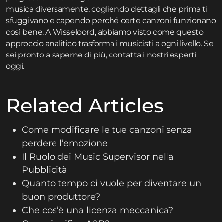
musica diversamente, cogliendo dettagli che prima ti
sfuggivano e capendo perché certe canzoni funzionano
così bene. A Wisseloord, abbiamo visto come questo
approccio analitico trasforma i musicisti a ogni livello. Se
sei pronto a saperne di più,
contatta
i nostri esperti
oggi.
Related Articles
Come modificare le tue canzoni senza
perdere l’emozione
Il Ruolo dei Music Supervisor nella
Pubblicità
Quanto tempo ci vuole per diventare un
buon produttore?
Che cos’è una licenza meccanica?