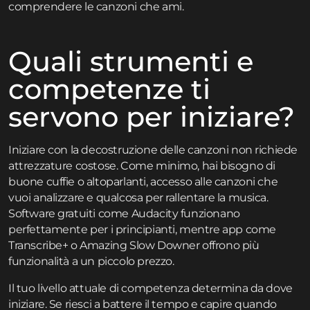
comprendere le canzoni che ami.
Quali strumenti e
competenze ti
servono per iniziare?
Iniziare con la decostruzione delle canzoni non richiede
attrezzature costose. Come minimo, hai bisogno di
buone cuffie o altoparlanti, accesso alle canzoni che
vuoi analizzare e qualcosa per rallentare la musica.
Software gratuiti come Audacity funzionano
perfettamente per i principianti, mentre app come
Transcribe+ o Amazing Slow Downer offrono più
funzionalità a un piccolo prezzo.
Il tuo livello attuale di competenza determina da dove
iniziare. Se riesci a battere il tempo e capire quando