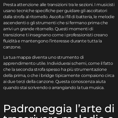
Presta attenzione alle transizioni tra le sezioni. I musicisti
usano tecniche specifiche per guidare gli ascoltatori
dalla strofa al ritornello. Ascolta i fill di batteria, le melodie
ascendenti o gli strumenti che si fermano prima che
arrivi un grande ritornello. Questi momenti di
transizione ti insegnano come i professionisti creano
fluidità e mantengono l’interesse durante tutta la
canzone.
La tua mappa diventa uno strumento di
apprendimento utile. Individuerai schemi, come il fatto
che la seconda strofa spesso ha più strumentazione
della prima, o che i bridge tipicamente compaiono circa
ai due terzi della canzone. Questa conoscenza aiuta
quando stai scrivendo o arrangiando la tua musica.
Padroneggia l’arte di