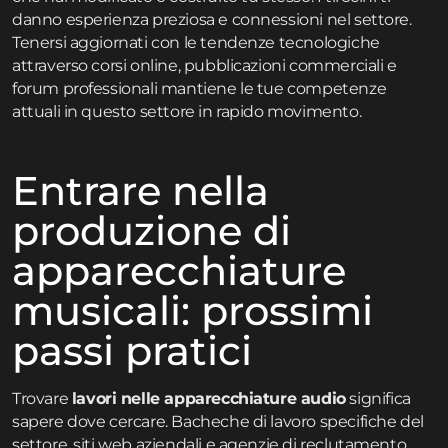
danno esperienza preziosa e connessioni nel settore.
Tenersi aggiornati con le tendenze tecnologiche
attraverso corsi online, pubblicazioni commerciali e
forum professionali mantiene le tue competenze
attuali in questo settore in rapido movimento.
Entrare nella
produzione di
apparecchiature
musicali: prossimi
passi pratici
Trovare
lavori nelle apparecchiature audio
significa
sapere dove cercare. Bacheche di lavoro specifiche del
settore, siti web aziendali e agenzie di reclutamento