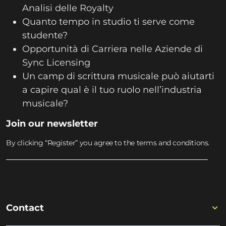
Analisi delle Royalty
Quanto tempo in studio ti serve come
studente?
Opportunità di Carriera nelle Aziende di
Sync Licensing
Un camp di scrittura musicale può aiutarti
a capire qual è il tuo ruolo nell’industria
musicale?
Join our newsletter
By clicking “Register” you agree to the terms and conditions.
Contact