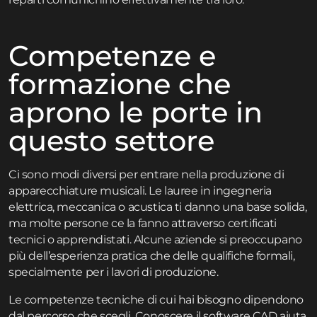
Competenze e
formazione che
aprono le porte in
questo settore
Ci sono modi diversi per entrare nella produzione di
apparecchiature musicali. Le lauree in ingegneria
elettrica, meccanica o acustica ti danno una base solida,
ma molte persone ce la fanno attraverso certificati
tecnici o apprendistati. Alcune aziende si preoccupano
più dell’esperienza pratica che delle qualifiche formali,
specialmente per i lavori di produzione.
Le competenze tecniche di cui hai bisogno dipendono
dal percorso che scegli. Conoscere il software CAD aiuta