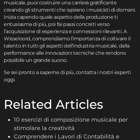
musicale, puoi costruire una carriera gratificante
creando gli strumenti che ispirano i musicisti di domani.
Inizia capendo quale aspetto della produzione ti
entusiasma di più, poi fai passi concreti verso
l’acquisizione di esperienza e connessioni rilevanti. A
Wisseloord, comprendiamo l’importanza di coltivare il
talento in tutti gli aspetti dell’industria musicale, dalla
performance alle innovazioni tecniche che rendono
possibile un grande suono.
Se sei pronto a saperne di più,
contatta
i nostri esperti
oggi.
Related Articles
10 esercizi di composizione musicale per
stimolare la creatività
Comprendere i Lavori di Contabilità e