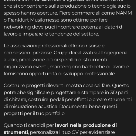
che si concentrano sulla produzione o tecnologia audio
spesso hanno aperture. Fiere commerciali come NAMM
o Frankfurt Musikmesse sono ottime per fare
networking dove puoi incontrare potenziali datori di
lavoro e imparare le tendenze del settore.
Le associazioni professionali offrono risorse e
connessioni preziose. Gruppi focalizzati sull’ingegneria
audio, produzione o tipi specifici di strumenti
organizzano eventi, mantengono bacheche di lavoro e
forniscono opportunità di sviluppo professionale.
Costruire progetti rilevanti mostra cosa sai fare. Questo
potrebbe significare progettare e stampare in 3D parti
di chitarra, costruire pedali per effetti o creare strumenti
di misurazione acustica. Documenta bene questi
progetti per il tuo portfolio.
Quando ti candidi per
lavori nella produzione di
strumenti
, personalizza il tuo CV per evidenziare