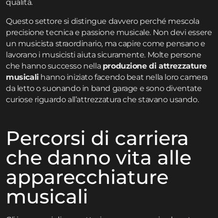
qualità.
Questo settore si distingue davvero perché mescola
precisione tecnica e passione musicale. Non devi essere
un musicista straordinario, ma capire come pensano e
lavorano i musicisti aiuta sicuramente. Molte persone
che hanno successo nella
produzione di attrezzature
musicali
hanno iniziato facendo beat nella loro camera
da letto o suonando in band garage e sono diventate
curiose riguardo all’attrezzatura che stavano usando.
Percorsi di carriera
che danno vita alle
apparecchiature
musicali