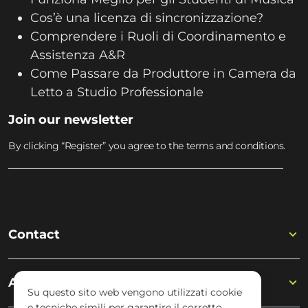
Cos’è una licenza di sincronizzazione?
Comprendere i Ruoli di Coordinamento e
Assistenza A&R
Come Passare da Produttore in Camera da
Letto a Studio Professionale
Join our newsletter
By clicking “Register” you agree to the terms and conditions.
Contact
Academy
Su questo sito web vengono utilizzati cookie
e tecniche simili per garantire il corretto