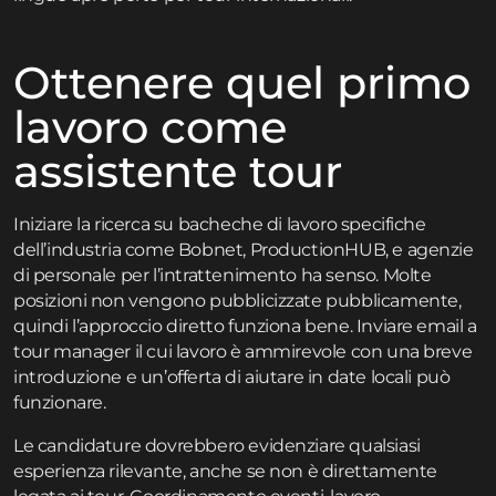
Ottenere quel primo
lavoro come
assistente tour
Iniziare la ricerca su bacheche di lavoro specifiche
dell’industria come Bobnet, ProductionHUB, e agenzie
di personale per l’intrattenimento ha senso. Molte
posizioni non vengono pubblicizzate pubblicamente,
quindi l’approccio diretto funziona bene. Inviare email a
tour manager il cui lavoro è ammirevole con una breve
introduzione e un’offerta di aiutare in date locali può
funzionare.
Le candidature dovrebbero evidenziare qualsiasi
esperienza rilevante, anche se non è direttamente