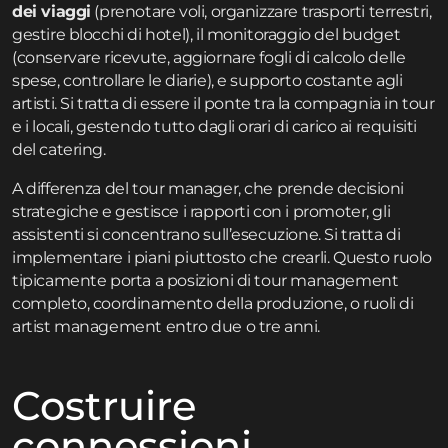
dei viaggi
(prenotare voli, organizzare trasporti terrestri,
gestire blocchi di hotel), il monitoraggio del budget
(conservare ricevute, aggiornare fogli di calcolo delle
spese, controllare le diarie), e supporto costante agli
artisti. Si tratta di essere il ponte tra la compagnia in tour
e i locali, gestendo tutto dagli orari di carico ai requisiti
del catering.
A differenza del tour manager, che prende decisioni
strategiche e gestisce i rapporti con i promoter, gli
assistenti si concentrano sull’esecuzione. Si tratta di
implementare i piani piuttosto che crearli. Questo ruolo
tipicamente porta a posizioni di tour management
completo, coordinamento della produzione, o ruoli di
artist management entro due o tre anni.
Costruire
connessioni