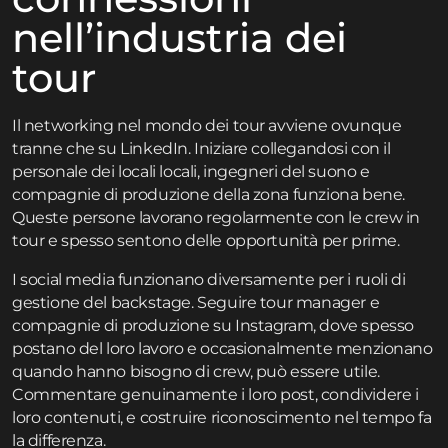
nell’industria dei
tour
Il networking nel mondo dei tour avviene ovunque
tranne che su LinkedIn. Iniziare collegandosi con il
personale dei locali locali, ingegneri del suono e
compagnie di produzione della zona funziona bene.
Queste persone lavorano regolarmente con le crew in
tour e spesso sentono delle opportunità per prime.
I social media funzionano diversamente per i ruoli di
gestione del backstage. Seguire tour manager e
compagnie di produzione su Instagram, dove spesso
postano del loro lavoro e occasionalmente menzionano
quando hanno bisogno di crew, può essere utile.
Commentare genuinamente i loro post, condividere i
loro contenuti, e costruire riconoscimento nel tempo fa
la differenza.