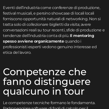
Eventi dell’industria come conferenze di produzione,
festival musicali, e persino showcase di locali locali
forniscono opportunità naturali di networking. Non si
tratta solo di collezionare biglietti da visita; avere
conversazioni reali su tour recenti, sfide di produzione e
tendenze dell’industria conta di più.
Il mentoring
spesso avviene organicamente
quando i
professionisti esperti vedono genuino interesse ed
etica del lavoro.
Competenze che
fanno distinguere
qualcuno in tour
Le competenze tecniche formano le fondamenta.
Padroneggiare software di fogli di calcolo per il