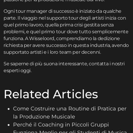
Ogni tour manager di successo è iniziato da qualche
parte. Il viaggio nel supporto tour degli artisti inizia con
quel primo lavoro, quella prima crisi gestita senza
problemi, e quel primo tour dove tutto semplicemente
funziona. A Wisseloord, comprendiamo la dedizione
richiesta per avere successo in questa industria, avendo
supportato artisti e i loro team per decenni.
Se saperne di più suona interessante,
contatta
i nostri
esperti oggi.
Related Articles
Come Costruire una Routine di Pratica per
la Produzione Musicale
Perché il Coaching in Piccoli Gruppi
Funziona Meglio per gli Studenti di Musica