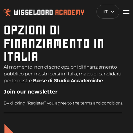
IT
OPZIONI DI
FINANZIAMENTO IN
ITALIA
Al momento, non ci sono opzioni di finanziamento
pubblico per i nostri corsi in Italia, ma puoi candidarti
per le nostre
Borse di Studio Accademiche
.
Join our newsletter
By clicking “Register” you agree to the terms and conditions.