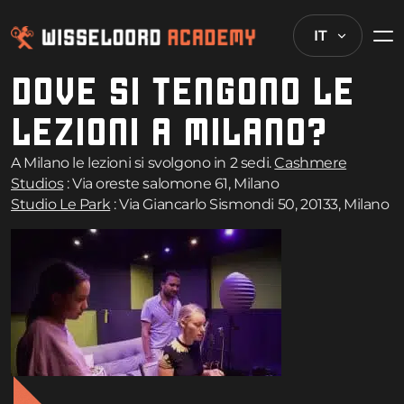
IT
DOVE SI TENGONO LE
LEZIONI A MILANO?
A Milano le lezioni si svolgono in 2 sedi.
Cashmere
Studios
: Via oreste salomone 61, Milano
Studio Le Park
: Via Giancarlo Sismondi 50, 20133, Milano