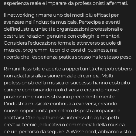
esperienza reale e imparare da professionisti affermati.
Il networking rimane uno dei modi più efficaci per
avanzare nell’industria musicale. Partecipa a eventi
dell’industria, unisciti a organizzazioni professionali e
costruisci relazioni genuine con colleghi e mentori.
Considera l’educazione formale attraverso scuole di
musica, programmi tecnici o corsi di business, ma
ricorda che l’esperienza pratica spesso ha lo stesso peso.
Rimani flessibile e aperto a opportunità che potrebbero
non adattarsi alla visione iniziale di carriera. Molti
professionisti della musica di successo hanno costruito
carriere combinando ruoli diversi o creando nuove
posizioni che non esistevano precedentemente.
L’industria musicale continua a evolversi, creando
nuove opportunità per coloro disposti a imparare e
adattarsi. Che qualcuno sia interessato agli aspetti
creativi, tecnici, educativi o commerciali della musica,
c’è un percorso da seguire. A Wisseloord, abbiamo visto