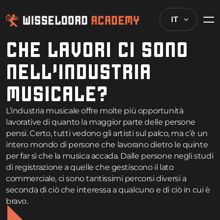
IT
CHE LAVORI CI SONO
NELL’INDUSTRIA
MUSICALE?
L’industria musicale offre molte più opportunità
lavorative di quanto la maggior parte delle persone
pensi. Certo, tutti vedono gli artisti sul palco, ma c’è un
intero mondo di persone che lavorano dietro le quinte
per far sì che la musica accada. Dalle persone negli studi
di registrazione a quelle che gestiscono il lato
commerciale, ci sono tantissimi percorsi diversi a
seconda di ciò che interessa a qualcuno e di ciò in cui è
bravo.