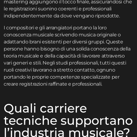
mastering aggiungono il tocco finale, assicurandosi che
le registrazioni suonino coerenti e professionali
indipendentemente da dove vengano riprodotte.
I compositori e gli arrangiatori portano la loro
conoscenza musicale scrivendo musica originale o
adattando brani esistenti per diversi gruppi. Queste
persone hanno bisogno di una solida conoscenza della
teoria musicale e della capacità di lavorare attraverso
vari generi e stili. Negli studi professionali, tutti questi
ruoli creativi lavorano a stretto contatto, ognuno
portando le proprie competenze specializzate per
creare registrazioni raffinate e professionali.
Quali carriere
tecniche supportano
l’industria musicale?