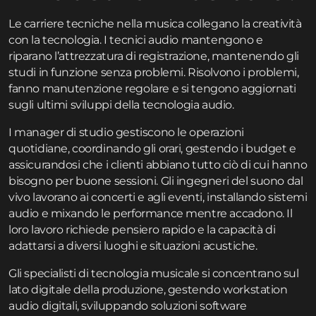
Le carriere tecniche nella musica collegano la creatività
con la tecnologia. I tecnici audio mantengono e
riparano l’attrezzatura di registrazione, mantenendo gli
studi in funzione senza problemi. Risolvono i problemi,
fanno manutenzione regolare e si tengono aggiornati
sugli ultimi sviluppi della tecnologia audio.
I manager di studio gestiscono le operazioni
quotidiane, coordinando gli orari, gestendo i budget e
assicurandosi che i clienti abbiano tutto ciò di cui hanno
bisogno per buone sessioni. Gli ingegneri del suono dal
vivo lavorano ai concerti e agli eventi, installando sistemi
audio e mixando le performance mentre accadono. Il
loro lavoro richiede pensiero rapido e la capacità di
adattarsi a diversi luoghi e situazioni acustiche.
Gli specialisti di tecnologia musicale si concentrano sul
lato digitale della produzione, gestendo workstation
audio digitali, sviluppando soluzioni software