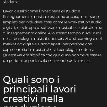
si adatta.
Lavori classici come l’ingegneria di studio e
l’insegnamento musicale esistono ancora, ma si sono
ampliati per includere cose come le workstation audio
digitali, lo sviluppo di software musicali e le piattaforme
di insegnamento online. Allo stesso tempo, nuovi ruoli
nella tecnologia musicale, nei servizi di streaming e nel
marketing digitale si sono aperti per persone che
capiscono sia la musica che la tecnologia moderna.
Questa varietà significa che qualcuno non deve essere
un performer per farcela nel mondo della musica.
Quali sono i
principali lavori
creativi nella