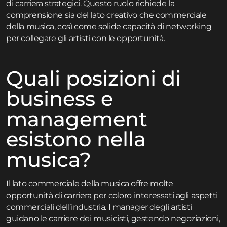
di carriera strategici. Questo ruolo richiede la
comprensione sia del lato creativo che commerciale
della musica, così come solide capacità di networking
per collegare gli artisti con le opportunità.
Quali posizioni di
business e
management
esistono nella
musica?
Il lato commerciale della musica offre molte
opportunità di carriera per coloro interessati agli aspetti
commerciali dell’industria. I manager degli artisti
guidano le carriere dei musicisti, gestendo negoziazioni,