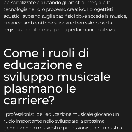
personalizzate e aiutando gli artisti a integrare la
tecnologia nel loro processo creativo. I progettisti
acustici lavorano sugli spazi fisici dove accade la musica,
creando ambienti che suonano benissimo per la
registrazione, il mixaggio e la performance dal vivo.
Come i ruoli di
educazione e
sviluppo musicale
plasmano le
carriere?
I professionisti dell’educazione musicale giocano un
ruolo importante nello sviluppare la prossima
generazione di musicisti e professionisti dell’industria.