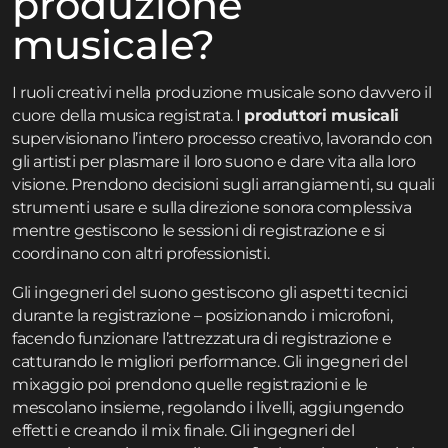
produzione
musicale?
I ruoli creativi nella produzione musicale sono davvero il
cuore della musica registrata. I
produttori musicali
supervisionano l’intero processo creativo, lavorando con
gli artisti per plasmare il loro suono e dare vita alla loro
visione. Prendono decisioni sugli arrangiamenti, su quali
strumenti usare e sulla direzione sonora complessiva
mentre gestiscono le sessioni di registrazione e si
coordinano con altri professionisti.
Gli ingegneri del suono gestiscono gli aspetti tecnici
durante la registrazione – posizionando i microfoni,
facendo funzionare l’attrezzatura di registrazione e
catturando le migliori performance. Gli ingegneri del
mixaggio poi prendono quelle registrazioni e le
mescolano insieme, regolando i livelli, aggiungendo
effetti e creando il mix finale. Gli ingegneri del