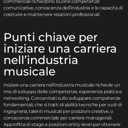
commerciali richiedono buone competenze
comunicative, conoscenza dell’industria e la capacità di
costruire e mantenere relazioni professionali.
Punti chiave per
iniziare una carriera
nell’industria
musicale
Iniziare una carriera nell’industria musicale richiede un
mix di sviluppo delle competenze, esperienza pratica e
networking. Concentrati sullo sviluppare competenze
fondamentali, che si tratti di abilità tecniche per ruoli di
ingegneria, talenti musicali per posizioni creative, o
conoscenza commerciale per carriere manageriali.
Approfitta di stage e posizioni entry-level per ottenere