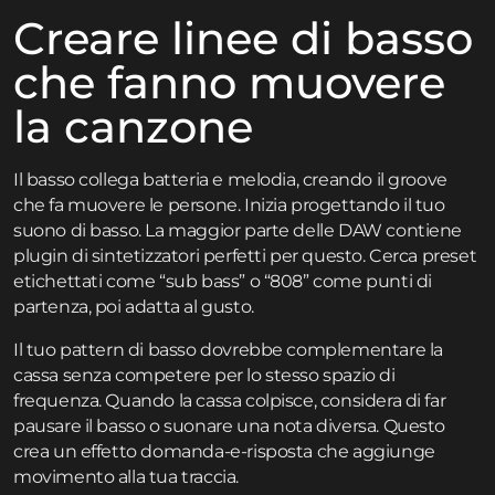
Creare linee di basso
che fanno muovere
la canzone
Il basso collega batteria e melodia, creando il groove
che fa muovere le persone. Inizia progettando il tuo
suono di basso. La maggior parte delle DAW contiene
plugin di sintetizzatori perfetti per questo. Cerca preset
etichettati come “sub bass” o “808” come punti di
partenza, poi adatta al gusto.
Il tuo pattern di basso dovrebbe complementare la
cassa senza competere per lo stesso spazio di
frequenza. Quando la cassa colpisce, considera di far
pausare il basso o suonare una nota diversa. Questo
crea un effetto domanda-e-risposta che aggiunge
movimento alla tua traccia.