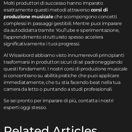
Molti produttori di successo hanno imparato
esattamente questi metodi attraverso
corsi di
produzione musicale
che scompongono concetti
complessi in passaggi gestibili. Mentre puoi imparare
da autodidatta tramite YouTube e sperimentazione,
l’apprendimento strutturato spesso accelera
significativamente i tuoi progressi.
Al Wisseloord abbiamo visto innumerevoli principianti
trasformarsi in produttori sicuri di sé padroneggiando
questi fondamenti. I nostri corsi di produzione musicale
si concentrano su abilità pratiche che puoi applicare
immediatamente, che tu stia facendo beat nella tua
camera da letto o puntando a studi professionali.
Se sei pronto per imparare di più,
contatta
i nostri
esperti oggi stesso.
Related Articles