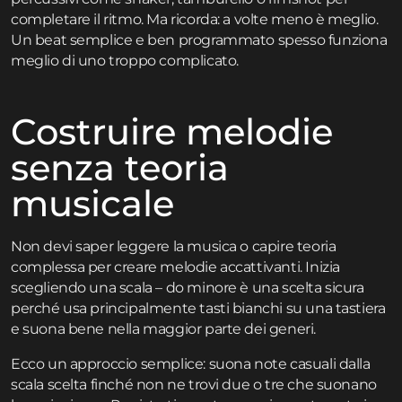
completare il ritmo. Ma ricorda: a volte meno è meglio.
Un beat semplice e ben programmato spesso funziona
meglio di uno troppo complicato.
Costruire melodie
senza teoria
musicale
Non devi saper leggere la musica o capire teoria
complessa per creare melodie accattivanti. Inizia
scegliendo una scala – do minore è una scelta sicura
perché usa principalmente tasti bianchi su una tastiera
e suona bene nella maggior parte dei generi.
Ecco un approccio semplice: suona note casuali dalla
scala scelta finché non ne trovi due o tre che suonano