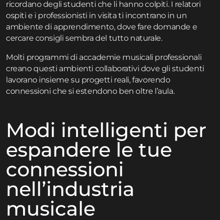
ricordano degli studenti che li hanno colpiti. I relatori
ospiti e i professionisti in visita ti incontrano in un
ambiente di apprendimento, dove fare domande e
cercare consigli sembra del tutto naturale.
Molti
programmi di accademie musicali professionali
creano questi ambienti collaborativi dove gli studenti
lavorano insieme su progetti reali, favorendo
connessioni che si estendono ben oltre l’aula.
Modi intelligenti per
espandere le tue
connessioni
nell’industria
musicale