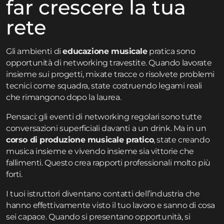
far crescere la tua
rete
Gli ambienti di
educazione musicale
pratica sono
opportunità di networking travestite. Quando lavorate
insieme sui progetti, mixate tracce o risolvete problemi
tecnici come squadra, state costruendo legami reali
che rimangono dopo la laurea.
Pensaci: gli eventi di networking regolari sono tutte
conversazioni superficiali davanti a un drink. Ma in un
corso di produzione musicale pratico
, state creando
musica insieme e vivendo insieme sia vittorie che
fallimenti. Questo crea rapporti professionali molto più
forti.
I tuoi istruttori diventano contatti dell’industria che
hanno effettivamente visto il tuo lavoro e sanno di cosa
sei capace. Quando si presentano opportunità, si