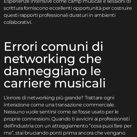
Esperienze intensive come
camp musicali e sessioni di
scrittura
forniscono eccellenti opportunità per costruire
questi rapporti professionali duraturi in ambienti
collaborativi.
Errori comuni di
networking che
danneggiano le
carriere musicali
L’errore di networking più grande? Trattare ogni
interazione come una transazione commerciale.
Nessuno vuole sentirsi come se fosse usato per le
proprie connessioni. Quando ti avvicini ai professionisti
dell’industria con un atteggiamento “cosa puoi fare per
me”, stai bruciando ponti prima ancora che vengano