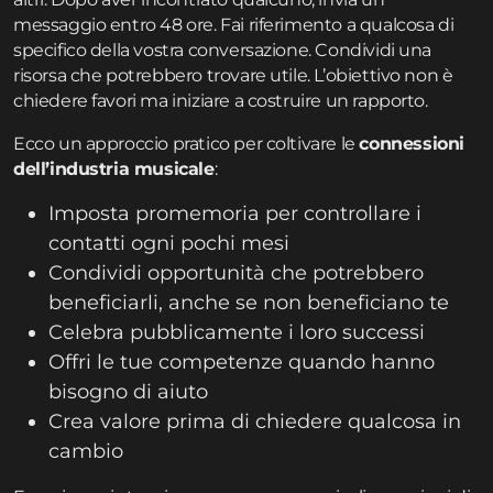
messaggio entro 48 ore. Fai riferimento a qualcosa di
specifico della vostra conversazione. Condividi una
risorsa che potrebbero trovare utile. L’obiettivo non è
chiedere favori ma iniziare a costruire un rapporto.
Ecco un approccio pratico per coltivare le
connessioni
dell’industria musicale
:
Imposta promemoria per controllare i
contatti ogni pochi mesi
Condividi opportunità che potrebbero
beneficiarli, anche se non beneficiano te
Celebra pubblicamente i loro successi
Offri le tue competenze quando hanno
bisogno di aiuto
Crea valore prima di chiedere qualcosa in
cambio