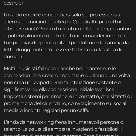
costruiti.
Un altro errore è concentrarsi solo sui professionisti
affermati ignorando i colleghi. Quegli altri produttori e
artisti aspiranti? Sono i tuoi futuri collaboratori, co-autori
e potenzialmente quelli che ti raccomanderanno per le
tue più grandi opportunità. Il produttore da camera da
letto di oggi potrebbe essere l’artista da classifica di
domani.
Molti musicisti falliscono anche nel mantenere le
connessioni che creano. Incontrare qualcuno una volta
non crea un rapporto. Senza interazione costante e
significativa, quella connessione iniziale svanisce.
Imposta sistemi per rimanere in contatto, che si tratti di
promemoria del calendario, coinvolgimento sui social
media o incontri regolari per un caffè.
L’ansia da networking frena innumerevoli persone di
talento. La paura di sembrare invadenti o fastidiosi li