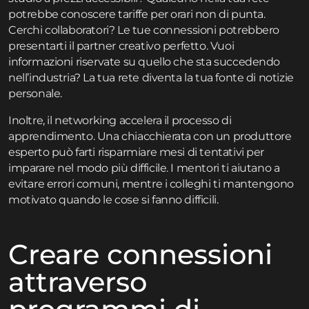
potrebbe conoscere tariffe per orari non di punta.
Cerchi collaboratori? Le tue connessioni potrebbero
presentarti il partner creativo perfetto. Vuoi
informazioni riservate su quello che sta succedendo
nell’industria? La tua rete diventa la tua fonte di notizie
personale.
Inoltre, il networking accelera il processo di
apprendimento. Una chiacchierata con un produttore
esperto può farti risparmiare mesi di tentativi per
imparare nel modo più difficile. I mentori ti aiutano a
evitare errori comuni, mentre i colleghi ti mantengono
motivato quando le cose si fanno difficili.
Creare connessioni
attraverso