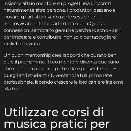
insieme al tuo mentore su progetti reali, incontri
naturalmente altre persone. I produttori passano a
trovare, gli artisti arrivano per le sessioni, e
improvvisamente fai parte della scena. Queste
connessioni sembrano genuine perché lo sono – sei lì
per imparare e contribuire, non solo per raccogliere
biglietti da visita.
Un buon mentorship crea rapporti che durano ben
oltre il programma. Il tuo mentore diventa qualcuno
che continua ad aprire porte e fare presentazioni. E
quegli altri studenti? Diventano la tua prima rete
professionale, facendo crescere le loro carriere insieme
alla tua.
Utilizzare corsi di
musica pratici per