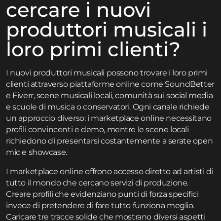
cercare i nuovi
produttori musicali i
loro primi clienti?
I nuovi produttori musicali possono trovare i loro primi
clienti attraverso piattaforme online come SoundBetter
e Fiverr, scene musicali locali, comunità sui social media
e scuole di musica o conservatori. Ogni canale richiede
un approccio diverso: i marketplace online necessitano
profili convincenti e demo, mentre le scene locali
richiedono di presentarsi costantemente a serate open
mic e showcase.
I marketplace online offrono accesso diretto ad artisti di
tutto il mondo che cercano servizi di produzione.
Creare profili che evidenziano punti di forza specifici
invece di pretendere di fare tutto funziona meglio.
Caricare tre tracce solide che mostrano diversi aspetti