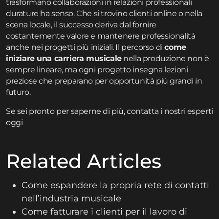
trasformano collaborazioni in relazioni professionali
durature ha senso. Che si trovino clienti online o nella
scena locale, il successo deriva dal fornire
costantemente valore e mantenere professionalità
anche nei progetti più iniziali. Il percorso di
come
iniziare una carriera musicale
nella produzione non è
sempre lineare, ma ogni progetto insegna lezioni
preziose che preparano per opportunità più grandi in
futuro.
Se sei pronto per saperne di più,
contatta
i nostri esperti
oggi
Related Articles
Come espandere la propria rete di contatti
nell’industria musicale
Come fatturare i clienti per il lavoro di