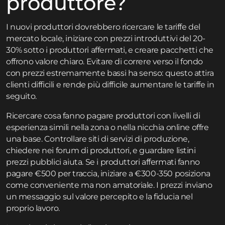
produttore?
I nuovi produttori dovrebbero ricercare le tariffe del
mercato locale, iniziare con prezzi introduttivi del 20-
30% sotto i produttori affermati, e creare pacchetti che
offrono valore chiaro. Evitare di correre verso il fondo
con prezzi estremamente bassi ha senso: questo attira
clienti difficili e rende più difficile aumentare le tariffe in
seguito.
Ricercare cosa fanno pagare produttori con livelli di
esperienza simili nella zona o nella nicchia online offre
una base. Controllare siti di servizi di produzione,
chiedere nei forum di produttori, e guardare listini
prezzi pubblici aiuta. Se i produttori affermati fanno
pagare €500 per traccia, iniziare a €300-350 posiziona
come conveniente ma non amatoriale. I prezzi inviano
un messaggio sul valore percepito e la fiducia nel
proprio lavoro.