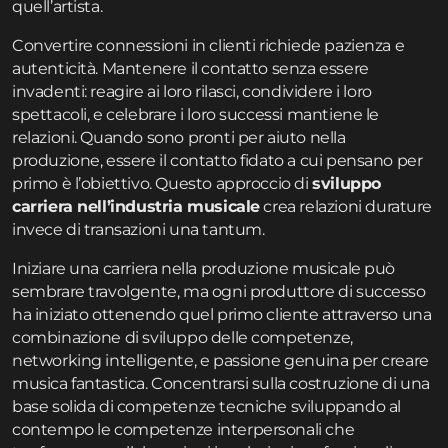
quell’artista.
Convertire connessioni in clienti richiede pazienza e
autenticità. Mantenere il contatto senza essere
invadenti: reagire ai loro rilasci, condividere i loro
spettacoli, e celebrare i loro successi mantiene le
relazioni. Quando sono pronti per aiuto nella
produzione, essere il contatto fidato a cui pensano per
primo è l’obiettivo. Questo approccio di
sviluppo
carriera nell’industria musicale
crea relazioni durature
invece di transazioni una tantum.
Iniziare una carriera nella produzione musicale può
sembrare travolgente, ma ogni produttore di successo
ha iniziato ottenendo quel primo cliente attraverso una
combinazione di sviluppo delle competenze,
networking intelligente, e passione genuina per creare
musica fantastica. Concentrarsi sulla costruzione di una
base solida di competenze tecniche sviluppando al
contempo le competenze interpersonali che