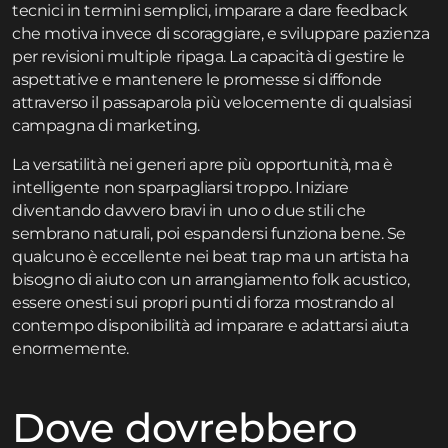
tecnici in termini semplici, imparare a dare feedback
che motiva invece di scoraggiare, e sviluppare pazienza
per revisioni multiple ripaga. La capacità di gestire le
aspettative e mantenere le promesse si diffonde
attraverso il passaparola più velocemente di qualsiasi
campagna di marketing.
La versatilità nei generi apre più opportunità, ma è
intelligente non sparpagliarsi troppo. Iniziare
diventando davvero bravi in uno o due stili che
sembrano naturali, poi espandersi funziona bene. Se
qualcuno è eccellente nei beat trap ma un artista ha
bisogno di aiuto con un arrangiamento folk acustico,
essere onesti sui propri punti di forza mostrando al
contempo disponibilità ad imparare e adattarsi aiuta
enormemente.
Dove dovrebbero