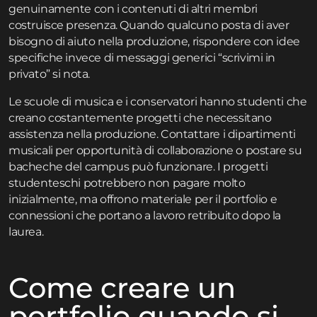
genuinamente con i contenuti di altri membri
costruisce presenza. Quando qualcuno posta di aver
bisogno di aiuto nella produzione, rispondere con idee
specifiche invece di messaggi generici “scrivimi in
privato” si nota.
Le scuole di musica e i conservatori hanno studenti che
creano costantemente progetti che necessitano
assistenza nella produzione. Contattare i dipartimenti
musicali per opportunità di collaborazione o postare su
bacheche del campus può funzionare. I progetti
studenteschi potrebbero non pagare molto
inizialmente, ma offrono materiale per il portfolio e
connessioni che portano a lavoro retribuito dopo la
laurea.
Come creare un
portfolio quando si