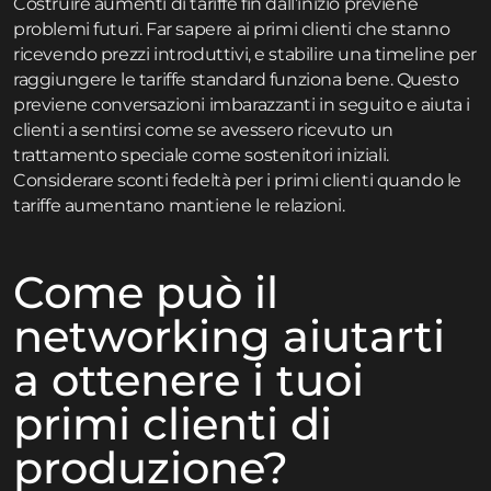
Costruire aumenti di tariffe fin dall’inizio previene
problemi futuri. Far sapere ai primi clienti che stanno
ricevendo prezzi introduttivi, e stabilire una timeline per
raggiungere le tariffe standard funziona bene. Questo
previene conversazioni imbarazzanti in seguito e aiuta i
clienti a sentirsi come se avessero ricevuto un
trattamento speciale come sostenitori iniziali.
Considerare sconti fedeltà per i primi clienti quando le
tariffe aumentano mantiene le relazioni.
Come può il
networking aiutarti
a ottenere i tuoi
primi clienti di
produzione?