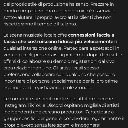
del proprio stile di produzione ha senso. Prezzare in
modo competitivo ma non economico è essenziale:
sottovalutare il proprio lavoro attira clienti che non
rispetteranno il tempo o il talento.
La scena musicale locale offre
connessioni faccia a
faccia che costruiscono fiducia più velocemente
di
qualsiasi interazione online. Partecipare a spettacoli in
venue piccoli, presentarsi ai performer dopo i loro set, e
offrirsi di collaborare su demo o registrazioni dal vivo
crea relazioni genuine. Gli artisti locali spesso
preferiscono collaborare con qualcuno che possono
incontrare di persona, specialmente per le loro prime
esperienze di registrazione professionale.
Le comunità sui social media su piattaforme come
Instagram, TikTok e Discord ospitano migliaia di artisti
indipendenti che cercano produttori. Partecipare a
gruppi specifici per genere, condividere regolarmente il
proprio lavoro senza fare spam, e impegnarsi