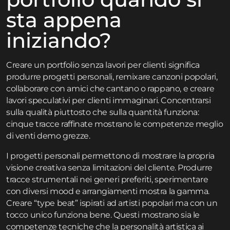
sta appena
iniziando?
Creare un portfolio senza lavori per clienti significa
produrre progetti personali, remixare canzoni popolari,
collaborare con amici che cantano o rappano, e creare
lavori speculativi per clienti immaginari. Concentrarsi
sulla qualità piuttosto che sulla quantità funziona:
cinque tracce raffinate mostrano le competenze meglio
di venti demo grezze.
I progetti personali permettono di mostrare la propria
visione creativa senza limitazioni del cliente. Produrre
tracce strumentali nei generi preferiti, sperimentare
con diversi mood e arrangiamenti mostra la gamma.
Creare “type beat” ispirati ad artisti popolari ma con un
tocco unico funziona bene. Questi mostrano sia le
competenze tecniche che la personalità artistica ai