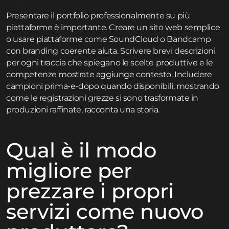
Presentare il portfolio professionalmente su più
piattaforme è importante. Creare un sito web semplice
o usare piattaforme come SoundCloud o Bandcamp
con branding coerente aiuta. Scrivere brevi descrizioni
per ogni traccia che spiegano le scelte produttive e le
competenze mostrate aggiunge contesto. Includere
campioni prima-e-dopo quando disponibili, mostrando
come le registrazioni grezze si sono trasformate in
produzioni raffinate, racconta una storia.
Qual è il modo
migliore per
prezzare i propri
servizi come nuovo