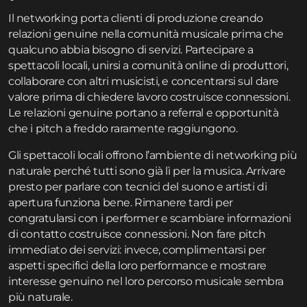
Il networking porta clienti di produzione creando
relazioni genuine nella comunità musicale prima che
qualcuno abbia bisogno di servizi. Partecipare a
spettacoli locali, unirsi a comunità online di produttori,
collaborare con altri musicisti, e concentrarsi sul dare
valore prima di chiedere lavoro costruisce connessioni.
Le relazioni genuine portano a referral e opportunità
che i pitch a freddo raramente raggiungono.
Gli spettacoli locali offrono l’ambiente di networking più
naturale perché tutti sono già lì per la musica. Arrivare
presto per parlare con tecnici del suono e artisti di
apertura funziona bene. Rimanere tardi per
congratularsi con i performer e scambiare informazioni
di contatto costruisce connessioni. Non fare pitch
immediato dei servizi: invece, complimentarsi per
aspetti specifici della loro performance e mostrare
interesse genuino nel loro percorso musicale sembra
più naturale.