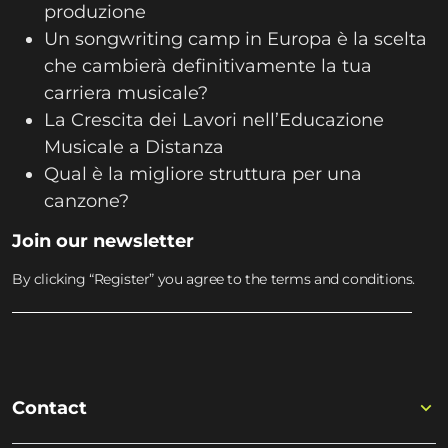
produzione
Un songwriting camp in Europa è la scelta
che cambierà definitivamente la tua
carriera musicale?
La Crescita dei Lavori nell’Educazione
Musicale a Distanza
Qual è la migliore struttura per una
canzone?
Join our newsletter
By clicking “Register” you agree to the terms and conditions.
Contact