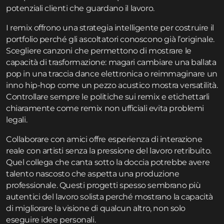
potenziali clienti che guardano il lavoro.
I remix offrono una strategia intelligente per costruire il
portfolio perché gli ascoltatori conoscono già l’originale.
Scegliere canzoni che permettono di mostrare le
capacità di trasformazione: magari cambiare una ballata
pop in una traccia dance elettronica o reimmaginare un
inno hip-hop come un pezzo acustico mostra versatilità.
Controllare sempre le politiche sui remix e etichettarli
chiaramente come remix non ufficiali evita problemi
legali.
Collaborare con amici offre esperienza di interazione
reale con artisti senza la pressione del lavoro retribuito.
Quel collega che canta sotto la doccia potrebbe avere
talento nascosto che aspetta una produzione
professionale. Questi progetti spesso sembrano più
autentici del lavoro solista perché mostrano la capacità
di migliorare la visione di qualcun altro, non solo
eseguire idee personali.