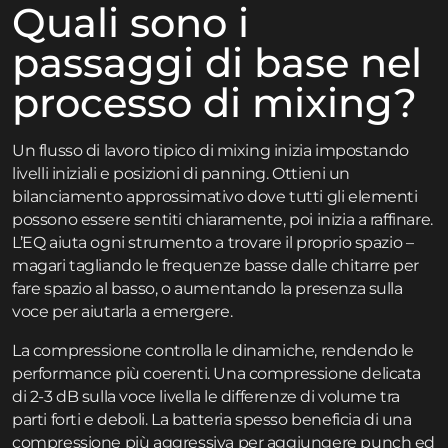
Quali sono i
passaggi di base nel
processo di mixing?
Un flusso di lavoro tipico di mixing inizia impostando
livelli iniziali e posizioni di panning. Ottieni un
bilanciamento approssimativo dove tutti gli elementi
possono essere sentiti chiaramente, poi inizia a raffinare.
L’EQ aiuta ogni strumento a trovare il proprio spazio –
magari tagliando le frequenze basse dalle chitarre per
fare spazio al basso, o aumentando la presenza sulla
voce per aiutarla a emergere.
La compressione controlla le dinamiche, rendendo le
performance più coerenti. Una compressione delicata
di 2-3 dB sulla voce livella le differenze di volume tra
parti forti e deboli. La batteria spesso beneficia di una
compressione più aggressiva per aggiungere punch ed