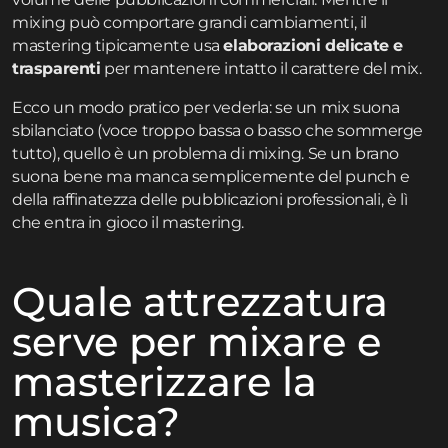
mixing può comportare grandi cambiamenti, il
mastering tipicamente usa
elaborazioni delicate e
trasparenti
per mantenere intatto il carattere del mix.
Ecco un modo pratico per vederla: se un mix suona
sbilanciato (voce troppo bassa o basso che sommerge
tutto), quello è un problema di mixing. Se un brano
suona bene ma manca semplicemente del punch e
della raffinatezza delle pubblicazioni professionali, è lì
che entra in gioco il mastering.
Quale attrezzatura
serve per mixare e
masterizzare la
musica?