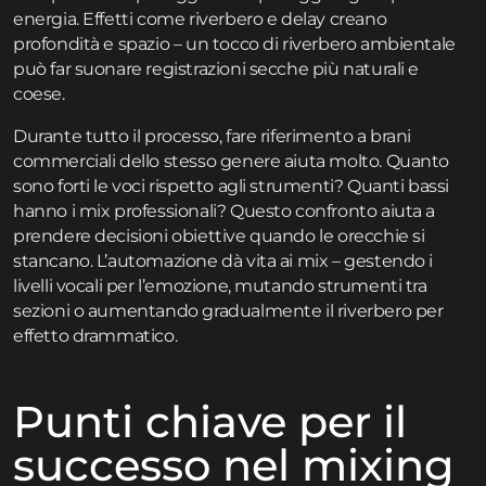
energia. Effetti come riverbero e delay creano
profondità e spazio – un tocco di riverbero ambientale
può far suonare registrazioni secche più naturali e
coese.
Durante tutto il processo, fare riferimento a brani
commerciali dello stesso genere aiuta molto. Quanto
sono forti le voci rispetto agli strumenti? Quanti bassi
hanno i mix professionali? Questo confronto aiuta a
prendere decisioni obiettive quando le orecchie si
stancano. L’automazione dà vita ai mix – gestendo i
livelli vocali per l’emozione, mutando strumenti tra
sezioni o aumentando gradualmente il riverbero per
effetto drammatico.
Punti chiave per il
successo nel mixing