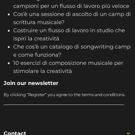
campioni per un flusso di lavoro più veloce
Cos’è una sessione di ascolto di un camp di
scrittura musicale?
Costruire un flusso di lavoro in studio che
ispiri la creatività
Che cos’è un catalogo di songwriting camp
e come funziona?
10 esercizi di composizione musicale per
stimolare la creatività
Join our newsletter
By clicking “Register” you agree to the terms and conditions.
Contact