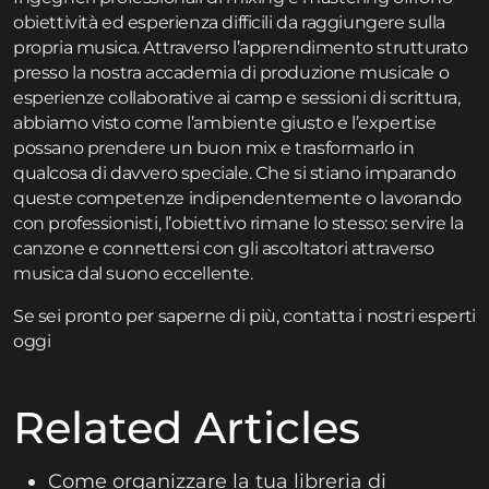
obiettività ed esperienza difficili da raggiungere sulla
propria musica. Attraverso l’apprendimento strutturato
presso la nostra
accademia di produzione musicale
o
esperienze collaborative ai
camp e sessioni di scrittura
,
abbiamo visto come l’ambiente giusto e l’expertise
possano prendere un buon mix e trasformarlo in
qualcosa di davvero speciale. Che si stiano imparando
queste competenze indipendentemente o lavorando
con professionisti, l’obiettivo rimane lo stesso: servire la
canzone e connettersi con gli ascoltatori attraverso
musica dal suono eccellente.
Se sei pronto per saperne di più,
contatta
i nostri esperti
oggi
Related Articles
Come organizzare la tua libreria di