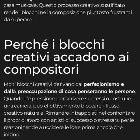
casa musicale. Questo processo creativo stratificato
rende i blocchi nella composizione piuttosto frustranti
da superare.
Perché i blocchi
creativi accadono ai
compositori
Molti blocchi creativi derivano dal
perfezionismo e
dalla preoccupazione di cosa penseranno le persone
.
Quando c’è pressione per scrivere successi o costruire
una carriera, può effettivamente bloccare il flusso
creativo naturale. Rimanere intrappolati nel confrontare
il proprio lavoro con artisti di successo o stressarsi per le
reazioni tende a uccidere le idee prima ancora che
inizino.