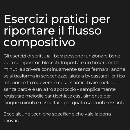
Esercizi pratici per
riportare il flusso
compositivo
Gli esercizi di scrittura libera possono funzionare bene
per i compositori bloccati. Impostare un timer per 10
minuti e scrivere continuamente senza fermarsi, anche
se si trasforma in sciocchezze, aiuta a bypassare il critico
interiore e fa muovere le cose. Canticchiare melodie
senza parole è un altro approccio – semplicemente
registrare melodie canticchiate casualmente per
cinque minuti e riascoltare per qualcosa di interessante.
Ecco alcune tecniche specifiche che vale la pena
provare: