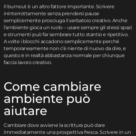
Il burnout è un altro fattore importante. Scrivere
ininterrottamente senza prendersi pause
semplicemente prosciuga il serbatoio creativo. Anche
l’ambiente gioca un ruolo – usare sempre gli stessi spazi
e strumenti può far sembrare tutto stantio e ripetitivo.
A volte i blocchi accadono semplicemente perché
temporaneamente non c’è niente di nuovo da dire, e
questo è in realtà abbastanza normale per chiunque
faccia lavoro creativo.
Come cambiare
ambiente può
aiutare
Cambiare dove avviene la scrittura può dare
immediatamente una prospettiva fresca. Scrivere in un