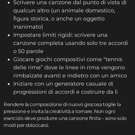
Scrivere una canzone dal punto di vista di
qualcun altro (un animale domestico,
figura storica, o anche un oggetto
inanimato)
Impostare limiti rigidi: scrivere una
canzone completa usando solo tre accordi
o 50 parole
Giocare giochi compositivi come “tennis
delle rime” dove le linee in rima vengono
rimbalzate avanti e indietro con un amico
Iniziare con un generatore casuale di
progressioni di accordi e costruire da lì
Rendere la composizione di nuovo giocosa toglie la
pressione e invita la creatività a tornare. Non ogni
esercizio deve produrre una canzone finita – sono solo
modi per sbloccarsi.