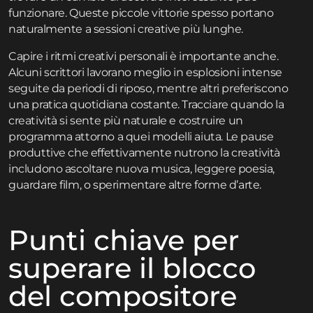
funzionare. Queste piccole vittorie spesso portano
naturalmente a sessioni creative più lunghe.
Capire i ritmi creativi personali è importante anche.
Alcuni scrittori lavorano meglio in esplosioni intense
seguite da periodi di riposo, mentre altri preferiscono
una pratica quotidiana costante. Tracciare quando la
creatività si sente più naturale e costruire un
programma attorno a quei modelli aiuta. Le pause
produttive che effettivamente nutrono la creatività
includono ascoltare nuova musica, leggere poesia,
guardare film, o sperimentare altre forme d’arte.
Punti chiave per
superare il blocco
del compositore