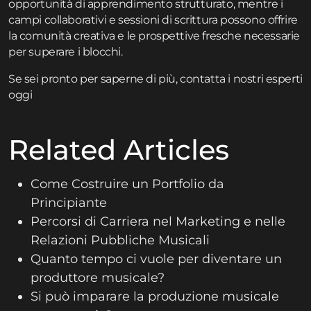
opportunità di apprendimento strutturato, mentre i
campi collaborativi e sessioni di scrittura
possono offrire
la comunità creativa e le prospettive fresche necessarie
per superare i blocchi.
Se sei pronto per saperne di più,
contatta
i nostri esperti
oggi
Related Articles
Come Costruire un Portfolio da
Principiante
Percorsi di Carriera nel Marketing e nelle
Relazioni Pubbliche Musicali
Quanto tempo ci vuole per diventare un
produttore musicale?
Si può imparare la produzione musicale