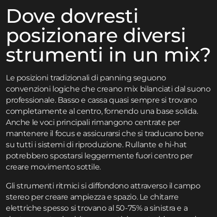
Dove dovresti
posizionare diversi
strumenti in un mix?
Le posizioni tradizionali di panning seguono
convenzioni logiche che creano mix bilanciati dal suono
professionale. Basso e cassa quasi sempre si trovano
completamente al centro, fornendo una base solida.
Anche le voci principali rimangono centrate per
mantenere il focus e assicurarsi che si traducano bene
su tutti i sistemi di riproduzione. Rullante e hi-hat
potrebbero spostarsi leggermente fuori centro per
creare movimento sottile.
Gli strumenti ritmici si diffondono attraverso il campo
stereo per creare ampiezza e spazio. Le chitarre
elettriche spesso si trovano al 50-75% a sinistra e a