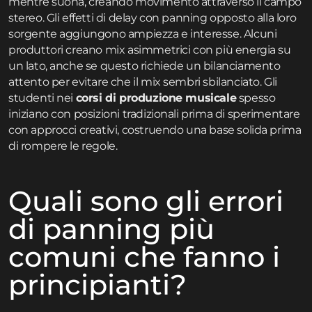
mentre suona, creando movimento attraverso il campo
stereo. Gli effetti di delay con panning opposto alla loro
sorgente aggiungono ampiezza e interesse. Alcuni
produttori creano mix asimmetrici con più energia su
un lato, anche se questo richiede un bilanciamento
attento per evitare che il mix sembri sbilanciato. Gli
studenti nei
corsi di produzione musicale
spesso
iniziano con posizioni tradizionali prima di sperimentare
con approcci creativi, costruendo una base solida prima
di rompere le regole.
Quali sono gli errori
di panning più
comuni che fanno i
principianti?