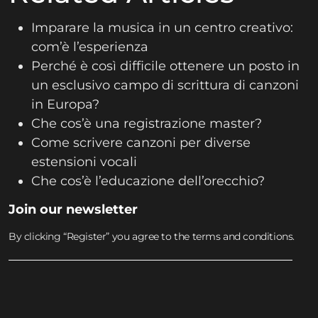
Imparare la musica in un centro creativo:
com’è l’esperienza
Perché è così difficile ottenere un posto in
un esclusivo campo di scrittura di canzoni
in Europa?
Che cos’è una registrazione master?
Come scrivere canzoni per diverse
estensioni vocali
Che cos’è l’educazione dell’orecchio?
Join our newsletter
By clicking “Register” you agree to the terms and conditions.