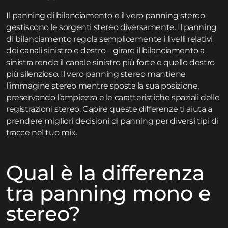
Il panning di bilanciamento e il vero panning stereo
gestiscono le sorgenti stereo diversamente. Il panning
di bilanciamento regola semplicemente i livelli relativi
dei canali sinistro e destro – girare il bilanciamento a
sinistra rende il canale sinistro più forte e quello destro
più silenzioso. Il vero panning stereo mantiene
l’immagine stereo mentre sposta la sua posizione,
preservando l’ampiezza e le caratteristiche spaziali delle
registrazioni stereo. Capire queste differenze ti aiuta a
prendere migliori decisioni di panning per diversi tipi di
tracce nel tuo mix.
Qual è la differenza
tra panning mono e
stereo?