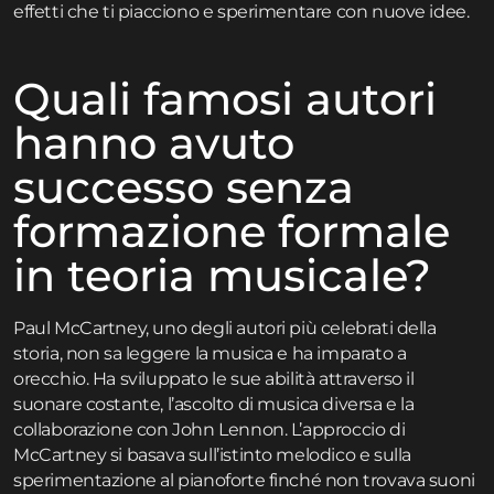
effetti che ti piacciono e sperimentare con nuove idee.
Quali famosi autori
hanno avuto
successo senza
formazione formale
in teoria musicale?
Paul McCartney, uno degli autori più celebrati della
storia, non sa leggere la musica e ha imparato a
orecchio. Ha sviluppato le sue abilità attraverso il
suonare costante, l’ascolto di musica diversa e la
collaborazione con John Lennon. L’approccio di
McCartney si basava sull’istinto melodico e sulla
sperimentazione al pianoforte finché non trovava suoni