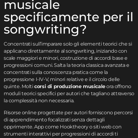
musicale
specificamente per il
songwriting?
Concentrati sull’imparare solo gli elementi teorici che si
applicano direttamente al songwriting, iniziando con
scale maggiori e minori, costruzione di accordi base e
progressioni comuni. Salta la teoria classica avanzata e
concentrati sulla conoscenza pratica come la
progressione I-IV-V, minori relative e il circolo delle
quinte. Molti
corsi di produzione musicale
ora offrono
moduli teorici specifici per autori che tagliano attraverso
la complessità non necessaria.
Risorse online progettate per autori forniscono percorsi
di apprendimento focalizzati senza dettagli
opprimente. App come Hooktheory o siti web con
strumenti interattivi per progressioni di accordi ti