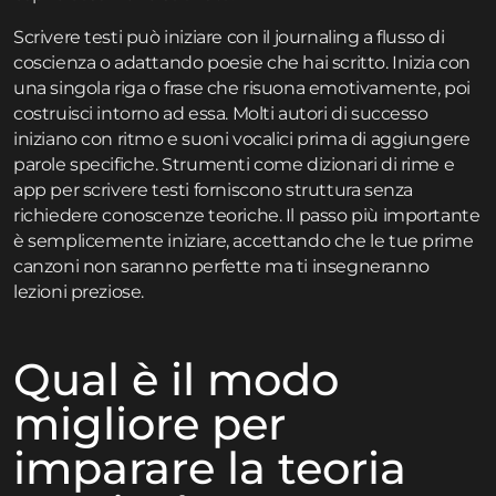
Scrivere testi può iniziare con il journaling a flusso di
coscienza o adattando poesie che hai scritto. Inizia con
una singola riga o frase che risuona emotivamente, poi
costruisci intorno ad essa. Molti autori di successo
iniziano con ritmo e suoni vocalici prima di aggiungere
parole specifiche. Strumenti come dizionari di rime e
app per scrivere testi forniscono struttura senza
richiedere conoscenze teoriche. Il passo più importante
è semplicemente iniziare, accettando che le tue prime
canzoni non saranno perfette ma ti insegneranno
lezioni preziose.
Qual è il modo
migliore per
imparare la teoria