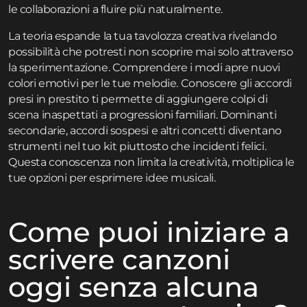
le collaborazioni a fluire più naturalmente.
La teoria espande la tua tavolozza creativa rivelando
possibilità che potresti non scoprire mai solo attraverso
la sperimentazione. Comprendere i modi apre nuovi
colori emotivi per le tue melodie. Conoscere gli accordi
presi in prestito ti permette di aggiungere colpi di
scena inaspettati a progressioni familiari. Dominanti
secondarie, accordi sospesi e altri concetti diventano
strumenti nel tuo kit piuttosto che incidenti felici.
Questa conoscenza non limita la creatività, moltiplica le
tue opzioni per esprimere idee musicali.
Come puoi iniziare a
scrivere canzoni
oggi senza alcuna