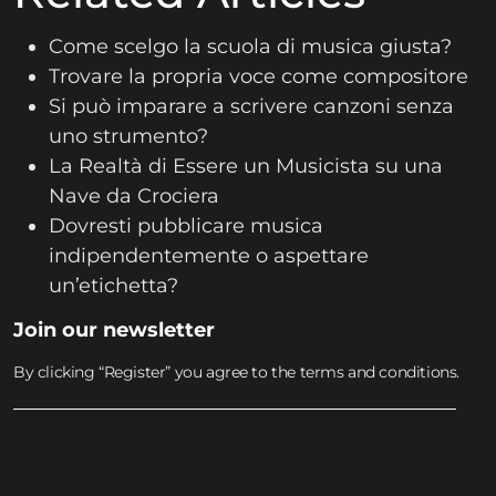
Come scelgo la scuola di musica giusta?
Trovare la propria voce come compositore
Si può imparare a scrivere canzoni senza
uno strumento?
La Realtà di Essere un Musicista su una
Nave da Crociera
Dovresti pubblicare musica
indipendentemente o aspettare
un’etichetta?
Join our newsletter
By clicking “Register” you agree to the terms and conditions.