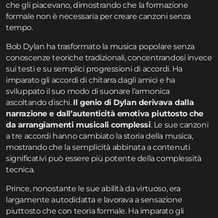
che gli piacevano, dimostrando che la formazione
formale non è necessaria per creare canzoni senza
tempo.
Bob Dylan ha trasformato la musica popolare senza
conoscenze teoriche tradizionali, concentrandosi invece
sui testi e su semplici progressioni di accordi. Ha
imparato gli accordi di chitarra dagli amici e ha
sviluppato il suo modo di suonare l’armonica
ascoltando dischi.
Il genio di Dylan derivava dalla
narrazione e dall’autenticità emotiva piuttosto che
da arrangiamenti musicali complessi
. Le sue canzoni
a tre accordi hanno cambiato la storia della musica,
mostrando che la semplicità abbinata a contenuti
significativi può essere più potente della complessità
tecnica.
Prince, nonostante le sue abilità da virtuoso, era
largamente autodidatta e lavorava a sensazione
piuttosto che con teoria formale. Ha imparato gli