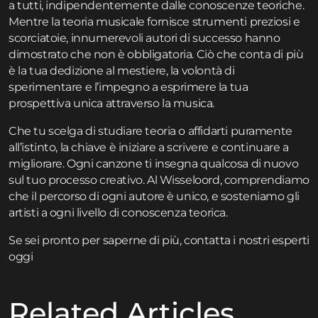
a tutti, indipendentemente dalle conoscenze teoriche.
Mentre la teoria musicale fornisce strumenti preziosi e
scorciatoie, innumerevoli autori di successo hanno
dimostrato che non è obbligatoria. Ciò che conta di più
è la tua dedizione al mestiere, la volontà di
sperimentare e l’impegno a esprimere la tua
prospettiva unica attraverso la musica.
Che tu scelga di studiare teoria o affidarti puramente
all’istinto, la chiave è iniziare a scrivere e continuare a
migliorare. Ogni canzone ti insegna qualcosa di nuovo
sul tuo processo creativo. Al Wisseloord, comprendiamo
che il percorso di ogni autore è unico, e sosteniamo gli
artisti a ogni livello di conoscenza teorica.
Se sei pronto per saperne di più,
contatta
i nostri esperti
oggi
Related Articles