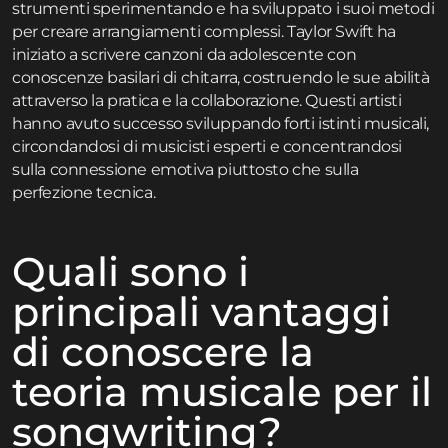
strumenti sperimentando e ha sviluppato i suoi metodi
per creare arrangiamenti complessi. Taylor Swift ha
iniziato a scrivere canzoni da adolescente con
conoscenze basilari di chitarra, costruendo le sue abilità
attraverso la pratica e la collaborazione. Questi artisti
hanno avuto successo sviluppando forti istinti musicali,
circondandosi di musicisti esperti e concentrandosi
sulla connessione emotiva piuttosto che sulla
perfezione tecnica.
Quali sono i
principali vantaggi
di conoscere la
teoria musicale per il
songwriting?