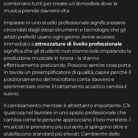
combinano tutti per creare un’atmosfera dove la
musica prende davvero vita.
Imparare in uno studio professionale significa essere
circondati dagli stessi strumenti e tecnologie che gli
artisti preferiti usano ogni giorno. Avere accesso
immediato a
attrezzature di livello professionale
significa che gli studenti non stanno solo imparando la
produzione musicale in teoria – la stanno
effettivamente praticando. Possono sentire cosa porta
in tavola un preamplificatore di qualità, capire perché il
posizionamento del microfono conta davvero e
sperimentare come il trattamento acustico cambia il
suono.
Il cambiamento mentale è altrettanto importante. C’è
qualcosa nel lavorare in uno spazio professionale che
cambia come le persone approcciano il loro mestiere. I
musicisti si prendono più sul serio, si spingono oltre e
stabiliscono standard più elevati. L’ambiente dello