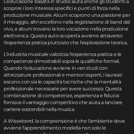
L’educazione basata in studio aiuta anche gli studenti a
scoprire i loro interessi specifici e punti di forza nella
produzione musicale. Alcuni scoprono una passione per
il mixaggio, altri eccellono nella registrazione di band dal
vivo, e alcuni trovano la loro vocazione nella produzione
elettronica. Questa auto-scoperta avviene attraverso
l’esperienza pratica piuttosto che l’esplorazione teorica.
L’industria musicale valorizza l’esperienza pratica e le
competenze dimostrabili sopra le qualifiche formali.
Quando l’educazione avviene in veri studi con
attrezzature professionali e mentori esperti, i laureati
escono con sia le capacità tecniche che la mentalità
professionale necessarie per avere successo. Questa
combinazione di competenze, esperienza e fiducia
fornisce il vantaggio competitivo che aiuta a lanciare
carriere sostenibili nella musica.
A Wisseloord, la comprensione è che l’ambiente dove
avviene l’apprendimento modella non solo le