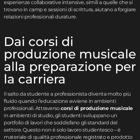
esperienze collaborative intensive, simili a quelle che si
trovano in
camp e sessioni di scrittura
, aiutano a forgiare
relazioni professionali durature.
Dai corsi di
produzione musicale
alla preparazione per
la carriera
Il salto da studente a professionista diventa molto più
fluido quando l’educazione avviene in ambienti
professionali. Attraverso
corsi di produzione musicale
in ambienti di studio, gli studenti sviluppano un
portfolio di lavori che soddisfano gli standard del
settore. Questo non è solo lavoro studentesco – è
materiale di qualità professionale registrato e prodotto