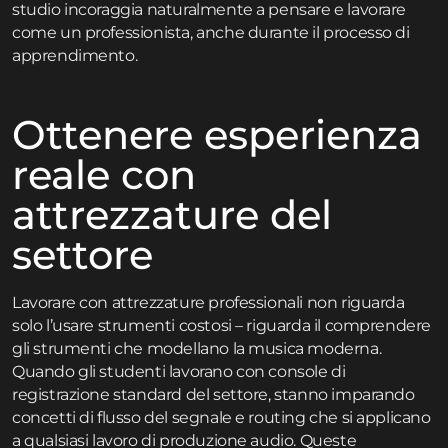
studio incoraggia naturalmente a pensare e lavorare
come un professionista, anche durante il processo di
apprendimento.
Ottenere esperienza
reale con
attrezzature del
settore
Lavorare con attrezzature professionali non riguarda
solo l’usare strumenti costosi – riguarda il comprendere
gli strumenti che modellano la musica moderna.
Quando gli studenti lavorano con console di
registrazione standard del settore, stanno imparando
concetti di flusso del segnale e routing che si applicano
a qualsiasi lavoro di produzione audio. Queste