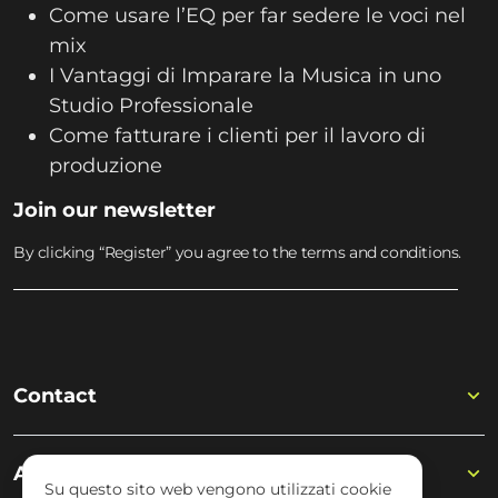
Come usare l’EQ per far sedere le voci nel
mix
I Vantaggi di Imparare la Musica in uno
Studio Professionale
Come fatturare i clienti per il lavoro di
produzione
Join our newsletter
By clicking “Register” you agree to the terms and conditions.
Contact
Academy
Su questo sito web vengono utilizzati cookie