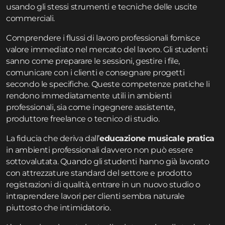
usando gli stessi strumenti e tecniche delle uscite
commerciali.
Comprendere i flussi di lavoro professionali fornisce
valore immediato nel mercato del lavoro. Gli studenti
sanno come preparare le sessioni, gestire i file,
comunicare con i clienti e consegnare progetti
secondo le specifiche. Queste competenze pratiche li
rendono immediatamente utili in ambienti
professionali, sia come ingegnere assistente,
produttore freelance o tecnico di studio.
La fiducia che deriva dall’
educazione musicale pratica
in ambienti professionali davvero non può essere
sottovalutata. Quando gli studenti hanno già lavorato
con attrezzature standard del settore e prodotto
registrazioni di qualità, entrare in un nuovo studio o
intraprendere lavori per clienti sembra naturale
piuttosto che intimidatorio.