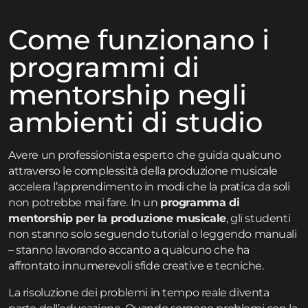
Come funzionano i
programmi di
mentorship negli
ambienti di studio
Avere un professionista esperto che guida qualcuno
attraverso le complessità della produzione musicale
accelera l’apprendimento in modi che la pratica da soli
non potrebbe mai fare. In un
programma di
mentorship per la produzione musicale
, gli studenti
non stanno solo seguendo tutorial o leggendo manuali
– stanno lavorando accanto a qualcuno che ha
affrontato innumerevoli sfide creative e tecniche.
La risoluzione dei problemi in tempo reale diventa