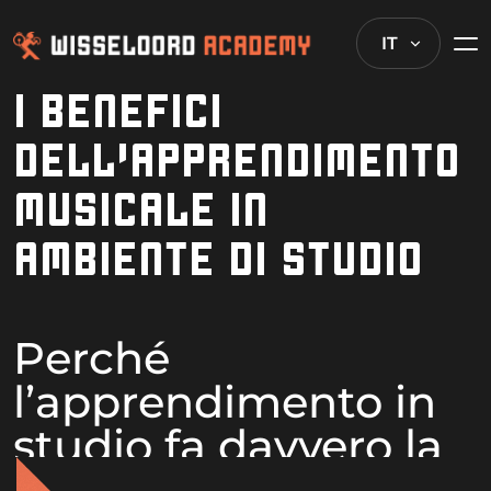
IT
I BENEFICI
DELL’APPRENDIMENTO
MUSICALE IN
AMBIENTE DI STUDIO
Perché
l’apprendimento in
studio fa davvero la
differenza