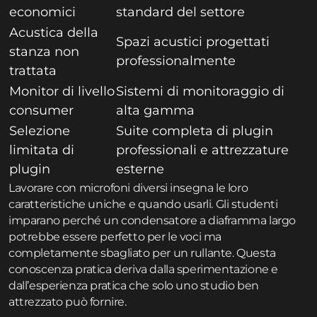
economici
standard del settore
Acustica della
Spazi acustici progettati
stanza non
professionalmente
trattata
Monitor di livello
Sistemi di monitoraggio di
consumer
alta gamma
Selezione
Suite completa di plugin
limitata di
professionali e attrezzature
plugin
esterne
Lavorare con microfoni diversi insegna le loro
caratteristiche uniche e quando usarli. Gli studenti
imparano perché un condensatore a diaframma largo
potrebbe essere perfetto per le voci ma
completamente sbagliato per un rullante. Questa
conoscenza pratica deriva dalla sperimentazione e
dall’esperienza pratica che solo uno studio ben
attrezzato può fornire.