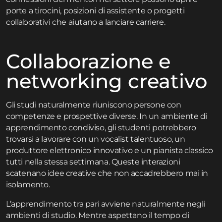
porte a tirocini, posizioni di assistente o progetti
collaborativi che aiutano a lanciare carriere.
Collaborazione e
networking creativo
Gli studi naturalmente riuniscono persone con
competenze e prospettive diverse. In un ambiente di
apprendimento condiviso, gli studenti potrebbero
trovarsi a lavorare con un vocalist talentuoso, un
produttore elettronico innovativo e un pianista classico
tutti nella stessa settimana. Queste interazioni
scatenano idee creative che non accadrebbero mai in
isolamento.
L’apprendimento tra pari avviene naturalmente negli
ambienti di studio. Mentre aspettano il tempo di