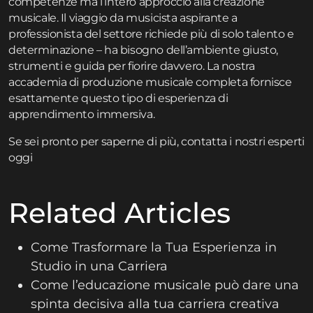
competenze ma l’intero approccio alla creazione
musicale. Il viaggio da musicista aspirante a
professionista del settore richiede più di solo talento e
determinazione – ha bisogno dell’ambiente giusto,
strumenti e guida per fiorire davvero. La nostra
accademia di produzione musicale
completa fornisce
esattamente questo tipo di esperienza di
apprendimento immersiva.
Se sei pronto per saperne di più,
contatta
i nostri esperti
oggi
Related Articles
Come Trasformare la Tua Esperienza in
Studio in una Carriera
Come l’educazione musicale può dare una
spinta decisiva alla tua carriera creativa