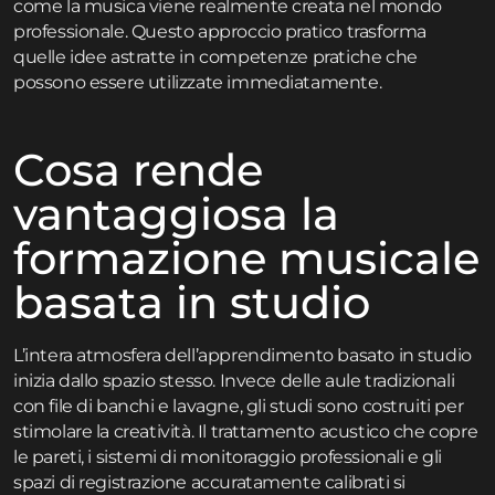
come la musica viene realmente creata nel mondo
professionale. Questo approccio pratico trasforma
quelle idee astratte in competenze pratiche che
possono essere utilizzate immediatamente.
Cosa rende
vantaggiosa la
formazione musicale
basata in studio
L’intera atmosfera dell’apprendimento basato in studio
inizia dallo spazio stesso. Invece delle aule tradizionali
con file di banchi e lavagne, gli studi sono costruiti per
stimolare la creatività. Il trattamento acustico che copre
le pareti, i sistemi di monitoraggio professionali e gli
spazi di registrazione accuratamente calibrati si