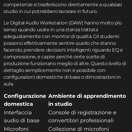
competenze si trasferiscono direttamente a qualsiasi
studio in cui potrebbero lavorare in futuro.
Le Digital Audio Workstation (DAW) hanno molto più
senso quando usate in una stanza trattata
adeguatamente con monitor di qualità. Gli studenti
possono effettivamente sentire quello che stanno
facendo, prendere decisioni intelligenti riguardo EQ e
compressione, e capire perché certe scelte di
produzione funzionano meglio di altre. Questo livello di
dettaglio semplicemente non è possibile con
configurazioni domestiche di base o dimostrazioni in
aula.
Configurazione
Ambiente di apprendimento
domestica
in studio
Interfaccia
Console di registrazione e
audio di base
convertitori professionali
Microfoni
Collezione di microfoni