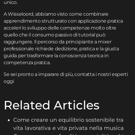
unico.
A Wisseloord, abbiamo visto come combinare
apprendimento strutturato con applicazione pratica
acceleri lo sviluppo delle competenze molto oltre
quello che il consumo passivo di tutorial può
raggiungere. Il percorso da principiante a mixer
professionale richiede dedizione, pratica e la giusta
guida per trasformare la conoscenza teorica in
competenza pratica.
Se sei pronto a imparare di più,
contatta
i nostri esperti
oggi
Related Articles
Come creare un equilibrio sostenibile tra
vita lavorativa e vita privata nella musica