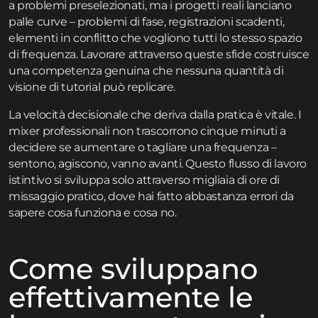
a problemi preselezionati, ma i progetti reali lanciano
palle curve – problemi di fase, registrazioni scadenti,
elementi in conflitto che vogliono tutti lo stesso spazio
di frequenza. Lavorare attraverso queste sfide costruisce
una competenza genuina che nessuna quantità di
visione di tutorial può replicare.
La velocità decisionale che deriva dalla pratica è vitale. I
mixer professionali non trascorrono cinque minuti a
decidere se aumentare o tagliare una frequenza –
sentono, agiscono, vanno avanti. Questo flusso di lavoro
istintivo si sviluppa solo attraverso migliaia di ore di
missaggio pratico, dove hai fatto abbastanza errori da
sapere cosa funziona e cosa no.
Come sviluppano
effettivamente le