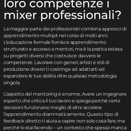
loro competenze i
mixer professionali?
La maggior parte dei professionisti combina approcci di
apprendimento multipli nel corso di molti anni.
L’educazione formale fornisce apprendimento
strutturato e accesso a mentori, ma è la pratica estesa
su progetti diversi che costruisce davvero le
competenze. Lavorare con generi, artisti e stili di
produzione diversi ti costringe ad adattarti ed
espandere le tue abilità oltre qualsiasi metodologia
singola.
L’aspetto del mentoring è enorme. Avere un ingegnere
esperto che critica il tuo lavoro e spiega perché certe
decisioni funzionano meglio di altre accelera
l’apprendimento drammaticamente. Questo tipo di
feedback diretto ti aiuta a capire non solo cosa fare, ma
perché lo stai facendo – un contesto che spesso manca