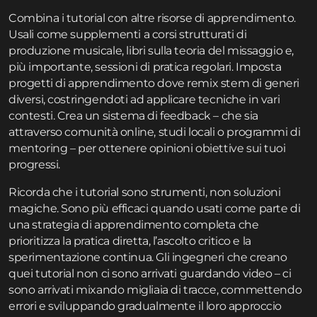
Combina i tutorial con altre risorse di apprendimento.
Usali come supplementi a corsi strutturati di
produzione musicale, libri sulla teoria del missaggio e,
più importante, sessioni di pratica regolari. Imposta
progetti di apprendimento dove remix stem di generi
diversi, costringendoti ad applicare tecniche in vari
contesti. Crea un sistema di feedback – che sia
attraverso comunità online, studi locali o programmi di
mentoring – per ottenere opinioni obiettive sui tuoi
progressi.
Ricorda che i tutorial sono strumenti, non soluzioni
magiche. Sono più efficaci quando usati come parte di
una strategia di apprendimento completa che
prioritizza la pratica diretta, l’ascolto critico e la
sperimentazione continua. Gli ingegneri che creano
quei tutorial non ci sono arrivati guardando video – ci
sono arrivati mixando migliaia di tracce, commettendo
errori e sviluppando gradualmente il loro approccio