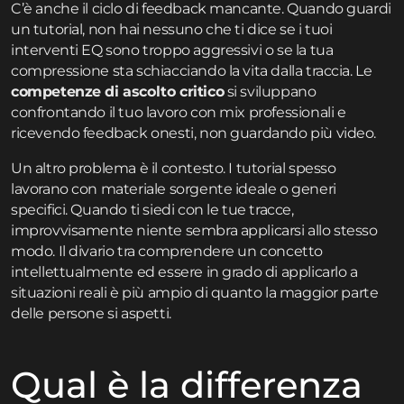
C’è anche il ciclo di feedback mancante. Quando guardi
un tutorial, non hai nessuno che ti dice se i tuoi
interventi EQ sono troppo aggressivi o se la tua
compressione sta schiacciando la vita dalla traccia. Le
competenze di ascolto critico
si sviluppano
confrontando il tuo lavoro con mix professionali e
ricevendo feedback onesti, non guardando più video.
Un altro problema è il contesto. I tutorial spesso
lavorano con materiale sorgente ideale o generi
specifici. Quando ti siedi con le tue tracce,
improvvisamente niente sembra applicarsi allo stesso
modo. Il divario tra comprendere un concetto
intellettualmente ed essere in grado di applicarlo a
situazioni reali è più ampio di quanto la maggior parte
delle persone si aspetti.
Qual è la differenza