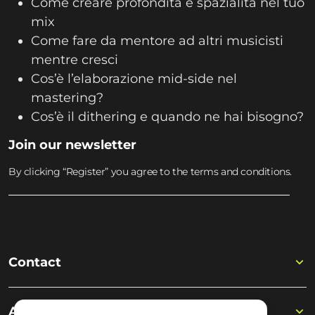
Come creare profondità e spazialità nel tuo
mix
Come fare da mentore ad altri musicisti
mentre cresci
Cos’è l’elaborazione mid-side nel
mastering?
Cos’è il dithering e quando ne hai bisogno?
Join our newsletter
By clicking “Register” you agree to the terms and conditions.
Contact
Academy