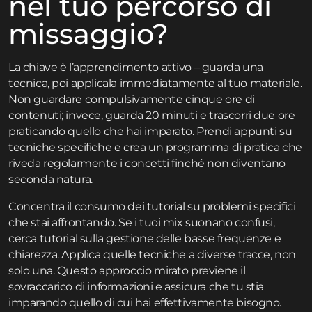
nel tuo percorso di
missaggio?
La chiave è l’apprendimento attivo – guarda una
tecnica, poi applicala immediatamente al tuo materiale.
Non guardare compulsivamente cinque ore di
contenuti; invece, guarda 20 minuti e trascorri due ore
praticando quello che hai imparato. Prendi appunti su
tecniche specifiche e crea un programma di pratica che
riveda regolarmente i concetti finché non diventano
seconda natura.
Concentra il consumo dei tutorial su problemi specifici
che stai affrontando. Se i tuoi mix suonano confusi,
cerca tutorial sulla gestione delle basse frequenze e
chiarezza. Applica quelle tecniche a diverse tracce, non
solo una. Questo approccio mirato previene il
sovraccarico di informazioni e assicura che tu stia
imparando quello di cui hai effettivamente bisogno.