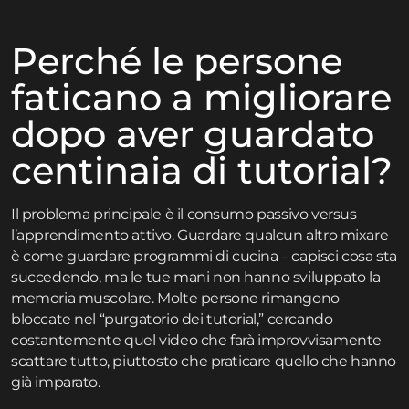
Perché le persone
faticano a migliorare
dopo aver guardato
centinaia di tutorial?
Il problema principale è il consumo passivo versus
l’apprendimento attivo. Guardare qualcun altro mixare
è come guardare programmi di cucina – capisci cosa sta
succedendo, ma le tue mani non hanno sviluppato la
memoria muscolare. Molte persone rimangono
bloccate nel “purgatorio dei tutorial,” cercando
costantemente quel video che farà improvvisamente
scattare tutto, piuttosto che praticare quello che hanno
già imparato.