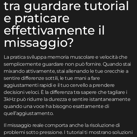
tra guardare tutorial
e praticare
effettivamente il
missaggio?
La pratica sviluppa memoria muscolare e velocità che
semplicemente guardare non può fornire. Quando stai
mixando attivamente, stai allenando le tue orecchie a
sentire differenze sottili, le tue mani a fare
aggiustamenti rapidi e il tuo cervello a prendere
decisioni veloci. È la differenza tra sapere che tagliare i
3kHz può ridurre la durezza e sentire istantaneamente
quando una voce ha bisogno esattamente di
quell’aggiustamento.
Il missaggio reale comporta anche la risoluzione di
problemi sotto pressione. I tutorial ti mostrano soluzioni