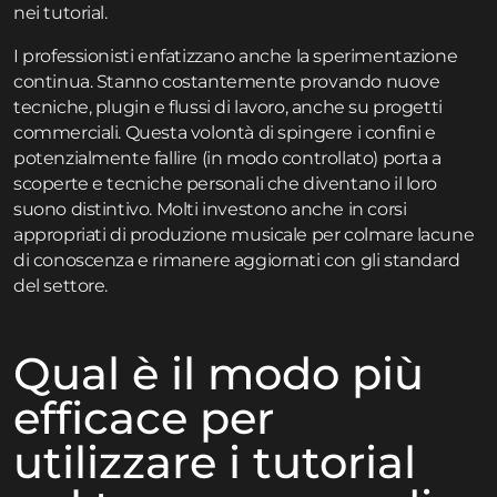
nei tutorial.
I professionisti enfatizzano anche la sperimentazione
continua. Stanno costantemente provando nuove
tecniche, plugin e flussi di lavoro, anche su progetti
commerciali. Questa volontà di spingere i confini e
potenzialmente fallire (in modo controllato) porta a
scoperte e tecniche personali che diventano il loro
suono distintivo. Molti investono anche in corsi
appropriati di produzione musicale per colmare lacune
di conoscenza e rimanere aggiornati con gli standard
del settore.
Qual è il modo più
efficace per
utilizzare i tutorial