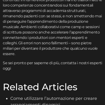
loro competenze concentrandosi sui fondamentali
attraverso
programmi di accademia
strutturati,
rimanendo pazienti con se stessi, e non smettendo mai
di perseguire l’apprendimento della produzione
musicale. Ambienti collaborativi come
camp e sessioni
di scrittura
possono anche accelerare l’apprendimento
connettendo i produttori con mentori esperti e
colleghi. Gli errori non sono fallimenti – sono pietre
miliari per diventare il produttore che qualcuno vuole
essere.
Se sei pronto per saperne di più,
contatta
i nostri esperti
oggi
Related Articles
Come utilizzare l’automazione per creare
arrangiamenti dinamici