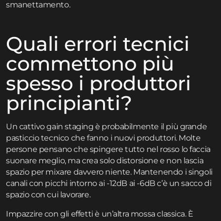
smanettamento.
Quali errori tecnici
commettono più
spesso i produttori
principianti?
Un cattivo gain staging è probabilmente il più grande
pasticcio tecnico che fanno i nuovi produttori. Molte
persone pensano che spingere tutto nel rosso lo faccia
suonare meglio, ma crea solo distorsione e non lascia
spazio per mixare davvero niente. Mantenendo i singoli
canali con picchi intorno ai -12dB ai -6dB c’è un sacco di
spazio con cui lavorare.
Impazzire con gli effetti è un’altra mossa classica. È