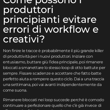
produttori
principianti evitare
errori di workflow e
creativi?
Non finire le tracce è probabilmente il più grande killer
di produttività per i nuovi produttori. Iniziare con
entusiasmo, buttare giù l’idea principale, poi rimanere
bloccati a smanettare lo stesso loop di otto battute per
sempre. Fissare scadenze e accettare che fatto batte
perfetto aiuta a rompere questo ciclo. Dai a una traccia
una settimana, poi vai avanti indipendentemente da
come suona.
Rimanere bloccati nei loop succede perché è comodo
continuare a perfezionare quello che c’è già invece di