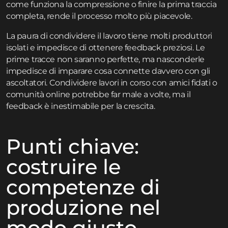
come funziona la compressione o finire la prima traccia
completa, rende il processo molto più piacevole.
La paura di condividere il lavoro tiene molti produttori
isolati e impedisce di ottenere feedback preziosi. Le
prime tracce non saranno perfette, ma nasconderle
impedisce di imparare cosa connette davvero con gli
ascoltatori. Condividere lavori in corso con amici fidati o
comunità online potrebbe far male a volte, ma il
feedback è inestimabile per la crescita.
Punti chiave:
costruire le
competenze di
produzione nel
modo giusto