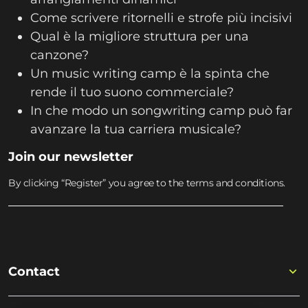
Come scrivere ritornelli e strofe più incisivi
Qual è la migliore struttura per una
canzone?
Un music writing camp è la spinta che
rende il tuo suono commerciale?
In che modo un songwriting camp può far
avanzare la tua carriera musicale?
Join our newsletter
By clicking “Register” you agree to the terms and conditions.
Contact