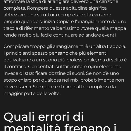
affrontare la sfida di arrangiare davvero una canzone
completa. Rompere questa abitudine significa
abbozzare una struttura completa della canzone
proprio quando si inizia. Copiare l’arrangiamento da una
traccia di riferimento va benissimo. Avere quella mappa
rende molto più facile continuare ad andare avanti.
Complicare troppo gli arrangiamenti è un’altra trappola.
I principianti spesso pensano che più elementi
equivalgano a un suono più professionale, ma di solito è
il contrario. Concentrati sul far contare ogni elemento
invece di stratificare dozzine di suoni. Se non c’è uno
scopo chiaro per qualcosa nel mix, probabilmente non
deve esserci. Semplice e chiaro batte complesso la
maggior parte delle volte.
Quali errori di
mentalità frenano i