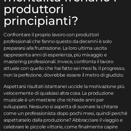
produttori
principianti?
Confrontare il proprio lavoro con produttori
professionali che fanno questo da decenni è solo
prepararsi alla frustrazione. La loro ultima uscita
rappresenta anni di esperienza, più mixaggio e
mastering professionali. Invece, confronta il lavoro
attuale con quello che hai fatto sei mesi fa. Il progresso,
non la perfezione, dovrebbe essere il metro di giudizio.
Aspettarsi risultati istantanei uccide la motivazione più
velocemente di qualsiasi altra cosa. La produzione
musicale è un mestiere che richiede anni per
svilupparsi. Nessuno si aspetta di suonare la chitarra
come un professionista dopo pochi mesi, quindi perché
aspettarselo dalla produzione? Abbracciare il viaggio e
celebrare le piccole vittorie, come finalmente capire