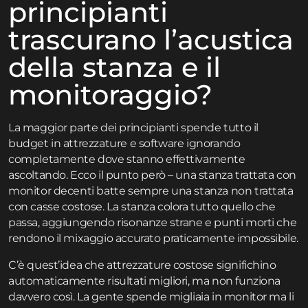
principianti
trascurano l’acustica
della stanza e il
monitoraggio?
La maggior parte dei principianti spende tutto il
budget in attrezzature e software ignorando
completamente dove stanno effettivamente
ascoltando. Ecco il punto però – una stanza trattata con
monitor decenti batte sempre una stanza non trattata
con casse costose. La stanza colora tutto quello che
passa, aggiungendo risonanze strane e punti morti che
rendono il mixaggio accurato praticamente impossibile.
C’è quest’idea che attrezzature costose significhino
automaticamente risultati migliori, ma non funziona
davvero così. La gente spende migliaia in monitor ma li