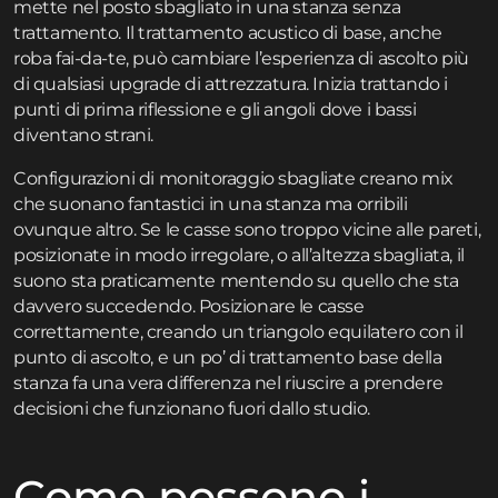
mette nel posto sbagliato in una stanza senza
trattamento. Il trattamento acustico di base, anche
roba fai-da-te, può cambiare l’esperienza di ascolto più
di qualsiasi upgrade di attrezzatura. Inizia trattando i
punti di prima riflessione e gli angoli dove i bassi
diventano strani.
Configurazioni di monitoraggio sbagliate creano mix
che suonano fantastici in una stanza ma orribili
ovunque altro. Se le casse sono troppo vicine alle pareti,
posizionate in modo irregolare, o all’altezza sbagliata, il
suono sta praticamente mentendo su quello che sta
davvero succedendo. Posizionare le casse
correttamente, creando un triangolo equilatero con il
punto di ascolto, e un po’ di trattamento base della
stanza fa una vera differenza nel riuscire a prendere
decisioni che funzionano fuori dallo studio.
Come possono i