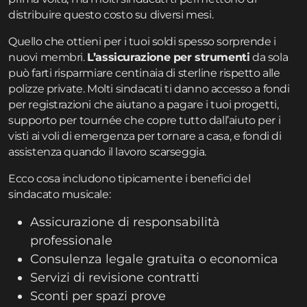
distribuire questo costo su diversi mesi.
Quello che ottieni per i tuoi soldi spesso sorprende i
nuovi membri.
L’assicurazione per strumenti
da sola
può farti risparmiare centinaia di sterline rispetto alle
polizze private. Molti sindacati ti danno accesso a fondi
per registrazioni che aiutano a pagare i tuoi progetti,
supporto per tournée che copre tutto dall’aiuto per i
visti ai voli di emergenza per tornare a casa, e fondi di
assistenza quando il lavoro scarseggia.
Ecco cosa includono tipicamente i benefici del
sindacato musicale:
Assicurazione di responsabilità
professionale
Consulenza legale gratuita o economica
Servizi di revisione contratti
Sconti per spazi prove