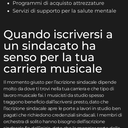
Programmi di acquisto attrezzature
Servizi di supporto per la salute mentale
Quando iscriversi a
un sindacato ha
senso per la tua
carriera musicale
Il momento giusto per l’iscrizione sindacale dipende
molto da dove ti trovi nella tua carriera e che tipo di
lavoro musicale fai. I musicisti da studio spesso
traggono beneficio dall’iscriversi presto, dato che
l’iscrizione sindacale apre le porte a lavori in studio ben
pagati che richiedono credenziali sindacali. I membri di
orchestra di solito hanno bisogno dell’iscrizione