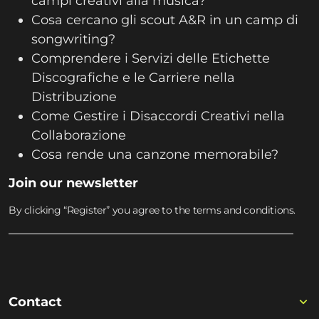
campi creativi alla musica?
Cosa cercano gli scout A&R in un camp di
songwriting?
Comprendere i Servizi delle Etichette
Discografiche e le Carriere nella
Distribuzione
Come Gestire i Disaccordi Creativi nella
Collaborazione
Cosa rende una canzone memorabile?
Join our newsletter
By clicking “Register” you agree to the terms and conditions.
Contact