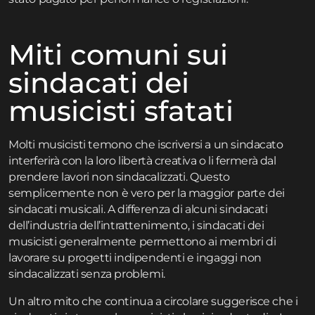
Miti comuni sui
sindacati dei
musicisti sfatati
Molti musicisti temono che iscriversi a un sindacato
interferirà con la loro libertà creativa o li fermerà dal
prendere lavori non sindacalizzati. Questo
semplicemente non è vero per la maggior parte dei
sindacati musicali. A differenza di alcuni sindacati
dell’industria dell’intrattenimento, i sindacati dei
musicisti generalmente permettono ai membri di
lavorare su progetti indipendenti e ingaggi non
sindacalizzati senza problemi.
Un altro mito che continua a circolare suggerisce che i