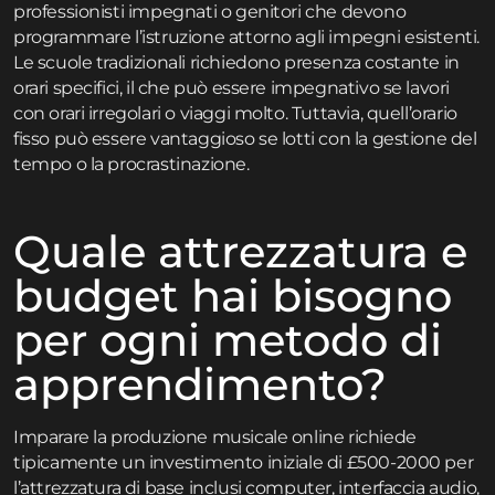
professionisti impegnati o genitori che devono
programmare l’istruzione attorno agli impegni esistenti.
Le scuole tradizionali richiedono presenza costante in
orari specifici, il che può essere impegnativo se lavori
con orari irregolari o viaggi molto. Tuttavia, quell’orario
fisso può essere vantaggioso se lotti con la gestione del
tempo o la procrastinazione.
Quale attrezzatura e
budget hai bisogno
per ogni metodo di
apprendimento?
Imparare la produzione musicale online richiede
tipicamente un investimento iniziale di £500-2000 per
l’attrezzatura di base inclusi computer, interfaccia audio,