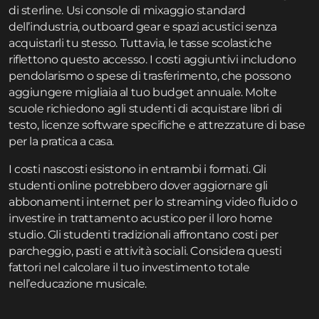
di sterline. Usi console di mixaggio standard
dell’industria, outboard gear e spazi acustici senza
acquistarli tu stesso. Tuttavia, le tasse scolastiche
riflettono questo accesso. I costi aggiuntivi includono
pendolarismo o spese di trasferimento, che possono
aggiungere migliaia al tuo budget annuale. Molte
scuole richiedono agli studenti di acquistare libri di
testo, licenze software specifiche e attrezzature di base
per la pratica a casa.
I costi nascosti esistono in entrambi i formati. Gli
studenti online potrebbero dover aggiornare gli
abbonamenti internet per lo streaming video fluido o
investire in trattamento acustico per il loro home
studio. Gli studenti tradizionali affrontano costi per
parcheggio, pasti e attività sociali. Considera questi
fattori nel calcolare il tuo investimento totale
nell’educazione musicale.