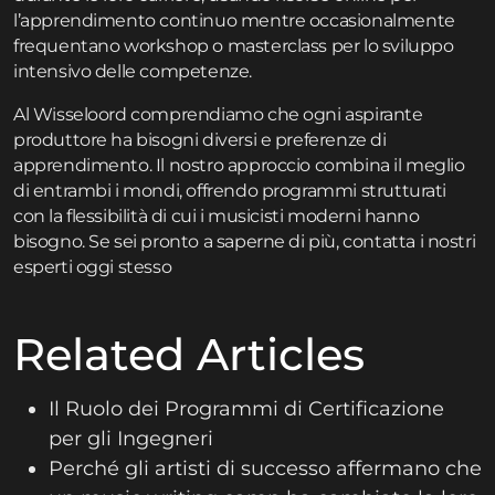
l’apprendimento continuo mentre occasionalmente
frequentano workshop o masterclass per lo sviluppo
intensivo delle competenze.
Al Wisseloord comprendiamo che ogni aspirante
produttore ha bisogni diversi e preferenze di
apprendimento. Il nostro approccio combina il meglio
di entrambi i mondi, offrendo programmi strutturati
con la flessibilità di cui i musicisti moderni hanno
bisogno.
Se sei pronto a saperne di più, contatta i nostri
esperti oggi stesso
Related Articles
Il Ruolo dei Programmi di Certificazione
per gli Ingegneri
Perché gli artisti di successo affermano che