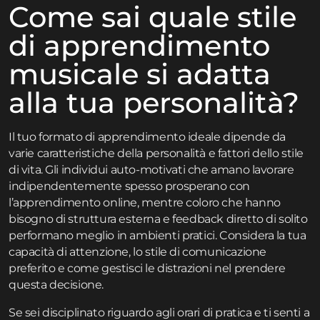
Come sai quale stile
di apprendimento
musicale si adatta
alla tua personalità?
Il tuo formato di apprendimento ideale dipende da
varie caratteristiche della personalità e fattori dello stile
di vita. Gli individui auto-motivati che amano lavorare
indipendentemente spesso prosperano con
l’apprendimento online, mentre coloro che hanno
bisogno di struttura esterna e feedback diretto di solito
performano meglio in ambienti pratici. Considera la tua
capacità di attenzione, lo stile di comunicazione
preferito e come gestisci le distrazioni nel prendere
questa decisione.
Se sei disciplinato riguardo agli orari di pratica e ti senti a