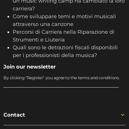
un music writing camp ha cambiato la loro
carriera?
Come sviluppare temi e motivi musicali
attraverso una canzone
Percorsi di Carriera nella Riparazione di
Strumenti e Liuteria
Quali sono le detrazioni fiscali disponibili
per i professionisti della musica?
Join our newsletter
By clicking “Register” you agree to the terms and conditions.
Contact