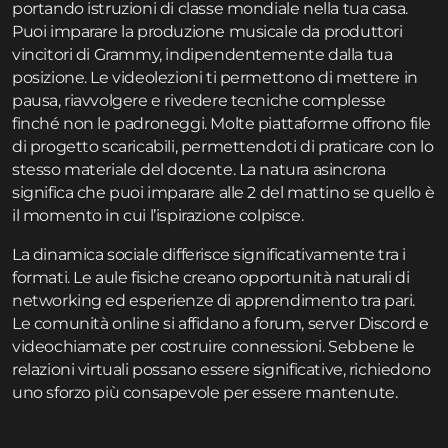
portando istruzioni di classe mondiale nella tua casa.
Puoi imparare la produzione musicale da produttori
vincitori di Grammy, indipendentemente dalla tua
posizione. Le videolezioni ti permettono di mettere in
pausa, riavvolgere e rivedere tecniche complesse
finché non le padroneggi. Molte piattaforme offrono file
di progetto scaricabili, permettendoti di praticare con lo
stesso materiale del docente. La natura asincrona
significa che puoi imparare alle 2 del mattino se quello è
il momento in cui l’ispirazione colpisce.
La dinamica sociale differisce significativamente tra i
formati. Le aule fisiche creano opportunità naturali di
networking ed esperienze di apprendimento tra pari.
Le comunità online si affidano a forum, server Discord e
videochiamate per costruire connessioni. Sebbene le
relazioni virtuali possano essere significative, richiedono
uno sforzo più consapevole per essere mantenute.