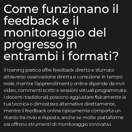
Come funzionano il
feedback e il
monitoraggio del
progresso in
entrambi i formati?
Il training pratico offre feedback diretto e sfumato
attraverso osservazione diretta e correzione in tempo
reale, mentre l’apprendimento online dipende da invii
video, commenti scritti e sessioni virtuali programmate.
I docenti tradizionali possono aggiustare fisicamente la
tua tecnica o dimostrare alternative direttamente,
mentre il feedback online tipicamente comporta un
ritardo tra invio e risposta, anche se molte piattaforme
ora offrono strumenti di monitoraggio innovativi.