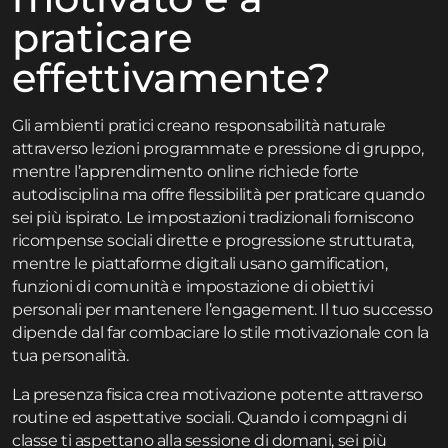
praticare
effettivamente?
Gli ambienti pratici creano responsabilità naturale
attraverso lezioni programmate e pressione di gruppo,
mentre l’apprendimento online richiede forte
autodisciplina ma offre flessibilità per praticare quando
sei più ispirato. Le impostazioni tradizionali forniscono
ricompense sociali dirette e progressione strutturata,
mentre le piattaforme digitali usano gamification,
funzioni di comunità e impostazione di obiettivi
personali per mantenere l’engagement. Il tuo successo
dipende dal far combaciare lo stile motivazionale con la
tua personalità.
La presenza fisica crea motivazione potente attraverso
routine ed aspettative sociali. Quando i compagni di
classe ti aspettano alla sessione di domani, sei più