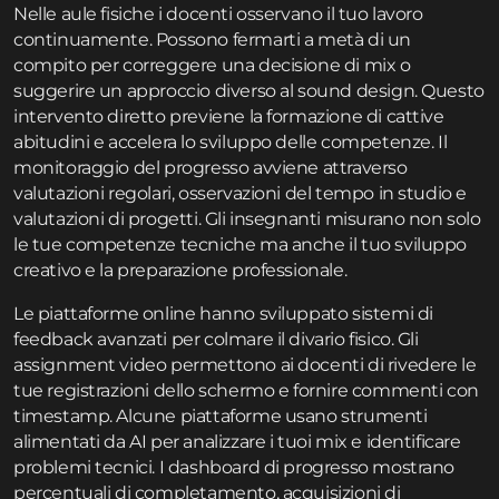
Nelle aule fisiche i docenti osservano il tuo lavoro
continuamente. Possono fermarti a metà di un
compito per correggere una decisione di mix o
suggerire un approccio diverso al sound design. Questo
intervento diretto previene la formazione di cattive
abitudini e accelera lo sviluppo delle competenze. Il
monitoraggio del progresso avviene attraverso
valutazioni regolari, osservazioni del tempo in studio e
valutazioni di progetti. Gli insegnanti misurano non solo
le tue competenze tecniche ma anche il tuo sviluppo
creativo e la preparazione professionale.
Le piattaforme online hanno sviluppato sistemi di
feedback avanzati per colmare il divario fisico. Gli
assignment video permettono ai docenti di rivedere le
tue registrazioni dello schermo e fornire commenti con
timestamp. Alcune piattaforme usano strumenti
alimentati da AI per analizzare i tuoi mix e identificare
problemi tecnici. I dashboard di progresso mostrano
percentuali di completamento, acquisizioni di