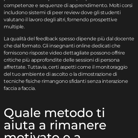
competenze e sequenze di apprendimento. Molti corsi
includono sistemi di peer review dove gli studenti
valutano il lavoro degli altri, fornendo prospettive
multiple.
La qualità del feedback spesso dipende più dal docente
che dal formato. Gli insegnanti online dedicati che
forniscono risposte video dettagliate possono offrire
critiche più approfondite delle sessioni di persona
affrettate. Tuttavia, certi aspetti come il monitoraggio
del tuo ambiente di ascolto o la dimostrazione di
tecniche fisiche rimangono sfidanti senza interazione
faccia a faccia.
Quale metodo ti
aiuta a rimanere
motivato e a