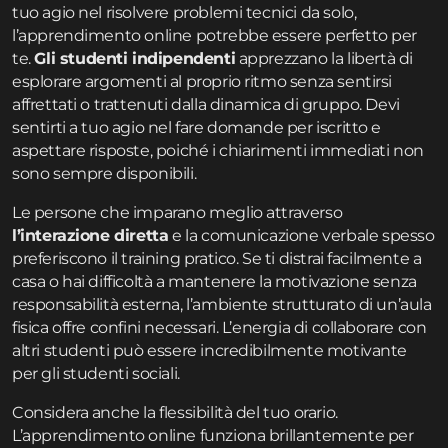
tuo agio nel risolvere problemi tecnici da solo,
l’apprendimento online potrebbe essere perfetto per
te.
Gli studenti indipendenti
apprezzano la libertà di
esplorare argomenti al proprio ritmo senza sentirsi
affrettati o trattenuti dalla dinamica di gruppo. Devi
sentirti a tuo agio nel fare domande per iscritto e
aspettare risposte, poiché i chiarimenti immediati non
sono sempre disponibili.
Le persone che imparano meglio attraverso
l’interazione diretta
e la comunicazione verbale spesso
preferiscono il training pratico. Se ti distrai facilmente a
casa o hai difficoltà a mantenere la motivazione senza
responsabilità esterna, l’ambiente strutturato di un’aula
fisica offre confini necessari. L’energia di collaborare con
altri studenti può essere incredibilmente motivante
per gli studenti sociali.
Considera anche la flessibilità del tuo orario.
L’apprendimento online funziona brillantemente per