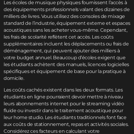
Les écoles de musique physiques fournissent l’accès à
des équipements professionnels valant des dizaines de
milliers de livres. Vous utilisez des consoles de mixage
standard de l’industrie, équipement externe et espaces
acoustiques sans les acheter vous-même. Cependant,
les frais de scolarité reflètent cet accès. Les coûts
supplémentaires incluent les déplacements ou frais de
déménagement, qui peuvent ajouter des milliers à
votre budget annuel. Beaucoup d’écoles exigent que
les étudiants achètent des manuels, licences logicielles
spécifiques et équipement de base pour la pratique à
domicile.
Les coûts cachés existent dans les deux formats. Les
étudiants en ligne pourraient devoir mettre à niveau
leurs abonnements internet pour le streaming vidéo
fluide ou investir dans le traitement acoustique pour
leur home studio. Les étudiants traditionnels font face
aux coûts de stationnement, repas et activités sociales.
Considérez ces facteurs en calculant votre