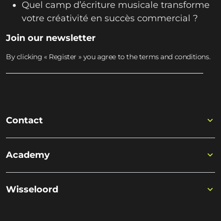
Quel camp d’écriture musicale transforme
votre créativité en succès commercial ?
Join our newsletter
By clicking « Register » you agree to the terms and conditions.
Contact
Academy
Wisseloord