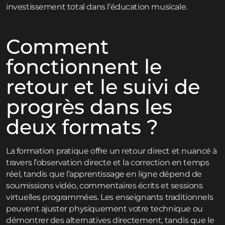
investissement total dans l’éducation musicale.
Comment
fonctionnent le
retour et le suivi de
progrès dans les
deux formats ?
La formation pratique offre un retour direct et nuancé à
travers l’observation directe et la correction en temps
réel, tandis que l’apprentissage en ligne dépend de
soumissions vidéo, commentaires écrits et sessions
virtuelles programmées. Les enseignants traditionnels
peuvent ajuster physiquement votre technique ou
démontrer des alternatives directement, tandis que le