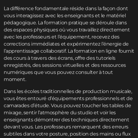
La différence fondamentale réside dans la façon dont
vous interagissez avec les enseignants et le matériel
pédagogique. La formation pratique se déroule dans
des espaces physiques où vous travaillez directement
avec les professeurs et l’équipement, recevez des
corrections immédiates et expérimentez l’énergie de
l’apprentissage collaboratif. La formation en ligne fournit
des cours à travers des écrans, offre des tutoriels
enregistrés, des sessions virtuelles et des ressources
numériques que vous pouvez consulter à tout
moment.
Dans les écoles traditionnelles de production musicale,
vous êtes entouré d’équipements professionnels et de
camarades d’étude. Vous pouvez toucher les tables de
mixage, sentir l’atmosphère du studio et voir les
enseignants démontrer des techniques directement
devant vous. Les professeurs remarquent des erreurs
subtiles dans votre posture, position des mains ou flux