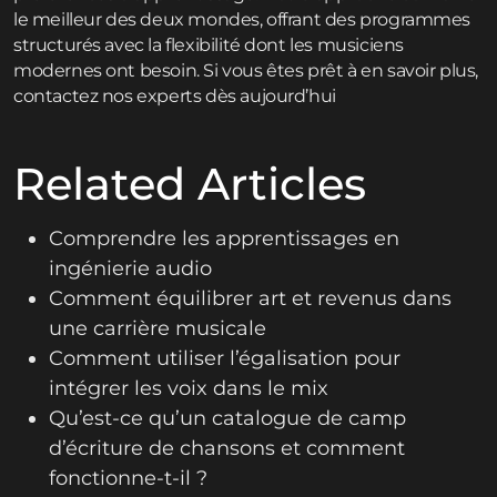
le meilleur des deux mondes, offrant des programmes
structurés avec la flexibilité dont les musiciens
modernes ont besoin.
Si vous êtes prêt à en savoir plus,
contactez nos experts dès aujourd’hui
Related Articles
Comprendre les apprentissages en
ingénierie audio
Comment équilibrer art et revenus dans
une carrière musicale
Comment utiliser l’égalisation pour
intégrer les voix dans le mix
Qu’est-ce qu’un catalogue de camp
d’écriture de chansons et comment
fonctionne-t-il ?