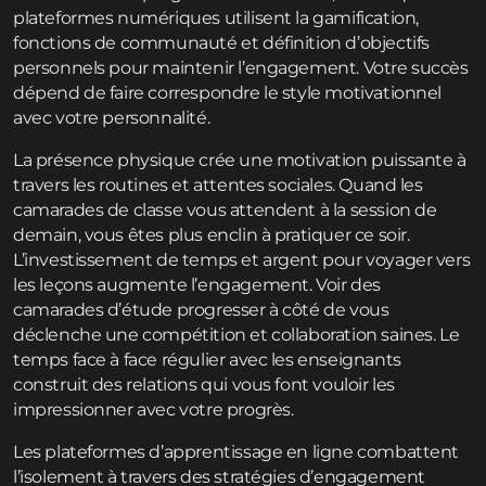
plateformes numériques utilisent la gamification,
fonctions de communauté et définition d’objectifs
personnels pour maintenir l’engagement. Votre succès
dépend de faire correspondre le style motivationnel
avec votre personnalité.
La présence physique crée une motivation puissante à
travers les routines et attentes sociales. Quand les
camarades de classe vous attendent à la session de
demain, vous êtes plus enclin à pratiquer ce soir.
L’investissement de temps et argent pour voyager vers
les leçons augmente l’engagement. Voir des
camarades d’étude progresser à côté de vous
déclenche une compétition et collaboration saines. Le
temps face à face régulier avec les enseignants
construit des relations qui vous font vouloir les
impressionner avec votre progrès.
Les plateformes d’apprentissage en ligne combattent
l’isolement à travers des stratégies d’engagement