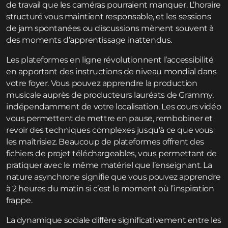
de travail que les caméras pourraient manquer. L’horaire
structuré vous maintient responsable, et les sessions
de jam spontanées ou discussions mènent souvent à
des moments d’apprentissage inattendus.
Les plateformes en ligne révolutionnent l’accessibilité
en apportant des instructions de niveau mondial dans
votre foyer. Vous pouvez apprendre la production
musicale auprès de producteurs lauréats de Grammy,
indépendamment de votre localisation. Les cours vidéo
vous permettent de mettre en pause, rembobiner et
revoir des techniques complexes jusqu’à ce que vous
les maîtrisiez. Beaucoup de plateformes offrent des
fichiers de projet téléchargeables, vous permettant de
pratiquer avec le même matériel que l’enseignant. La
nature asynchrone signifie que vous pouvez apprendre
à 2 heures du matin si c’est le moment où l’inspiration
frappe.
La dynamique sociale diffère significativement entre les