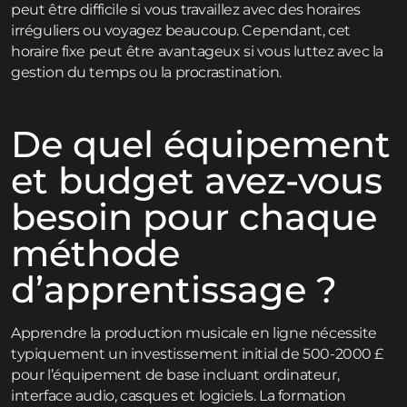
peut être difficile si vous travaillez avec des horaires
irréguliers ou voyagez beaucoup. Cependant, cet
horaire fixe peut être avantageux si vous luttez avec la
gestion du temps ou la procrastination.
De quel équipement
et budget avez-vous
besoin pour chaque
méthode
d’apprentissage ?
Apprendre la production musicale en ligne nécessite
typiquement un investissement initial de 500-2000 £
pour l’équipement de base incluant ordinateur,
interface audio, casques et logiciels. La formation