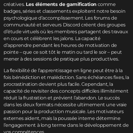
créatives.
Les éléments de gamification
comme
badges, séries et classements exploitent notre besoin
psychologique d’accomplissement. Les forums de
communauté et serveurs Discord créent des groupes
d’étude virtuels où les membres partagent des travaux
en cours et célèbrent les jalons. La capacité
d’apprendre pendant les heures de motivation de
pointe – que ce soit tôt le matin ou tard le soir – peut
mener à des sessions de pratique plus productives.
La flexibilité de l’apprentissage en ligne peut être à la
fois bénédiction et malédiction. Sans échéances fixes, la
procrastination devient plus facile. Cependant, la
capacité de revisiter des concepts difficiles illimitément
réduit la frustration et prévient l’abandon. Le succès
dans les deux formats nécessite ultimement une vraie
passion pour la production musicale. Les motivateurs
externes aident, mais la poussée interne détermine
l’engagement à long terme dans le développement de
vos compétences.