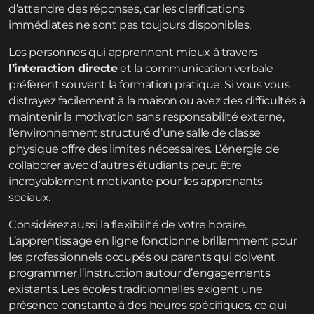
d’attendre des réponses, car les clarifications
immédiates ne sont pas toujours disponibles.
Les personnes qui apprennent mieux à travers
l’interaction directe
et la communication verbale
préfèrent souvent la formation pratique. Si vous vous
distrayez facilement à la maison ou avez des difficultés à
maintenir la motivation sans responsabilité externe,
l’environnement structuré d’une salle de classe
physique offre des limites nécessaires. L’énergie de
collaborer avec d’autres étudiants peut être
incroyablement motivante pour les apprenants
sociaux.
Considérez aussi la flexibilité de votre horaire.
L’apprentissage en ligne fonctionne brillamment pour
les professionnels occupés ou parents qui doivent
programmer l’instruction autour d’engagements
existants. Les écoles traditionnelles exigent une
présence constante à des heures spécifiques, ce qui