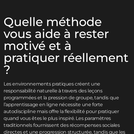
Quelle méthode
vous aide à rester
motivé et à
pratiquer réellement
?
Les environnements pratiques créent une
responsabilité naturelle à travers des leçons
programmées et la pression de groupe, tandis que
l’apprentissage en ligne nécessite une forte
autodiscipline mais offre la flexibilité pour pratiquer
quand vous êtes le plus inspiré. Les paramètres
traditionnels fournissent des récompenses sociales
directes et une progression structurée, tandis que les