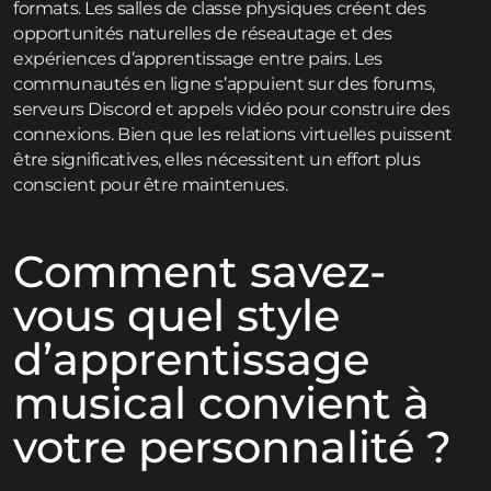
formats. Les salles de classe physiques créent des
opportunités naturelles de réseautage et des
expériences d’apprentissage entre pairs. Les
communautés en ligne s’appuient sur des forums,
serveurs Discord et appels vidéo pour construire des
connexions. Bien que les relations virtuelles puissent
être significatives, elles nécessitent un effort plus
conscient pour être maintenues.
Comment savez-
vous quel style
d’apprentissage
musical convient à
votre personnalité ?