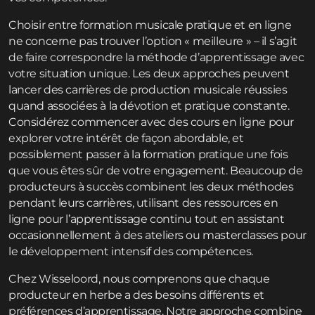
Choisir entre formation musicale pratique et en ligne
ne concerne pas trouver l’option « meilleure » – il s’agit
de faire correspondre la méthode d’apprentissage avec
votre situation unique. Les deux approches peuvent
lancer des carrières de production musicale réussies
quand associées à la dévotion et pratique constante.
Considérez commencer avec des cours en ligne pour
explorer votre intérêt de façon abordable, et
possiblement passer à la formation pratique une fois
que vous êtes sûr de votre engagement. Beaucoup de
producteurs à succès combinent les deux méthodes
pendant leurs carrières, utilisant des ressources en
ligne pour l’apprentissage continu tout en assistant
occasionnellement à des ateliers ou masterclasses pour
le développement intensif des compétences.
Chez Wisseloord, nous comprenons que chaque
producteur en herbe a des besoins différents et
préférences d’apprentissage. Notre approche combine