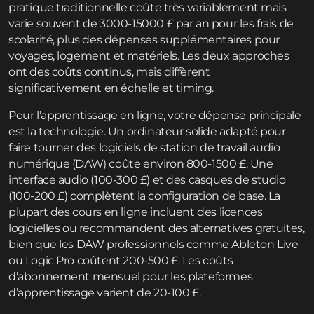
pratique traditionnelle coûte très variablement mais
varie souvent de 3000-15000 £ par an pour les frais de
scolarité, plus des dépenses supplémentaires pour
voyages, logement et matériels. Les deux approches
ont des coûts continus, mais diffèrent
significativement en échelle et timing.
Pour l’apprentissage en ligne, votre dépense principale
est la technologie. Un ordinateur solide adapté pour
faire tourner des logiciels de station de travail audio
numérique (DAW) coûte environ 800-1500 £. Une
interface audio (100-300 £) et des casques de studio
(100-200 £) complètent la configuration de base. La
plupart des cours en ligne incluent des licences
logicielles ou recommandent des alternatives gratuites,
bien que les DAW professionnels comme Ableton Live
ou Logic Pro coûtent 200-500 £. Les coûts
d’abonnement mensuel pour les plateformes
d’apprentissage varient de 20-100 £.