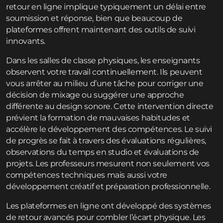
retour en ligne implique typiquement un délai entre
soumission et réponse, bien que beaucoup de
plateformes offrent maintenant des outils de suivi
innovants.
Dans les salles de classe physiques, les enseignants
observent votre travail continuellement. Ils peuvent
vous arrêter au milieu d’une tâche pour corriger une
décision de mixage ou suggérer une approche
différente au design sonore. Cette intervention directe
prévient la formation de mauvaises habitudes et
accélère le développement des compétences. Le suivi
de progrès se fait à travers des évaluations régulières,
observations du temps en studio et évaluations de
projets. Les professeurs mesurent non seulement vos
compétences techniques mais aussi votre
développement créatif et préparation professionnelle.
Les plateformes en ligne ont développé des systèmes
de retour avancés pour combler l’écart physique. Les