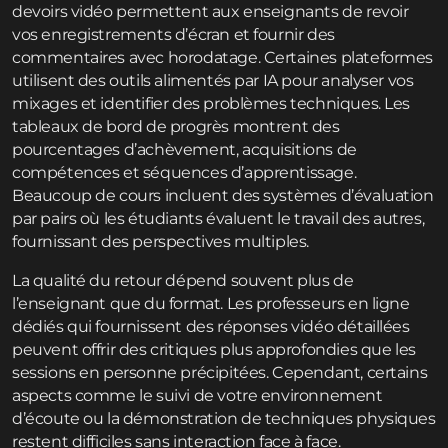
devoirs vidéo permettent aux enseignants de revoir
vos enregistrements d’écran et fournir des
commentaires avec horodatage. Certaines plateformes
utilisent des outils alimentés par IA pour analyser vos
mixages et identifier des problèmes techniques. Les
tableaux de bord de progrès montrent des
pourcentages d’achèvement, acquisitions de
compétences et séquences d’apprentissage.
Beaucoup de cours incluent des systèmes d’évaluation
par pairs où les étudiants évaluent le travail des autres,
fournissant des perspectives multiples.
La qualité du retour dépend souvent plus de
l’enseignant que du format. Les professeurs en ligne
dédiés qui fournissent des réponses vidéo détaillées
peuvent offrir des critiques plus approfondies que les
sessions en personne précipitées. Cependant, certains
aspects comme le suivi de votre environnement
d’écoute ou la démonstration de techniques physiques
restent difficiles sans interaction face à face.