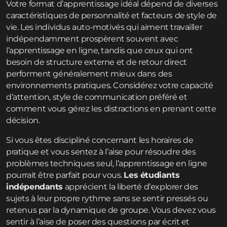
Votre format d’apprentissage idéal dépend de diverses
caractéristiques de personnalité et facteurs de style de
vie. Les individus auto-motivés qui aiment travailler
indépendamment prospèrent souvent avec
l’apprentissage en ligne, tandis que ceux qui ont
besoin de structure externe et de retour direct
performent généralement mieux dans des
environnements pratiques. Considérez votre capacité
d’attention, style de communication préféré et
comment vous gérez les distractions en prenant cette
décision.
Si vous êtes discipliné concernant les horaires de
pratique et vous sentez à l’aise pour résoudre des
problèmes techniques seul, l’apprentissage en ligne
pourrait être parfait pour vous.
Les étudiants
indépendants
apprécient la liberté d’explorer des
sujets à leur propre rythme sans se sentir pressés ou
retenus par la dynamique de groupe. Vous devez vous
sentir à l’aise de poser des questions par écrit et