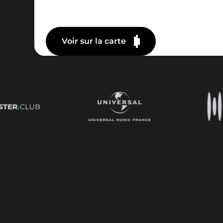
Voir sur la carte