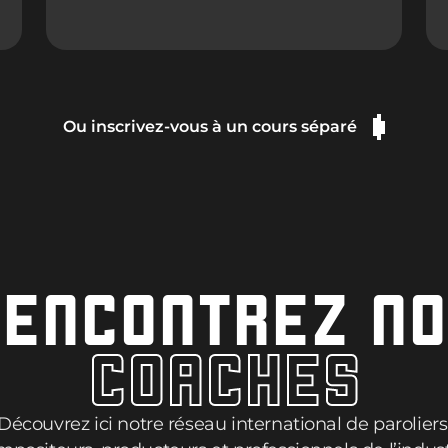
Ou inscrivez-vous à un cours séparé
ENCONTREZ N
COACHES
Découvrez ici notre réseau international de paroliers