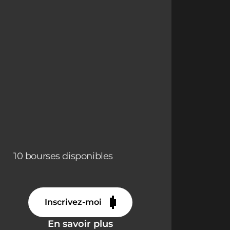
10 bourses disponibles
Inscrivez-moi
En savoir plus