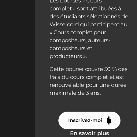
Les bourses « Cours
complet » sont attribuées à
des étudiants sélectionnés de
Wisseloord qui participent au
« Cours complet pour
compositeurs, auteurs-
compositeurs et
producteurs ».
Cette bourse couvre 50 % des
frais du cours complet et est
renouvelable pour une durée
maximale de 3 ans.
Inscrivez-moi
En savoir plus