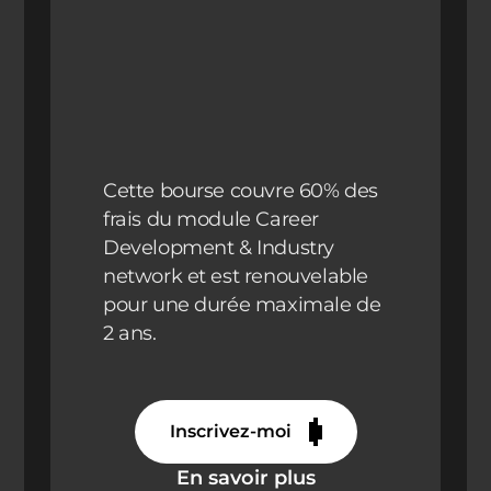
Cette bourse couvre 60% des
frais du module Career
Development & Industry
network et est renouvelable
pour une durée maximale de
2 ans.
Inscrivez-moi
En savoir plus