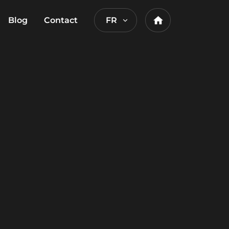
Blog
Contact
FR
Home