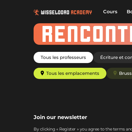
Cours
B
RENCONT
Tous les professeurs
Écriture et c
Tous les emplacements
Bruss
Join our newsletter
By clicking « Register » you agree to the terms an