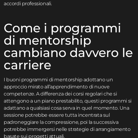
accordi professionali.
Come i programmi
di mentorship
cambiano davvero le
carriere
I buoni programmi di mentorship adottano un
approccio mirato all’apprendimento di nuove
competenze. A differenza dei corsi regolari che si
attengono a un piano prestabilito, questi programmi si
adattano a qualsiasi cosa serva in quel momento. Una
sessione potrebbe essere tutta incentrata sul
padroneggiare la compressione, poi la successiva
potrebbe immergersi nelle strategie di arrangiamento
basate sui progetti attuali.