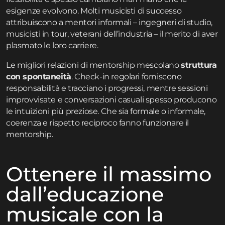
esigenze evolvono. Molti musicisti di successo
attribuiscono a mentori informali – ingegneri di studio,
musicisti in tour, veterani dell’industria – il merito di aver
plasmato le loro carriere.
Le migliori relazioni di mentorship mescolano
struttura
con spontaneità
. Check-in regolari forniscono
responsabilità e tracciano i progressi, mentre sessioni
improvvisate e conversazioni casuali spesso producono
le intuizioni più preziose. Che sia formale o informale,
coerenza e rispetto reciproco fanno funzionare il
mentorship.
Ottenere il massimo
dall’educazione
musicale con la