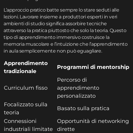
L’approccio pratico batte sempre lo stare seduti alle
lezioni. Lavorare insieme a produttori esperti in veri
ambienti di studio significa assorbire tecniche
attraverso la pratica piuttosto che solo la teoria. Questo
tipo di apprendimento immersivo costruisce la
memoria muscolare e l’intuizione che l’apprendimento
in aula semplicemente non può eguagliare.
Apprendimento
Programmi di mentorship
tradizionale
Percorso di
Curriculum fisso
apprendimento
personalizzato
Focalizzato sulla
Basato sulla pratica
teoria
Connessioni
Opportunità di networking
industriali limitate
dirette