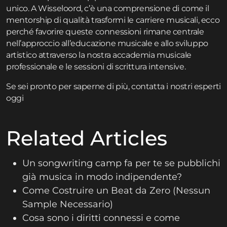
unico. A Wisseloord, c’è una comprensione di come il
mentorship di qualità trasformi le carriere musicali, ecco
perché favorire queste connessioni rimane centrale
nell’approccio all’educazione musicale e allo sviluppo
artistico attraverso la nostra
accademia musicale
professionale
e le
sessioni di scrittura intensive
.
Se sei pronto per saperne di più,
contatta
i nostri esperti
oggi
Related Articles
Un songwriting camp fa per te se pubblichi
già musica in modo indipendente?
Come Costruire un Beat da Zero (Nessun
Sample Necessario)
Cosa sono i diritti connessi e come