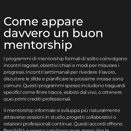
Come appare
davvero un buon
mentorship
I programmi di mentorship formali di solito coinvolgono
incontri regolari, obiettivi chiari e modi per misurare i
progressi. Incontri settimanali per rivedere il lavoro,
discutere le sfide e pianificare le prossime mosse sono
comuni. Questi programmi spesso includono traguardi
specifici come finire tracce, esibirsi dal vivo, o ottenere
quei primi crediti professionali.
Il mentorship informale si sviluppa più naturalmente
attraverso sessioni in studio, progetti collaborativi o
relazioni professionali continue. Questi accordi offrono
flessibilità e spesso cambiano man mano che le