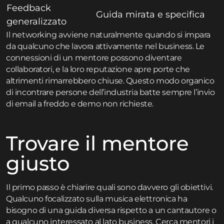
Feedback
Guida mirata e specifica
generalizzato
Il networking avviene naturalmente quando si impara
da qualcuno che lavora attivamente nel business. Le
connessioni di un mentore possono diventare
collaboratori, e la loro reputazione apre porte che
altrimenti rimarrebbero chiuse. Questo modo organico
di incontrare persone dell’industria batte sempre l’invio
di email a freddo e demo non richieste.
Trovare il mentore
giusto
Il primo passo è chiarire quali sono davvero gli obiettivi.
Qualcuno focalizzato sulla musica elettronica ha
bisogno di una guida diversa rispetto a un cantautore o
a qualcuno interessato al lato business. Cerca mentori i