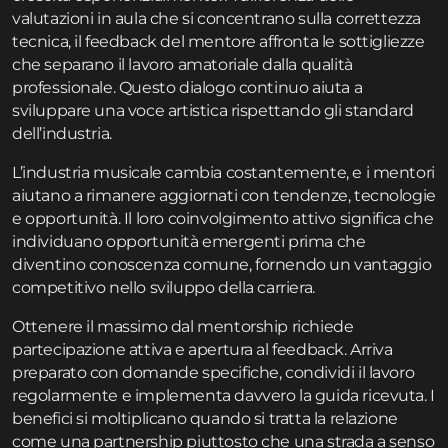
valutazioni in aula che si concentrano sulla correttezza
tecnica, il feedback del mentore affronta le sottigliezze
che separano il lavoro amatoriale dalla qualità
professionale. Questo dialogo continuo aiuta a
sviluppare una voce artistica rispettando gli standard
dell’industria.
L’industria musicale cambia costantemente, e i mentori
aiutano a rimanere aggiornati con tendenze, tecnologie
e opportunità. Il loro coinvolgimento attivo significa che
individuano opportunità emergenti prima che
diventino conoscenza comune, fornendo un vantaggio
competitivo nello sviluppo della carriera.
Ottenere il massimo dal mentorship richiede
partecipazione attiva e apertura al feedback. Arriva
preparato con domande specifiche, condividi il lavoro
regolarmente e implementa davvero la guida ricevuta. I
benefici si moltiplicano quando si tratta la relazione
come una partnership piuttosto che una strada a senso