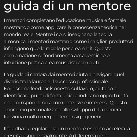
guida di un mentore
I mentori completano l’educazione musicale formale
mostrando come applicare la conoscenza teorica nel
mondo reale. Mentre i corsi insegnano la teoria
armonica, i mentori mostrano come i migliori produttori
infrangono quelle regole per creare hit. Questa
combinazione di fondamenta accademiche e
intuizione pratica crea musicisti completi.
La guida di carriera dai mentori aiuta a navigare quel
divario tra la laurea e il successo professionale.
Forniscono feedback onesto sul lavoro, aiutano a
identificare punti di forza unici e indicano opportunità
che corrispondono a competenze e interessi. Questo
approccio personalizzato allo sviluppo della carriera
funziona molto meglio dei consigli generici.
Il feedback regolare da un mentore esperto accelera la
crescita esponenzialmente. A differenza delle