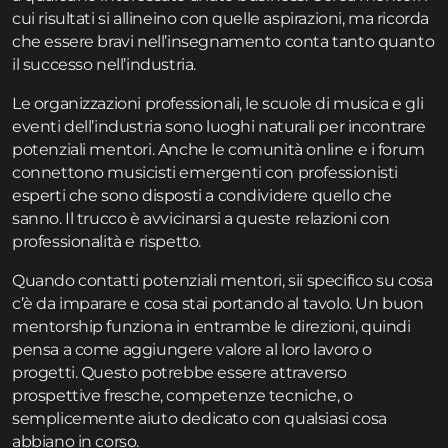
cui risultati si allineino con quelle aspirazioni, ma ricorda
che essere bravi nell’insegnamento conta tanto quanto
il successo nell’industria.
Le organizzazioni professionali, le scuole di musica e gli
eventi dell’industria sono luoghi naturali per incontrare
potenziali mentori. Anche le comunità online e i forum
connettono musicisti emergenti con professionisti
esperti che sono disposti a condividere quello che
sanno. Il trucco è avvicinarsi a queste relazioni con
professionalità e rispetto.
Quando contatti potenziali mentori, sii specifico su cosa
c’è da imparare e cosa stai portando al tavolo. Un buon
mentorship funziona in entrambe le direzioni, quindi
pensa a come aggiungere valore al loro lavoro o
progetti. Questo potrebbe essere attraverso
prospettive fresche, competenze tecniche, o
semplicemente aiuto dedicato con qualsiasi cosa
abbiano in corso.