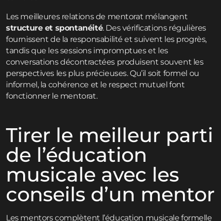
Les meilleures relations de mentorat mélangent
structure et spontanéité
. Des vérifications régulières
fournissent de la responsabilité et suivent les progrès,
tandis que les sessions impromptues et les
conversations décontractées produisent souvent les
perspectives les plus précieuses. Qu’il soit formel ou
informel, la cohérence et le respect mutuel font
fonctionner le mentorat.
Tirer le meilleur parti
de l’éducation
musicale avec les
conseils d’un mentor
Les mentors complètent l’éducation musicale formelle