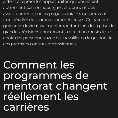
aident à repérer les opportunités qui pourraient
autrement passer inaperçues et donnent des
avertissements sur les pièges courants qui peuvent
faire dérailler des carrières prometteuses. Ce type de
guidance devient vraiment important lors de la prise de
grandes décisions concernant la direction musicale, le
choix des personnes avec qui travailler ou la gestion de
ces premiers contrats professionnels.
Comment les
programmes de
mentorat changent
réellement les
carrières