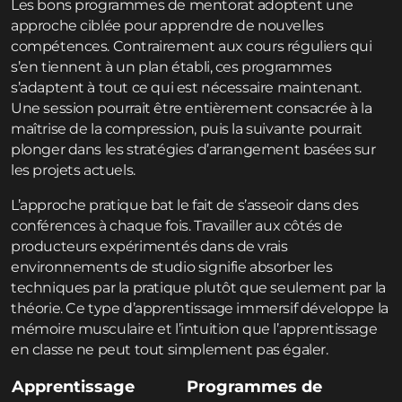
Les bons programmes de mentorat adoptent une
approche ciblée pour apprendre de nouvelles
compétences. Contrairement aux cours réguliers qui
s’en tiennent à un plan établi, ces programmes
s’adaptent à tout ce qui est nécessaire maintenant.
Une session pourrait être entièrement consacrée à la
maîtrise de la compression, puis la suivante pourrait
plonger dans les stratégies d’arrangement basées sur
les projets actuels.
L’approche pratique bat le fait de s’asseoir dans des
conférences à chaque fois. Travailler aux côtés de
producteurs expérimentés dans de vrais
environnements de studio signifie absorber les
techniques par la pratique plutôt que seulement par la
théorie. Ce type d’apprentissage immersif développe la
mémoire musculaire et l’intuition que l’apprentissage
en classe ne peut tout simplement pas égaler.
Apprentissage
Programmes de