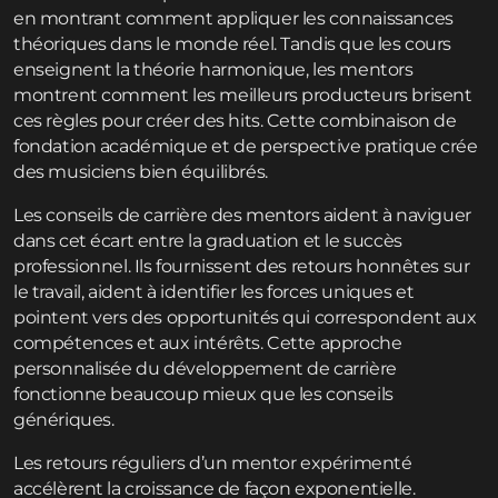
en montrant comment appliquer les connaissances
théoriques dans le monde réel. Tandis que les cours
enseignent la théorie harmonique, les mentors
montrent comment les meilleurs producteurs brisent
ces règles pour créer des hits. Cette combinaison de
fondation académique et de perspective pratique crée
des musiciens bien équilibrés.
Les conseils de carrière des mentors aident à naviguer
dans cet écart entre la graduation et le succès
professionnel. Ils fournissent des retours honnêtes sur
le travail, aident à identifier les forces uniques et
pointent vers des opportunités qui correspondent aux
compétences et aux intérêts. Cette approche
personnalisée du développement de carrière
fonctionne beaucoup mieux que les conseils
génériques.
Les retours réguliers d’un mentor expérimenté
accélèrent la croissance de façon exponentielle.