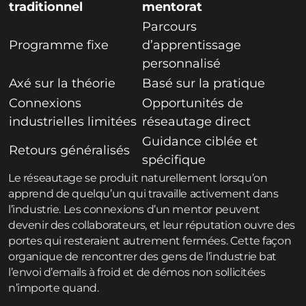
traditionnel
mentorat
Parcours
Programme fixe
d’apprentissage
personnalisé
Axé sur la théorie
Basé sur la pratique
Connexions
Opportunités de
industrielles limitées
réseautage direct
Guidance ciblée et
Retours généralisés
spécifique
Le réseautage se produit naturellement lorsqu’on
apprend de quelqu’un qui travaille activement dans
l’industrie. Les connexions d’un mentor peuvent
devenir des collaborateurs, et leur réputation ouvre des
portes qui resteraient autrement fermées. Cette façon
organique de rencontrer des gens de l’industrie bat
l’envoi d’emails à froid et de démos non sollicitées
n’importe quand.