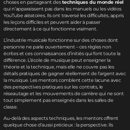
choses en partageant des
techniques du monde réel
qui n’apparaissent pas dans les manuels ou les vidéos
YouTube aléatoires. Ils ont traversé les difficultés, appris
les leçons difficiles et peuvent aider à passer
directement à ce qui fonctionne vraiment.
L’industrie musicale fonctionne sur des choses dont
personne ne parle ouvertement – ces règles non
écrites et ces connaissances d’initiés qui font toute la
différence. L’école de musique peut enseigner la
théorie et la technique, mais elle ne couvre pas les
détails pratiques de gagner réellement de l’argent avec
la musique. Les mentors comblent cette lacune avec
des perspectives pratiques sur les contrats, le
réseautage et les mouvements de carrière qui ne sont
tout simplement pas enseignés dans les salles de
classe.
Au-delà des aspects techniques, les mentors offrent
quelque chose d’aussi précieux : la perspective. Ils