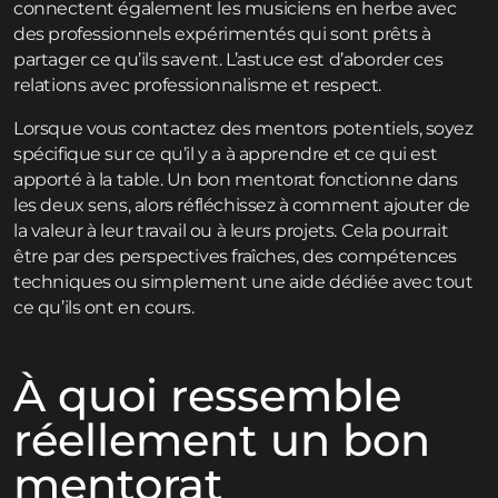
connectent également les musiciens en herbe avec
des professionnels expérimentés qui sont prêts à
partager ce qu’ils savent. L’astuce est d’aborder ces
relations avec professionnalisme et respect.
Lorsque vous contactez des mentors potentiels, soyez
spécifique sur ce qu’il y a à apprendre et ce qui est
apporté à la table. Un bon mentorat fonctionne dans
les deux sens, alors réfléchissez à comment ajouter de
la valeur à leur travail ou à leurs projets. Cela pourrait
être par des perspectives fraîches, des compétences
techniques ou simplement une aide dédiée avec tout
ce qu’ils ont en cours.
À quoi ressemble
réellement un bon
mentorat