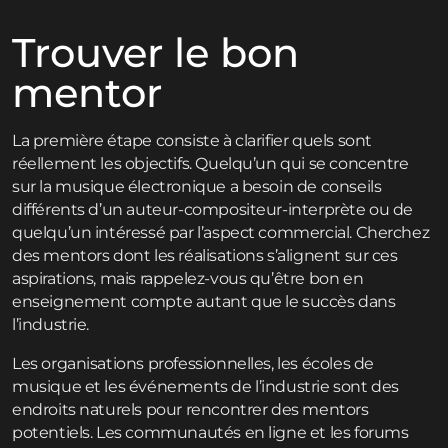
Trouver le bon
mentor
La première étape consiste à clarifier quels sont
réellement les objectifs. Quelqu’un qui se concentre
sur la musique électronique a besoin de conseils
différents d’un auteur-compositeur-interprète ou de
quelqu’un intéressé par l’aspect commercial. Cherchez
des mentors dont les réalisations s’alignent sur ces
aspirations, mais rappelez-vous qu’être bon en
enseignement compte autant que le succès dans
l’industrie.
Les organisations professionnelles, les écoles de
musique et les événements de l’industrie sont des
endroits naturels pour rencontrer des mentors
potentiels. Les communautés en ligne et les forums