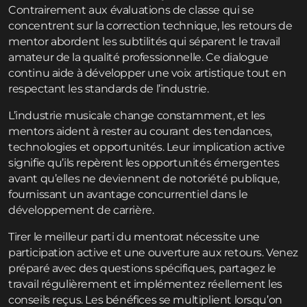
Contrairement aux évaluations de classe qui se
concentrent sur la correction technique, les retours de
mentor abordent les subtilités qui séparent le travail
amateur de la qualité professionnelle. Ce dialogue
continu aide à développer une voix artistique tout en
respectant les standards de l’industrie.
L’industrie musicale change constamment, et les
mentors aident à rester au courant des tendances,
technologies et opportunités. Leur implication active
signifie qu’ils repèrent les opportunités émergentes
avant qu’elles ne deviennent de notoriété publique,
fournissant un avantage concurrentiel dans le
développement de carrière.
Tirer le meilleur parti du mentorat nécessite une
participation active et une ouverture aux retours. Venez
préparé avec des questions spécifiques, partagez le
travail régulièrement et implémentez réellement les
conseils reçus. Les bénéfices se multiplient lorsqu’on