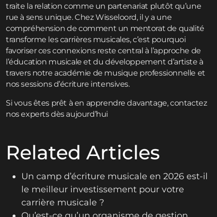
traite la relation comme un partenariat plutôt qu’une
rue à sens unique. Chez Wisseloord, il y a une
compréhension de comment un mentorat de qualité
transforme les carrières musicales, c’est pourquoi
favoriser ces connexions reste central à l’approche de
l’éducation musicale et du développement d’artiste à
travers notre
académie de musique professionnelle
et
nos
sessions d’écriture intensives
.
Si vous êtes prêt à en apprendre davantage,
contactez
nos experts dès aujourd’hui
Related Articles
Un camp d’écriture musicale en 2026 est-il
le meilleur investissement pour votre
carrière musicale ?
Qu’est-ce qu’un organisme de gestion