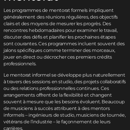
Les programmes de mentorat formels impliquent
généralement des réunions régulières, des objectifs
clairs et des moyens de mesurer les progrès. Des
rencontres hebdomadaires pour examiner le travail,
discuter des défis et planifier les prochaines étapes
sont courantes. Ces programmes incluent souvent des
jalons spécifiques comme terminer des morceaux,
jouer en direct ou décrocher ces premiers crédits
professionnels.
Le mentorat informel se développe plus naturellement
à travers des sessions en studio, des projets collaboratifs
ou des relations professionnelles continues. Ces
arrangements offrent de la flexibilité et changent
souvent à mesure que les besoins évoluent. Beaucoup
de musiciens à succès attribuent à des mentors
informels – ingénieurs de studio, musiciens de tournée,
vétérans de l’industrie – le façonnement de leurs
carrières.