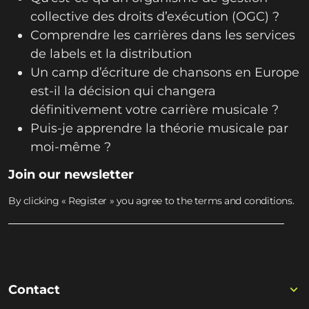
collective des droits d’exécution (OGC) ?
Comprendre les carrières dans les services
de labels et la distribution
Un camp d’écriture de chansons en Europe
est-il la décision qui changera
définitivement votre carrière musicale ?
Puis-je apprendre la théorie musicale par
moi-même ?
Join our newsletter
By clicking « Register » you agree to the terms and conditions.
Contact