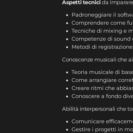
Aspetti tecnici
da imparare
Padroneggiare il soft
Comprendere come funzi
Tecniche di mixing e 
Competenze di sound 
Metodi di registrazione
Conoscenze musicali che ai
Teoria musicale di base
Come arrangiare corre
Creare ritmi che abbian
Conoscere a fondo dive
Abilità interpersonali che to
Comunicare efficacemen
Gestire i progetti in 