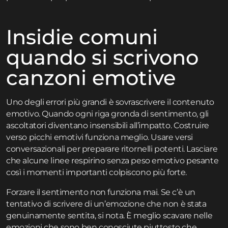
Insidie comuni
quando si scrivono
canzoni emotive
Uno degli errori più grandi è sovrascrivere il contenuto
emotivo. Quando ogni riga gronda di sentimento, gli
ascoltatori diventano insensibili all’impatto. Costruire
verso picchi emotivi funziona meglio. Usare versi
conversazionali per preparare ritornelli potenti. Lasciare
che alcune linee respirino senza peso emotivo pesante
così i momenti importanti colpiscono più forte.
Forzare il sentimento non funziona mai. Se c’è un
tentativo di scrivere di un’emozione che non è stata
genuinamente sentita, si nota. È meglio scavare nelle
emozioni che sono ben conosciute piuttosto che