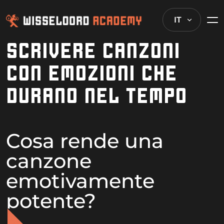
IT
SCRIVERE CANZONI
CON EMOZIONI CHE
DURANO NEL TEMPO
Cosa rende una
canzone
emotivamente
potente?