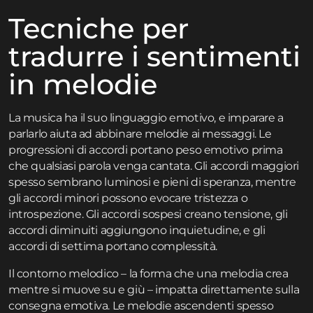
Tecniche per
tradurre i sentimenti
in melodie
La musica ha il suo linguaggio emotivo, e imparare a
parlarlo aiuta ad abbinare melodie ai messaggi. Le
progressioni di accordi portano peso emotivo prima
che qualsiasi parola venga cantata. Gli accordi maggiori
spesso sembrano luminosi e pieni di speranza, mentre
gli accordi minori possono evocare tristezza o
introspezione. Gli accordi sospesi creano tensione, gli
accordi diminuiti aggiungono inquietudine, e gli
accordi di settima portano complessità.
Il contorno melodico – la forma che una melodia crea
mentre si muove su e giù – impatta direttamente sulla
consegna emotiva. Le melodie ascendenti spesso