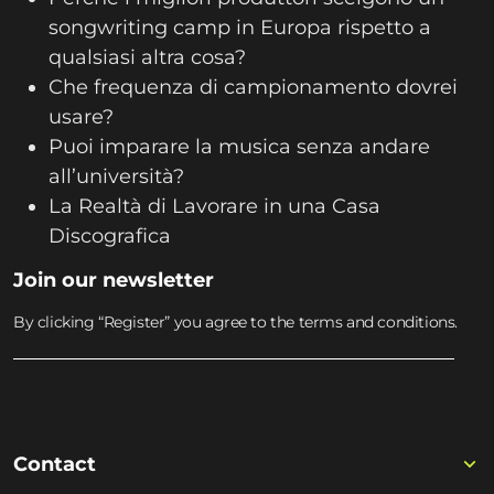
songwriting camp in Europa rispetto a
qualsiasi altra cosa?
Che frequenza di campionamento dovrei
usare?
Puoi imparare la musica senza andare
all’università?
La Realtà di Lavorare in una Casa
Discografica
Join our newsletter
By clicking “Register” you agree to the terms and conditions.
Contact