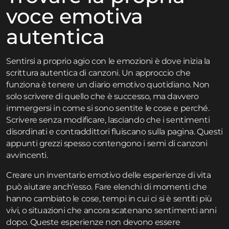
voce emotiva
autentica
Sentirsi a proprio agio con le emozioni è dove inizia la
scrittura autentica di canzoni. Un approccio che
funziona è tenere un diario emotivo quotidiano. Non
solo scrivere di quello che è successo, ma davvero
immergersi in come si sono sentite le cose e perché.
Scrivere senza modificare, lasciando che i sentimenti
disordinati e contraddittori fluiscano sulla pagina. Questi
appunti grezzi spesso contengono i semi di canzoni
avvincenti.
Creare un inventario emotivo delle esperienze di vita
può aiutare anch’esso. Fare elenchi di momenti che
hanno cambiato le cose, tempi in cui ci si è sentiti più
vivi, o situazioni che ancora scatenano sentimenti anni
dopo. Queste esperienze non devono essere