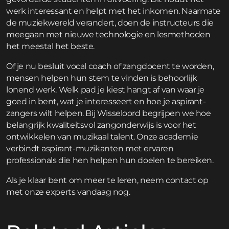
werk interessant en helpt met het inkomen. Naarmate
de muziekwereld verandert, doen de instructeurs die
meegaan met nieuwe technologie en lesmethoden
het meestal het beste.
Of je nu besluit vocal coach of zangdocent te worden,
mensen helpen hun stem te vinden is behoorlijk
lonend werk. Welk pad je kiest hangt af van waar je
goed in bent, wat je interesseert en hoe je aspirant-
zangers wilt helpen. Bij Wisseloord begrijpen we hoe
belangrijk kwaliteitsvol zangonderwijs is voor het
ontwikkelen van muzikaal talent. Onze academie
verbindt aspirant-muzikanten met ervaren
professionals die hen helpen hun doelen te bereiken.
Als je klaar bent om meer te leren,
neem contact op
met onze experts vandaag nog.