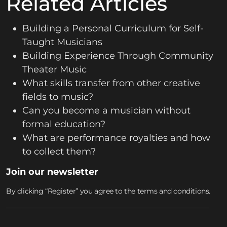
Related Articles
Building a Personal Curriculum for Self-
Taught Musicians
Building Experience Through Community
Theater Music
What skills transfer from other creative
fields to music?
Can you become a musician without
formal education?
What are performance royalties and how
to collect them?
Join our newsletter
By clicking “Register” you agree to the terms and conditions.