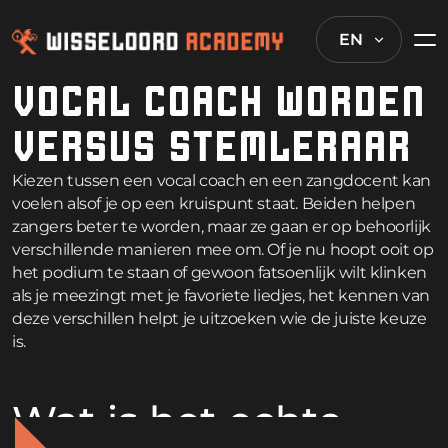
EN
VOCAL COACH WORDEN
VERSUS STEMLERAAR
Kiezen tussen een vocal coach en een zangdocent kan
voelen alsof je op een kruispunt staat. Beiden helpen
zangers beter te worden, maar ze gaan er op behoorlijk
verschillende manieren mee om. Of je nu hoopt ooit op
het podium te staan of gewoon fatsoenlijk wilt klinken
als je meezingt met je favoriete liedjes, het kennen van
deze verschillen helpt je uitzoeken wie de juiste keuze
is.
Wat is het echte