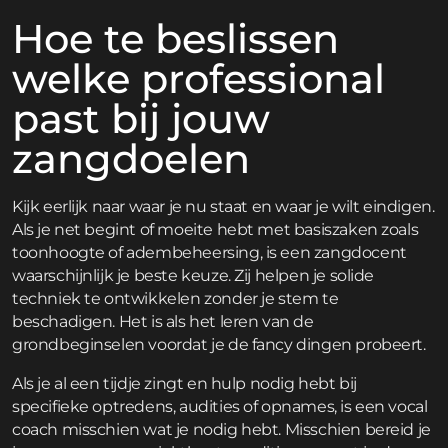
Hoe te beslissen
welke professional
past bij jouw
zangdoelen
Kijk eerlijk naar waar je nu staat en waar je wilt eindigen.
Als je net begint of moeite hebt met basiszaken zoals
toonhoogte of adembeheersing, is een zangdocent
waarschijnlijk je beste keuze. Zij helpen je solide
techniek te ontwikkelen zonder je stem te
beschadigen. Het is als het leren van de
grondbeginselen voordat je de fancy dingen probeert.
Als je al een tijdje zingt en hulp nodig hebt bij
specifieke optredens, audities of opnames, is een vocal
coach misschien wat je nodig hebt. Misschien bereid je