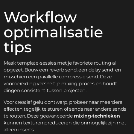
Workflow
optimalisatie
tips
Maak template-sessies met je favoriete routing al
opgezet. Bouw een reverb send, een delay send, en
misschien een parallelle compressie send. Deze
voorbereiding versnelt je mixing-proces en houdt
dingen consistent tussen projecten.
Voor creatief geluidontwerp, probeer naar meerdere
effecten tegelijk te sturen of sends naar andere sends
te routen. Deze geavanceerde
mixing-technieken
kunnen texturen produceren die onmogelijk zijn met
alleen inserts.