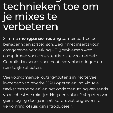
technieken toe om
je mixes te
verbeteren
Slimme
mengpaneel routing
combineert beide
benaderingen strategisch. Begin met inserts voor
corrigerende verwerking – EQ problemen weg,
comprimeer voor consistentie, gate voor netheid.
Gebruik dan sends voor creatieve verbeteringen en
ruimtelijke effecten.
Veelvoorkomende routing-fouten zijn het te veel
invoegen van reverbs (CPU opeten en individuele
tracks vertroebelen) en het onderbenutting van sends
voor cohesieve mix-lijm. Nog een valkuil? Vergeten van
gain staging door je insert-keten, wat ongewenste
vervorming of ruis kan introduceren.