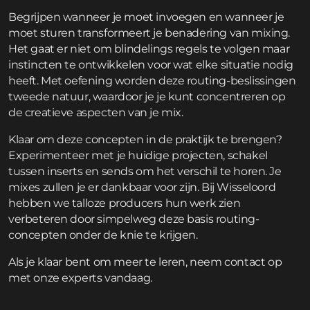
Begrijpen wanneer je moet invoegen en wanneer je
moet sturen transformeert je benadering van mixing.
Het gaat er niet om blindelings regels te volgen maar
instincten te ontwikkelen voor wat elke situatie nodig
heeft. Met oefening worden deze routing-beslissingen
tweede natuur, waardoor je je kunt concentreren op
de creatieve aspecten van je mix.
Klaar om deze concepten in de praktijk te brengen?
Experimenteer met je huidige projecten, schakel
tussen inserts en sends om het verschil te horen. Je
mixes zullen je er dankbaar voor zijn. Bij Wisseloord
hebben we talloze producers hun werk zien
verbeteren door simpelweg deze basis routing-
concepten onder de knie te krijgen.
Als je klaar bent om meer te leren,
neem contact op
met onze experts vandaag.