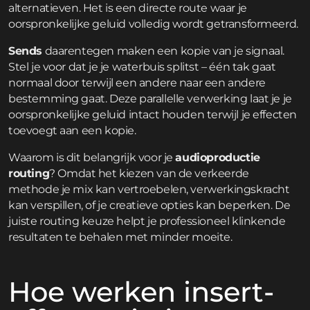
alternatieven. Het is een directe route waar je
oorspronkelijke geluid volledig wordt getransformeerd.
Sends
daarentegen maken een kopie van je signaal.
Stel je voor dat je je waterbuis splitst – één tak gaat
normaal door terwijl een andere naar een andere
bestemming gaat. Deze parallelle verwerking laat je je
oorspronkelijke geluid intact houden terwijl je effecten
toevoegt aan een kopie.
Waarom is dit belangrijk voor je
audioproductie
routing
? Omdat het kiezen van de verkeerde
methode je mix kan vertroebelen, verwerkingskracht
kan verspillen, of je creatieve opties kan beperken. De
juiste routing keuze helpt je professioneel klinkende
resultaten te behalen met minder moeite.
Hoe werken insert-