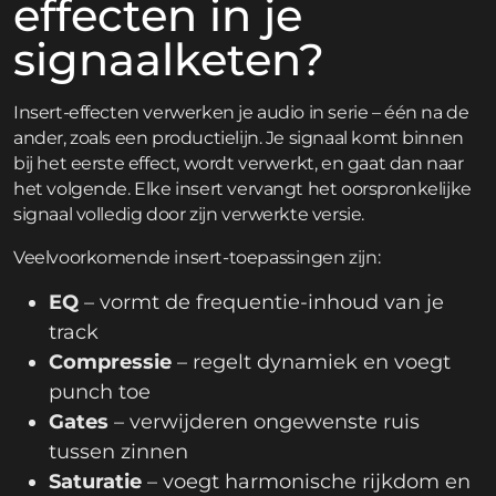
effecten in je
signaalketen?
Insert-effecten verwerken je audio in serie – één na de
ander, zoals een productielijn. Je signaal komt binnen
bij het eerste effect, wordt verwerkt, en gaat dan naar
het volgende. Elke insert vervangt het oorspronkelijke
signaal volledig door zijn verwerkte versie.
Veelvoorkomende insert-toepassingen zijn:
EQ
– vormt de frequentie-inhoud van je
track
Compressie
– regelt dynamiek en voegt
punch toe
Gates
– verwijderen ongewenste ruis
tussen zinnen
Saturatie
– voegt harmonische rijkdom en