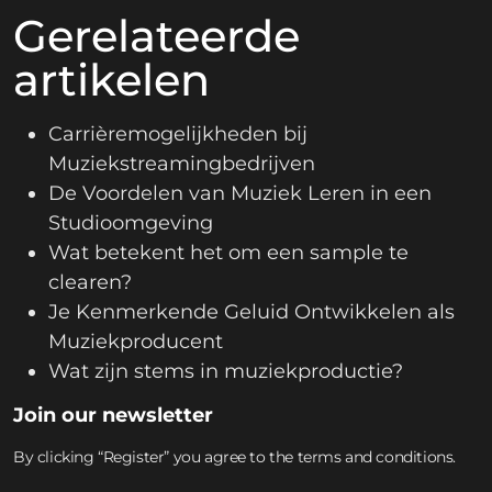
Gerelateerde
artikelen
Carrièremogelijkheden bij
Muziekstreamingbedrijven
De Voordelen van Muziek Leren in een
Studioomgeving
Wat betekent het om een sample te
clearen?
Je Kenmerkende Geluid Ontwikkelen als
Muziekproducent
Wat zijn stems in muziekproductie?
Join our newsletter
By clicking “Register” you agree to the terms and conditions.