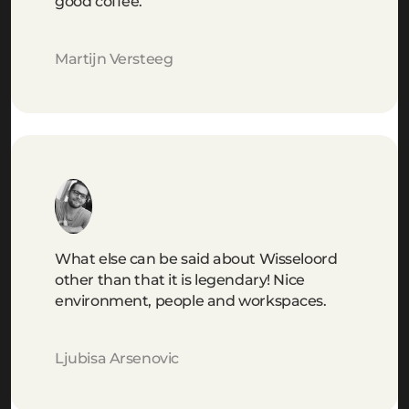
good coffee.
Martijn Versteeg
What else can be said about Wisseloord
other than that it is legendary! Nice
environment, people and workspaces.
Ljubisa Arsenovic