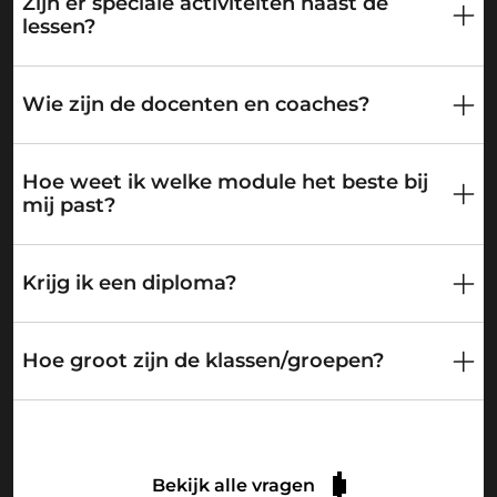
Zijn er speciale activiteiten naast de
lessen?
Wie zijn de docenten en coaches?
Hoe weet ik welke module het beste bij
mij past?
Krijg ik een diploma?
Hoe groot zijn de klassen/groepen?
Bekijk alle vragen