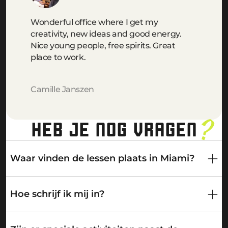
Wonderful office where I get my
creativity, new ideas and good energy.
Nice young people, free spirits. Great
place to work.
Camille Janszen
HEB JE NOG VRAGEN
Waar vinden de lessen plaats in Miami?
Hoe schrijf ik mij in?