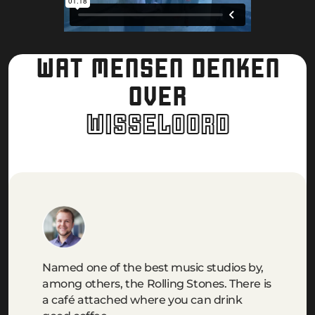
WAT MENSEN DENKEN
OVER
WISSELOORD
Named one of the best music studios by,
among others, the Rolling Stones. There is
a café attached where you can drink