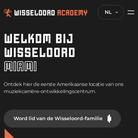
NL
WELKOM BIJ
WISSELOORD
MIAMI
Ontdek hier de eerste Amerikaanse locatie van ons
muziekcarrière-ontwikkelingscentrum.
Word lid van de Wisseloord-familie