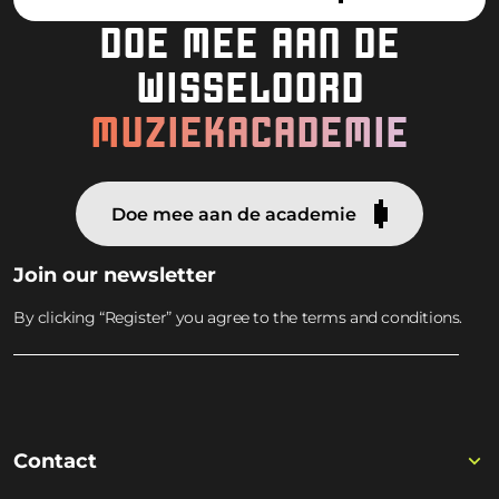
DOE MEE AAN DE
WISSELOORD
MUZIEKACADEMIE
Doe mee aan de academie
Join our newsletter
By clicking “Register” you agree to the terms and conditions.
Contact