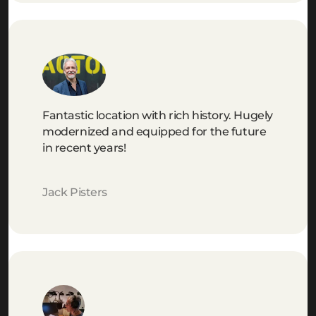
Fantastic location with rich history. Hugely
modernized and equipped for the future
in recent years!
Jack Pisters