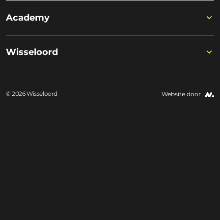
Academy
Wisseloord
© 2026 Wisseloord
Website door