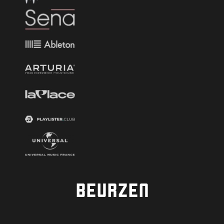
BEURZEN