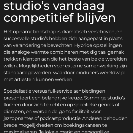
studio’s vandaag
competitief blijven
Het opnamelandschap is dramatisch verschoven, en
succesvolle studio’s hebben zich aangepast in plaats
van verandering te bevechten. Hybride opstellingen
die analoge warmte combineren met digitaal gemak
trekken klanten aan die het beste van beide werelden
willen. Mogelijkheden voor externe samenwerking zijn
standaard geworden, waardoor producers wereldwijd
met artiesten kunnen werken.
Specialisatie versus full-service aanbiedingen
presenteert een belangrijke keuze. Sommige studio’s
floreren door zich te richten op specifieke genres of
diensten, en worden de go-to faciliteit voor
jazzopnames of podcastproductie. Anderen behouden
brede mogelijkheden om boekingskansen te
maximaliseren. Je lokale markt en persoonlijke