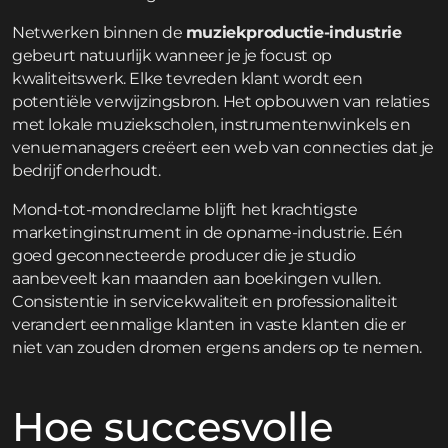
Netwerken binnen de
muziekproductie-industrie
gebeurt natuurlijk wanneer je je focust op
kwaliteitswerk. Elke tevreden klant wordt een
potentiële verwijzingsbron. Het opbouwen van relaties
met lokale muziekscholen, instrumentenwinkels en
venuemanagers creëert een web van connecties dat je
bedrijf onderhoudt.
Mond-tot-mondreclame blijft het krachtigste
marketinginstrument in de opname-industrie. Eén
goed geconnecteerde producer die je studio
aanbeveelt kan maanden aan boekingen vullen.
Consistentie in servicekwaliteit en professionaliteit
verandert eenmalige klanten in vaste klanten die er
niet van zouden dromen ergens anders op te nemen.
Hoe succesvolle