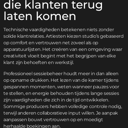
die klanten terug
laten komen
Technische vaardigheden betekenen niets zonder
solide klantrelaties. Artiesten kiezen studio’s gebaseerd
op comfort en vertrouwen net zoveel als op
apparatuurlijsten. Het creëren van een omgeving waar
creativiteit vloeit begint met het begrijpen van elke
klant zijn behoeften en werkstijl.
Professioneel sessiebeheer houdt meer in dan alleen
op opname drukken. Het lezen van de kamer tijdens
gespannen momenten, weten wanneer pauzes voor
te stellen, en energie behouden tijdens lange sessies
zijn vaardigheden die zich in de tijd ontwikkelen.
Sommige producers hebben volledige controle nodig,
terwijl anderen collaboratieve input willen. Je aanpak
aanpassen bouwt vertrouwen op en moedigt
herhaalde boekingen aan.