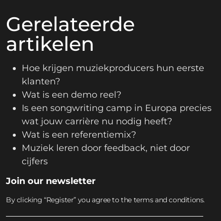
Gerelateerde
artikelen
Hoe krijgen muziekproducers hun eerste
klanten?
Wat is een demo reel?
Is een songwriting camp in Europa precies
wat jouw carrière nu nodig heeft?
Wat is een referentiemix?
Muziek leren door feedback, niet door
cijfers
Join our newsletter
By clicking “Register” you agree to the terms and conditions.