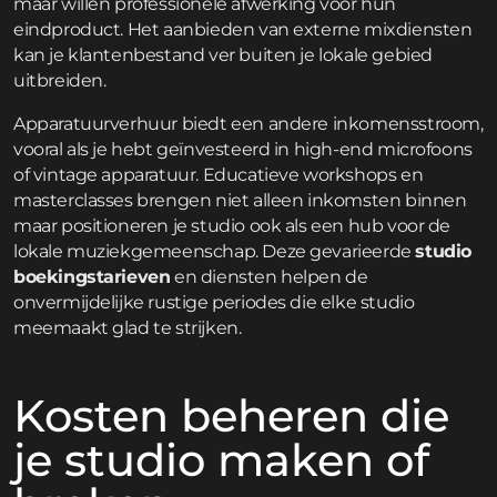
maar willen professionele afwerking voor hun
eindproduct. Het aanbieden van externe mixdiensten
kan je klantenbestand ver buiten je lokale gebied
uitbreiden.
Apparatuurverhuur biedt een andere inkomensstroom,
vooral als je hebt geïnvesteerd in high-end microfoons
of vintage apparatuur. Educatieve workshops en
masterclasses brengen niet alleen inkomsten binnen
maar positioneren je studio ook als een hub voor de
lokale muziekgemeenschap. Deze gevarieerde
studio
boekingstarieven
en diensten helpen de
onvermijdelijke rustige periodes die elke studio
meemaakt glad te strijken.
Kosten beheren die
je studio maken of