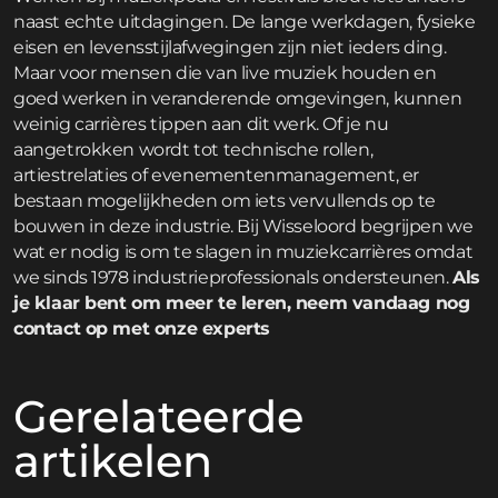
naast echte uitdagingen. De lange werkdagen, fysieke
eisen en levensstijlafwegingen zijn niet ieders ding.
Maar voor mensen die van live muziek houden en
goed werken in veranderende omgevingen, kunnen
weinig carrières tippen aan dit werk. Of je nu
aangetrokken wordt tot technische rollen,
artiestrelaties of evenementenmanagement, er
bestaan mogelijkheden om iets vervullends op te
bouwen in deze industrie. Bij Wisseloord begrijpen we
wat er nodig is om te slagen in muziekcarrières omdat
we sinds 1978 industrieprofessionals ondersteunen.
Als
je klaar bent om meer te leren, neem vandaag nog
contact op met onze experts
Gerelateerde
artikelen