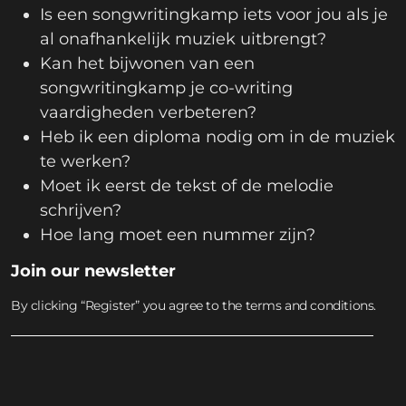
Is een songwritingkamp iets voor jou als je
al onafhankelijk muziek uitbrengt?
Kan het bijwonen van een
songwritingkamp je co-writing
vaardigheden verbeteren?
Heb ik een diploma nodig om in de muziek
te werken?
Moet ik eerst de tekst of de melodie
schrijven?
Hoe lang moet een nummer zijn?
Join our newsletter
By clicking “Register” you agree to the terms and conditions.