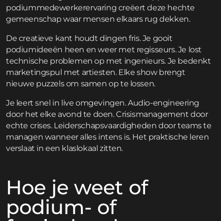
podiummedewerkerervaring creëert deze hechte
gemeenschap waar mensen elkaars rug dekken.
De creatieve kant houdt dingen fris. Je gooit
podiumideeën heen en weer met regisseurs. Je lost
technische problemen op met ingenieurs. Je bedenkt
marketingspul met artiesten. Elke show brengt
nieuwe puzzels om samen op te lossen.
Je leert snel in live omgevingen. Audio-engineering
door het elke avond te doen. Crisismanagement door
echte crises. Leiderschapsvaardigheden door teams te
managen wanneer alles intens is. Het praktische leren
verslaat in een klaslokaal zitten.
Hoe je weet of
podium- of