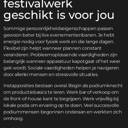
festivalwerk
geschikt is voor jou
Sommige persoonlijkheidseigenschappen passen
gewoon beter bij live evenementenbanen. Je hebt
energie nodig voor fysiek werk en die lange dagen.
Flexibel zijn helpt wanneer plannen constant
veranderen. Probleemoplossende vaardigheden zijn
belangrijk wanneer apparatuur kapotgaat of het weer
gek wordt. Sociale vaardigheden helpen je navigeren
door allerlei mensen en stressvolle situaties.
Instapposities bestaan overal. Begin als podiumknecht
om productiebasics te leren. Werk bar of verkoop om
de front-of-house kant te begrijpen. Werk vrijwillig bij
lokale podia om ervaring op te doen. Veel succesvolle
podiummensen begonnen onderaan en werkten zich
omhoog.