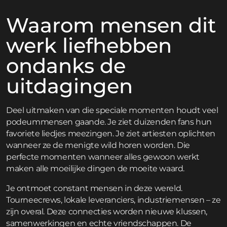
Waarom mensen dit
werk liefhebben
ondanks de
uitdagingen
Deel uitmaken van die speciale momenten houdt veel
podeummensen gaande. Je ziet duizenden fans hun
favoriete liedjes meezingen. Je ziet artiesten oplichten
wanneer ze de menigte wild horen worden. Die
perfecte momenten wanneer alles gewoon werkt
maken alle moeilijke dingen de moeite waard.
Je ontmoet constant mensen in deze wereld.
Tourneecrews, lokale leveranciers, industriemensen – ze
zijn overal. Deze connecties worden nieuwe klussen,
samenwerkingen en echte vriendschappen. De