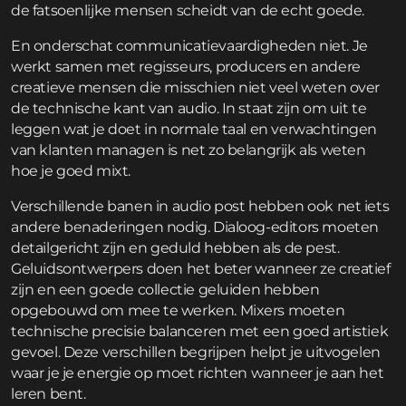
de fatsoenlijke mensen scheidt van de echt goede.
En onderschat communicatievaardigheden niet. Je
werkt samen met regisseurs, producers en andere
creatieve mensen die misschien niet veel weten over
de technische kant van audio. In staat zijn om uit te
leggen wat je doet in normale taal en verwachtingen
van klanten managen is net zo belangrijk als weten
hoe je goed mixt.
Verschillende banen in audio post hebben ook net iets
andere benaderingen nodig. Dialoog-editors moeten
detailgericht zijn en geduld hebben als de pest.
Geluidsontwerpers doen het beter wanneer ze creatief
zijn en een goede collectie geluiden hebben
opgebouwd om mee te werken. Mixers moeten
technische precisie balanceren met een goed artistiek
gevoel. Deze verschillen begrijpen helpt je uitvogelen
waar je je energie op moet richten wanneer je aan het
leren bent.