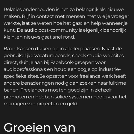
Relaties onderhouden is net zo belangrijk als nieuwe
maken. Blijf in contact met mensen met wie je vroeger
werkte, laat ze weten hoe het gaat en help wanneer je
kunt. De audio post-community is eigenlijk behoorlijk
klein, en nieuws gaat snel rond.
Baan-kansen duiken op in allerlei plaatsen. Naast de
gebruikelijke vacatureboards, check studio-websites
direct, sluit je aan bij Facebook-groepen voor
audioprofessionals en houd een oogje op industrie-
specifieke sites. Je opzetten voor freelance werk heeft
andere benaderingen nodig dan zoeken naar fulltime
banen. Freelancers moeten goed zijn in zichzelf
promoten en hebben solide systemen nodig voor het
managen van projecten en geld.
Groeien van