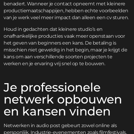
benadert. Wanneer je contact opneemt met kleinere
productiemaatschappijen, hebben echte voorbeelden
van je werk veel meer impact dan alleen een cv sturen.
Houd in gedachten dat kleinere studio’s en
onafhankelijke producties vaak meer openstaan voor
het geven van beginners een kans. De betaling is
misschien niet geweldig in het begin, maar je krijgt de
kans om aan verschillende soorten projecten te
werken en je ervaring vrij snel op te bouwen.
Je professionele
netwerk opbouwen
en kansen vinden
Netwerken in audio post gebeurt zowel online als
persoonlijk. Industrie-evenementen zoals filmfestivals,