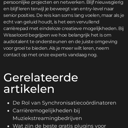
persoonlijke projecten en netwerken. Blijf nieuwsgierig
en blijf leren terwijl je beweegt van entry-level naar
senior posities. De reis kan soms lang voelen, maar als je
echt van geluid houdt, is het een vervullend
carrièrepad met eindeloze creatieve mogelijkheden. Bij
Wisseloord begrijpen we hoe belangrijk het is om
audiotalent te ondersteunen en de juiste omgeving
voor groei te bieden. Als je meer wilt leren,
neem
contact op
met onze experts vandaag nog.
Gerelateerde
artikelen
De Rol van Synchronisatiecoördinatoren
Carrièremogelijkheden bij
Muziekstreamingbedrijven
Wat zijn de beste gratis plugins voor