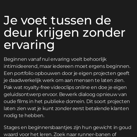
Je voet tussen de
deur krijgen zonder
ervaring
Beginnen vanaf nul ervaring voelt behoorlijk
intimideerend, maar iedereen moet ergens beginnen.
Een portfolio opbouwen door je eigen projecten geeft
je daadwerkelijk werk om aan mensen te laten zien.
Pak wat royalty-free videoclips online en doe je eigen
geluidsontwerp ervoor. Bewerk dialoog opnieuw van
oude films in het publieke domein. Dit soort projecten
laten zien wat je kunt zonder eerst betalende klanten
nodig te hebben.
Stages en beginnersbaantjes zijn hun gewicht in goud
waard voor het leren. Zoek naar runner-banen of