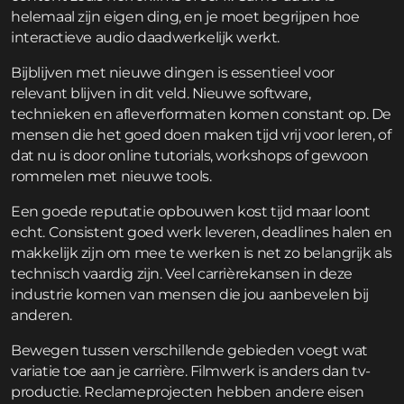
helemaal zijn eigen ding, en je moet begrijpen hoe
interactieve audio daadwerkelijk werkt.
Bijblijven met nieuwe dingen is essentieel voor
relevant blijven in dit veld. Nieuwe software,
technieken en afleverformaten komen constant op. De
mensen die het goed doen maken tijd vrij voor leren, of
dat nu is door online tutorials, workshops of gewoon
rommelen met nieuwe tools.
Een goede reputatie opbouwen kost tijd maar loont
echt. Consistent goed werk leveren, deadlines halen en
makkelijk zijn om mee te werken is net zo belangrijk als
technisch vaardig zijn. Veel carrièrekansen in deze
industrie komen van mensen die jou aanbevelen bij
anderen.
Bewegen tussen verschillende gebieden voegt wat
variatie toe aan je carrière. Filmwerk is anders dan tv-
productie. Reclameprojecten hebben andere eisen