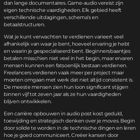
dan lange documentaires. Game-audio vereist zijn
eigen technische vaardigheden. Elk gebied heeft
verschillende uitdagingen, schema’s en
betaalstructuren.
Wat je kunt verwachten te verdienen varieert veel
afhankelijk van waar je bent, hoeveel ervaring je hebt
en waarin je gespecialiseerd bent. Beginnersbaantjes
betalen misschien niet veel in het begin, maar ervaren
mensen kunnen een fatsoenlijk bestaan verdienen.
Freelancers verdienen vaak meer per project maar
moeten omgaan met werk dat niet altijd consistent is.
De meeste mensen zien hun loon significant stijgen
binnen vijf tot zeven jaar als ze hun vaardigheden
blijven ontwikkelen.
Een carrière opbouwen in audio post kost geduld,
toewijding en strategisch denken over je moves. Begin
door solide te worden in de technische dingen en leren
hoe je goed communiceert. Creëer kansen door