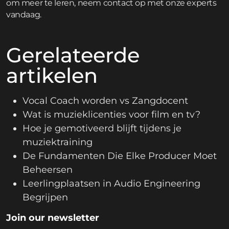
om meer te leren,
neem contact op
met onze experts
vandaag.
Gerelateerde
artikelen
Vocal Coach worden vs Zangdocent
Wat is muzieklicenties voor film en tv?
Hoe je gemotiveerd blijft tijdens je
muziektraining
De Fundamenten Die Elke Producer Moet
Beheersen
Leerlingplaatsen in Audio Engineering
Begrijpen
Join our newsletter