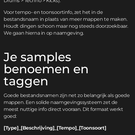
Drums > Techno > Kicks).
Voor tempo- en toonsoortinfo, zet het in de
bestandsnaam in plaats van meer mappen te maken.
Houdt dingen schoon maar nog steeds doorzoekbaar.
We gaan hierna in op naamgeving.
Je samples
benoemen en
taggen
Goede bestandsnamen zijn net zo belangrijk als goede
mappen. Een solide naamgevingssysteem zet de
meest nuttige info direct vooraan. Dit formaat werkt
goed:
[Type]_[Beschrijving]_[Tempo]_[Toonsoort]