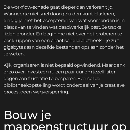
De workflow-schade gaat dieper dan verloren tijd.
Wanneer je niet snel door geluiden kunt bladeren,
eindig je met het accepteren van wat voorhanden is in
plaats van te vinden wat daadwerkelijk past. Je tracks
lijden eronder. En begin me niet over het proberen te
back-uppen van een chaotische bibliotheek—je zult
gigabytes aan dezelfde bestanden opslaan zonder het
te weten.
Kijk, organiseren is niet bepaald opwindend. Maar denk
er zo over: investeer nu een paar uur om jezelf later
dagen aan frustratie te besparen. Een solide
bibliotheekopstelling wordt onderdeel van je creatieve
proces, geen wegversperring.
Bouw je
mappenstructuur op