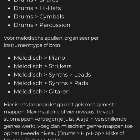
Drums > Hi-Hats
Drums > Cymbals
Drums > Percussion
Voor melodische spullen, organiseer per
instrumenttype of bron:
Melodisch > Piano
Melodisch > Strijkers
Melodisch > Synths > Leads
Melodisch > Synths > Pads
Melodisch > Gitaren
Hier is iets belangrijks: ga niet gek met geneste
mappen. Maximaal drie of vier niveaus. Te veel
submappen vertragen je juist. Als je in verschillende
genres werkt, voeg dan misschien genre-mappen toe
op het tweede niveau (Drums > Hip-Hop > Kicks of