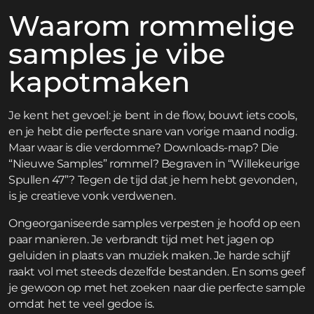
Waarom rommelige
samples je vibe
kapotmaken
Je kent het gevoel: je bent in de flow, bouwt iets cools,
en je hebt die perfecte snare van vorige maand nodig.
Maar waar is die verdomme? Downloads-map? Die
“Nieuwe Samples” rommel? Begraven in “Willekeurige
Spullen 47”? Tegen de tijd dat je hem hebt gevonden,
is je creatieve vonk verdwenen.
Ongeorganiseerde samples verpesten je hoofd op een
paar manieren. Je verbrandt tijd met het jagen op
geluiden in plaats van muziek maken. Je harde schijf
raakt vol met steeds dezelfde bestanden. En soms geef
je gewoon op met het zoeken naar die perfecte sample
omdat het te veel gedoe is.