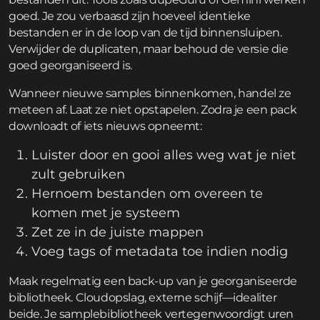
goed. Je zou verbaasd zijn hoeveel identieke
bestanden er in de loop van de tijd binnensluipen.
Verwijder de duplicaten, maar behoud de versie die
goed georganiseerd is.
Wanneer nieuwe samples binnenkomen, handel ze
meteen af. Laat ze niet opstapelen. Zodra je een pack
downloadt of iets nieuws opneemt:
Luister door en gooi alles weg wat je niet
zult gebruiken
Hernoem bestanden om overeen te
komen met je systeem
Zet ze in de juiste mappen
Voeg tags of metadata toe indien nodig
Maak regelmatig een back-up van je georganiseerde
bibliotheek. Cloudopslag, externe schijf—idealiter
beide. Je samplebibliotheek vertegenwoordigt uren