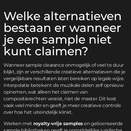
Welke alternatieven
bestaan er wanneer
je een sample niet
kunt claimen?
Wanneer sample clearance onmogelijk of veel te duur
blijkt, zijn er verschillende creatieve alternatieven die je
vergelijkbare resultaten laten bereiken op legale wijze.
Interpolatie betekent de muzikale delen zelf opnieuw
opnemen, wat alleen het claimen van
compositierechten vereist, niet de master. Dit kost
vaak veel minder en geeft je meer creatieve controle
over hoe het uiteindelijk klinkt.
Werken met
royalty-vrije samples
en gelicenseerde
sample bibliotheken geeft je onmiddellijke juridische