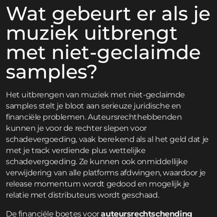
Wat gebeurt er als je
muziek uitbrengt
met niet-geclaimde
samples?
Het uitbrengen van muziek met niet-geclaimde
samples stelt je bloot aan serieuze juridische en
financiële problemen. Auteursrechthebbenden
kunnen je voor de rechter slepen voor
schadevergoeding, vaak berekend als al het geld dat je
met je track verdiende plus wettelijke
schadevergoeding. Ze kunnen ook onmiddellijke
verwijdering van alle platforms afdwingen, waardoor je
release momentum wordt gedood en mogelijk je
relatie met distributeurs wordt geschaad.
De financiële boetes voor
auteursrechtschending