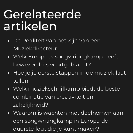
Gerelateerde
artikelen
De Realiteit van het Zijn van een
Muziekdirecteur
Welk Europees songwritingkamp heeft
bewezen hits voortgebracht?
Hoe je je eerste stappen in de muziek laat
tellen
Welk muziekschrijfkamp biedt de beste
combinatie van creativiteit en
zakelijkheid?
Waarom is wachten met deelnemen aan
een songwritingkamp in Europa de
duurste fout die je kunt maken?