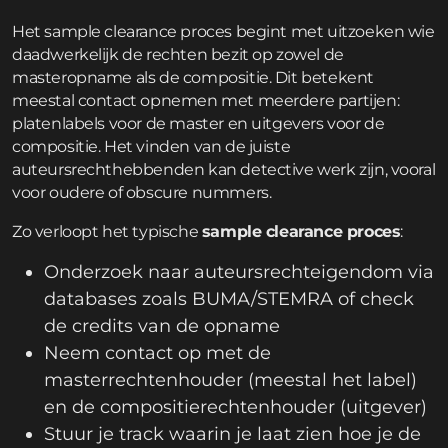
Het sample clearance proces begint met uitzoeken wie
daadwerkelijk de rechten bezit op zowel de
masteropname als de compositie. Dit betekent
meestal contact opnemen met meerdere partijen:
platenlabels voor de master en uitgevers voor de
compositie. Het vinden van de juiste
auteursrechthebbenden kan detective werk zijn, vooral
voor oudere of obscure nummers.
Zo verloopt het typische
sample clearance proces
:
Onderzoek naar auteursrechteigendom via
databases zoals BUMA/STEMRA of check
de credits van de opname
Neem contact op met de
masterrechtenhouder (meestal het label)
en de compositierechtenhouder (uitgever)
Stuur je track waarin je laat zien hoe je de