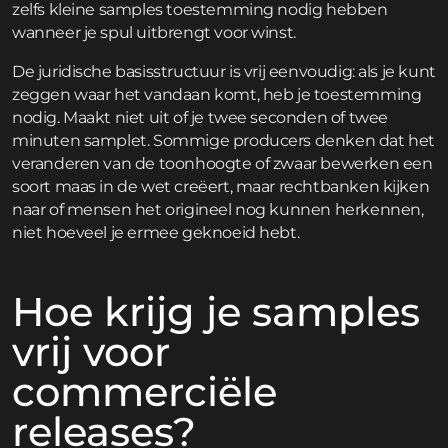
zelfs kleine samples toestemming nodig hebben
wanneer je spul uitbrengt voor winst.
De juridische basisstructuur is vrij eenvoudig: als je kunt
zeggen waar het vandaan komt, heb je toestemming
nodig. Maakt niet uit of je twee seconden of twee
minuten samplet. Sommige producers denken dat het
veranderen van de toonhoogte of zwaar bewerken een
soort maas in de wet creëert, maar rechtbanken kijken
naar of mensen het origineel nog kunnen herkennen,
niet hoeveel je ermee geknoeid hebt.
Hoe krijg je samples
vrij voor
commerciële
releases?