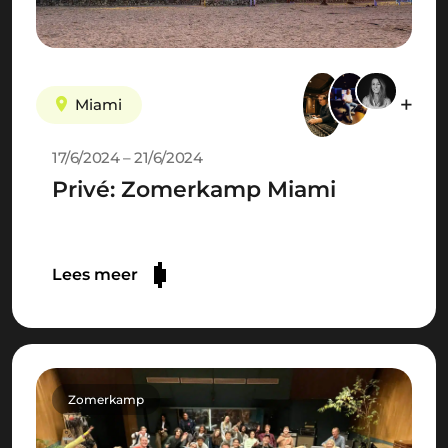
Miami
17/6/2024 – 21/6/2024
Privé: Zomerkamp Miami
Lees meer
Zomerkamp