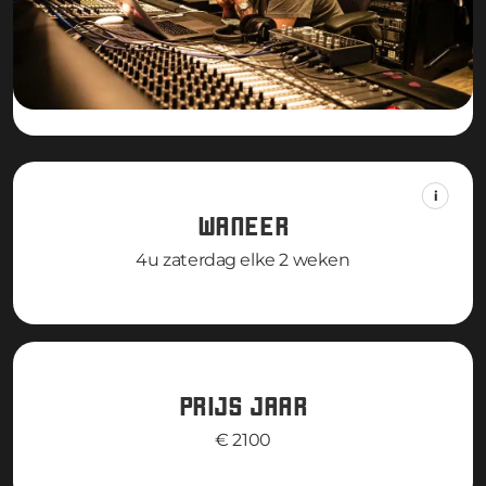
WANEER
4u zaterdag elke 2 weken
PRIJS JAAR
€ 2100