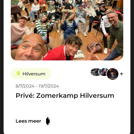
Hilversum
8/7/2024 – 19/7/2024
Privé: Zomerkamp Hilversum
Lees meer