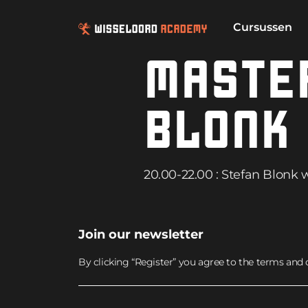
Cursussen
MASTER
BLONK
20.00-22.00 : Stefan Blonk 
Join our newsletter
By clicking “Register” you agree to the terms and 