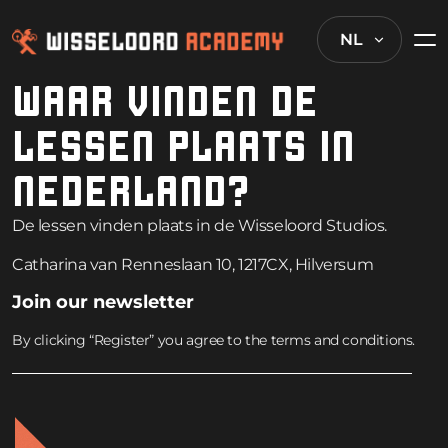
NL
WAAR VINDEN DE
LESSEN PLAATS IN
NEDERLAND?
De lessen vinden plaats in de Wisseloord Studios.
Catharina van Renneslaan 10, 1217CX, Hilversum
Join our newsletter
By clicking “Register” you agree to the terms and conditions.