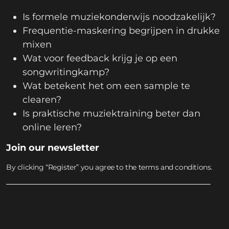
Is formele muziekonderwijs noodzakelijk?
Frequentie-maskering begrijpen in drukke
mixen
Wat voor feedback krijg je op een
songwritingkamp?
Wat betekent het om een sample te
clearen?
Is praktische muziektraining beter dan
online leren?
Join our newsletter
By clicking “Register” you agree to the terms and conditions.