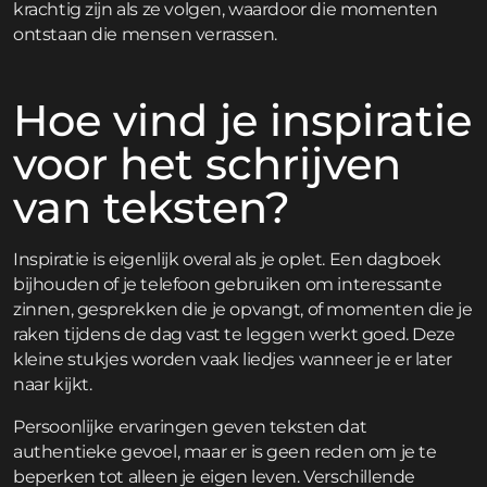
krachtig zijn als ze volgen, waardoor die momenten
ontstaan die mensen verrassen.
Hoe vind je inspiratie
voor het schrijven
van teksten?
Inspiratie is eigenlijk overal als je oplet. Een dagboek
bijhouden of je telefoon gebruiken om interessante
zinnen, gesprekken die je opvangt, of momenten die je
raken tijdens de dag vast te leggen werkt goed. Deze
kleine stukjes worden vaak liedjes wanneer je er later
naar kijkt.
Persoonlijke ervaringen geven teksten dat
authentieke gevoel, maar er is geen reden om je te
beperken tot alleen je eigen leven. Verschillende