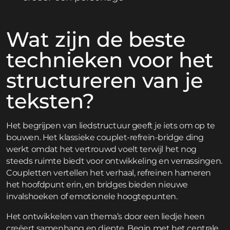
Wat zijn de beste
technieken voor het
structureren van je
teksten?
Het begrijpen van liedstructuur geeft je iets om op te
bouwen. Het klassieke couplet-refrein-bridge ding
werkt omdat het vertrouwd voelt terwijl het nog
steeds ruimte biedt voor ontwikkeling en verrassingen.
Coupletten vertellen het verhaal, refreinen hameren
het hoofdpunt erin, en bridges bieden nieuwe
invalshoeken of emotionele hoogtepunten.
Het ontwikkelen van thema’s door een liedje heen
creëert samenhang en diepte. Begin met het centrale