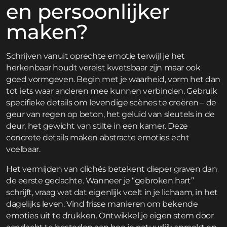
en persoonlijker
maken?
Schrijven vanuit oprechte emotie terwijl je het
herkenbaar houdt vereist kwetsbaar zijn maar ook
goed vormgeven. Begin met je waarheid, vorm het dan
tot iets waar anderen mee kunnen verbinden. Gebruik
specifieke details om levendige scènes te creëren – de
geur van regen op beton, het geluid van sleutels in de
deur, het gewicht van stilte in een kamer. Deze
concrete details maken abstracte emoties echt
voelbaar.
Het vermijden van clichés betekent dieper graven dan
de eerste gedachte. Wanneer je “gebroken hart”
schrijft, vraag wat dat eigenlijk voelt in je lichaam, in het
dagelijks leven. Vind frisse manieren om bekende
emoties uit te drukken. Ontwikkel je eigen stem door