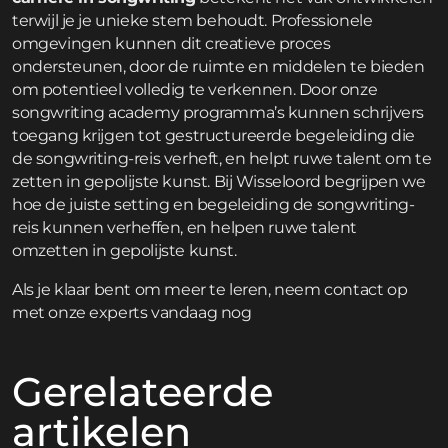
terwijl je je unieke stem behoudt. Professionele
omgevingen kunnen dit creatieve proces
ondersteunen, door de ruimte en middelen te bieden
om potentieel volledig te verkennen. Door onze
songwriting academy programma’s
kunnen schrijvers
toegang krijgen tot gestructureerde begeleiding die
de songwriting-reis verheft, en helpt ruwe talent om te
zetten in gepolijste kunst. Bij Wisseloord begrijpen we
hoe de juiste setting en begeleiding de songwriting-
reis kunnen verheffen, en helpen ruwe talent
omzetten in gepolijste kunst.
Als je klaar bent om meer te leren,
neem contact op
met onze experts vandaag nog
Gerelateerde
artikelen