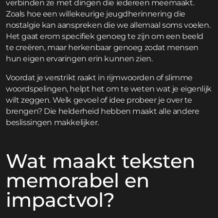
verbinden ze met dingen die iedereen meemaakt.
Zoals hoe een willekeurige jeugdherinnering die
nostalgie kan aanspreken die we allemaal soms voelen.
Het gaat erom specifiek genoeg te zijn om een beeld
te creëren, maar herkenbaar genoeg zodat mensen
hun eigen ervaringen erin kunnen zien.
Voordat je verstrikt raakt in rijmwoorden of slimme
woordspelingen, helpt het om te weten wat je eigenlijk
wilt zeggen. Welk gevoel of idee probeer je over te
brengen? Die helderheid hebben maakt alle andere
beslissingen makkelijker.
Wat maakt teksten
memorabel en
impactvol?