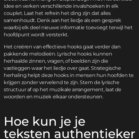
idee en verken verschillende invalshoeken in elk
couplet. Laat het refrein het ding zijn dat alles
samenhoudt. Denk aan het liedje als een gesprek
waarbij elk deel nieuwe informatie toevoegt terwijl het
hoofdpunt wordt versterkt.
Het creëren van effectieve hooks gaat verder dan
pakkende melodieën. Lyrische hooks kunnen
herhaalde zinnen, vragen, of beelden zijn die
vastleggen waar het liedje over gaat. Strategische
herhaling helpt deze hooks in mensen hun hoofden te
krijgen zonder vervelend te zijn. Stem de lyrische
structuur af op het muzikale arrangement, laat de
woorden en muziek elkaar ondersteunen.
Hoe kun je je
teksten authentieker