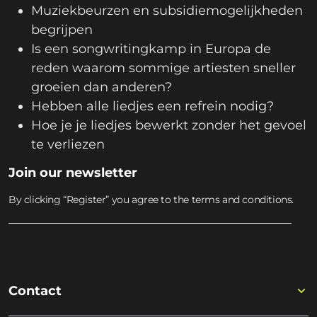
Muziekbeurzen en subsidiemogelijkheden
begrijpen
Is een songwritingkamp in Europa de
reden waarom sommige artiesten sneller
groeien dan anderen?
Hebben alle liedjes een refrein nodig?
Hoe je je liedjes bewerkt zonder het gevoel
te verliezen
Join our newsletter
By clicking “Register” you agree to the terms and conditions.
Contact