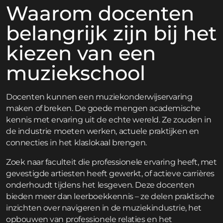
Waarom docenten
belangrijk zijn bij het
kiezen van een
muziekschool
Docenten kunnen een muziekonderwijservaring
maken of breken. De goede mengen academische
kennis met ervaring uit de echte wereld. Ze zouden in
de industrie moeten werken, actuele praktijken en
connecties in het klaslokaal brengen.
Zoek naar faculteit die professionele ervaring heeft, met
gevestigde artiesten heeft gewerkt, of actieve carrières
onderhoudt tijdens het lesgeven. Deze docenten
bieden meer dan leerboekkennis – ze delen praktische
inzichten over navigeren in de muziekindustrie, het
opbouwen van professionele relaties en het