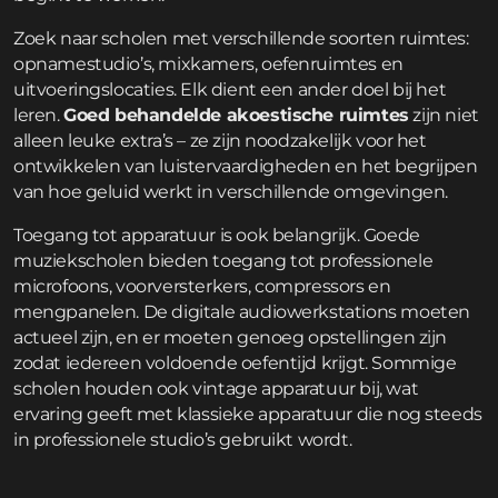
Zoek naar scholen met verschillende soorten ruimtes:
opnamestudio’s, mixkamers, oefenruimtes en
uitvoeringslocaties. Elk dient een ander doel bij het
leren.
Goed behandelde akoestische ruimtes
zijn niet
alleen leuke extra’s – ze zijn noodzakelijk voor het
ontwikkelen van luistervaardigheden en het begrijpen
van hoe geluid werkt in verschillende omgevingen.
Toegang tot apparatuur is ook belangrijk. Goede
muziekscholen bieden toegang tot professionele
microfoons, voorversterkers, compressors en
mengpanelen. De digitale audiowerkstations moeten
actueel zijn, en er moeten genoeg opstellingen zijn
zodat iedereen voldoende oefentijd krijgt. Sommige
scholen houden ook vintage apparatuur bij, wat
ervaring geeft met klassieke apparatuur die nog steeds
in professionele studio’s gebruikt wordt.