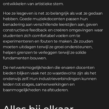
ontwikkelen van artistieke stem.
Hoe ze lesgeven is net zo belangrijk als wat ze gedaan
hebben. Goede muziekdocenten passen hun
benadering aan verschillende leerstijlen aan, geven
constructieve feedback en creëren omgevingen waar
studenten zich comfortabel voelen om te
experimenteren en fouten te maken. Ze zouden
moeten uitdagen terwijl ze groei ondersteunen,
helpen grenzen te verleggen terwijl ze solide
fundamenten bouwen.
De netwerkmogelijkheden die ervaren docenten
bieden blijken vaak net zo waardevol te zijn als het
onderwijs zelf. Hun industrieverbindingen kunnen
leiden tot stages, samenwerkingen en
baanmogelijkheden na afstuderen.