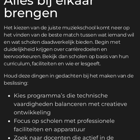
Alles bij elkaar
brengen
Het kiezen van de juiste muziekschool komt neer op
het vinden van de beste match tussen wat iemand wil
en wat scholen daadwerkelijk bieden. Begin met
duidelijkheid krijgen over carrièredoelen en
leervoorkeuren. Bekijk dan scholen op basis van hun
curriculum, faciliteiten en wie er lesgeeft.
Houd deze dingen in gedachten bij het maken van de
beslissing:
Kies programma’s die technische
vaardigheden balanceren met creatieve
ontwikkeling
Focus op scholen met professionele
faciliteiten en apparatuur
Zoek naar docenten die actief in de