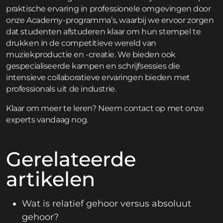
praktische ervaring in professionele omgevingen door
onze
Academy-programma’s
, waarbij we ervoor zorgen
dat studenten afstuderen klaar om hun stempel te
drukken in de competitieve wereld van
muziekproductie en -creatie. We bieden ook
gespecialiseerde
kampen en schrijfsessies
die
intensieve collaboratieve ervaringen bieden met
professionals uit de industrie.
Klaar om meer te leren?
Neem contact op
met onze
experts vandaag nog.
Gerelateerde
artikelen
Wat is relatief gehoor versus absoluut
gehoor?