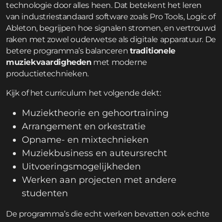
technologie door alles heen. Dat betekent het leren
van industriestandaard software zoals Pro Tools, Logic of
Ableton, begrijpen hoe signalen stromen, en vertrouwd
raken met zowel ouderwetse als digitale apparatuur. De
betere programma’s balanceren
traditionele
muziekvaardigheden
met moderne
productietechnieken.
Kijk of het curriculum het volgende dekt:
Muziektheorie en gehoortraining
Arrangement en orkestratie
Opname- en mixtechnieken
Muziekbusiness en auteursrecht
Uitvoeringsmogelijkheden
Werken aan projecten met andere
studenten
De programma’s die echt werken bevatten ook echte