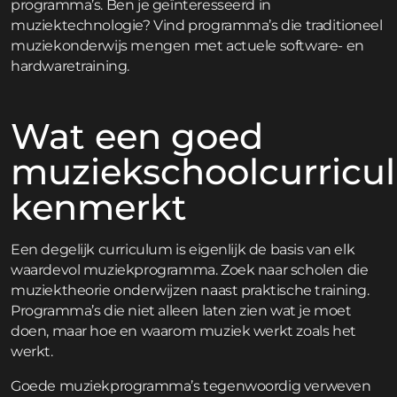
programma’s. Ben je geïnteresseerd in
muziektechnologie? Vind programma’s die traditioneel
muziekonderwijs mengen met actuele software- en
hardwaretraining.
Wat een goed
muziekschoolcurricu
kenmerkt
Een degelijk curriculum is eigenlijk de basis van elk
waardevol muziekprogramma. Zoek naar scholen die
muziektheorie onderwijzen naast praktische training.
Programma’s die niet alleen laten zien wat je moet
doen, maar hoe en waarom muziek werkt zoals het
werkt.
Goede muziekprogramma’s tegenwoordig verweven