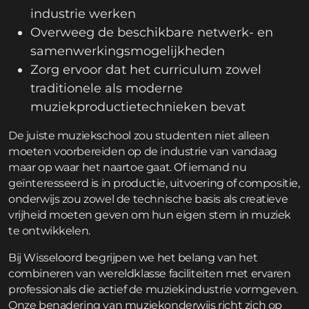
industrie werken
Overweeg de beschikbare netwerk- en
samenwerkingsmogelijkheden
Zorg ervoor dat het curriculum zowel
traditionele als moderne
muziekproductietechnieken bevat
De juiste muziekschool zou studenten niet alleen
moeten voorbereiden op de industrie van vandaag
maar op waar het naartoe gaat. Of iemand nu
geïnteresseerd is in productie, uitvoering of compositie,
onderwijs zou zowel de technische basis als creatieve
vrijheid moeten geven om hun eigen stem in muziek
te ontwikkelen.
Bij Wisseloord begrijpen we het belang van het
combineren van wereldklasse faciliteiten met ervaren
professionals die actief de muziekindustrie vormgeven.
Onze benadering van muziekonderwijs richt zich op