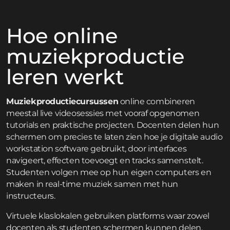
Hoe online
muziekproductie
leren werkt
Muziekproductiecursussen
online combineren
meestal live videosessies met vooraf opgenomen
tutorials en praktische projecten. Docenten delen hun
schermen om precies te laten zien hoe je digitale audio
workstation software gebruikt, door interfaces
navigeert, effecten toevoegt en tracks samenstelt.
Studenten volgen mee op hun eigen computers en
maken in real-time muziek samen met hun
instructeurs.
Virtuele klaslokalen gebruiken platforms waar zowel
docenten als studenten schermen kunnen delen.