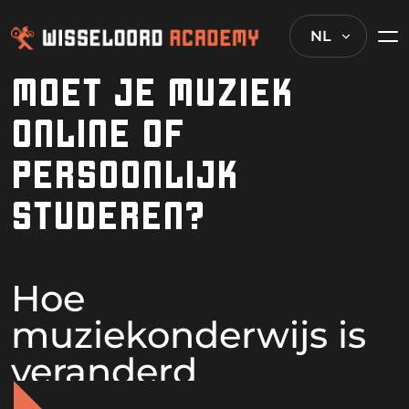
NL
MOET JE MUZIEK
ONLINE OF
PERSOONLIJK
STUDEREN?
Hoe
muziekonderwijs is
veranderd