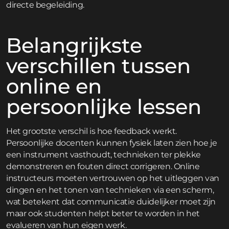
directe begeleiding.
Belangrijkste
verschillen tussen
online en
persoonlijke lessen
Het grootste verschil is hoe feedback werkt.
Persoonlijke docenten kunnen fysiek laten zien hoe je
een instrument vasthoudt, technieken ter plekke
demonstreren en fouten direct corrigeren. Online
instructeurs moeten vertrouwen op het uitleggen van
dingen en het tonen van technieken via een scherm,
wat betekent dat communicatie duidelijker moet zijn
maar ook studenten helpt beter te worden in het
evalueren van hun eigen werk.