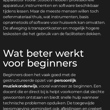
apparatuur, instrumenten en software beschikbaar
tijdens lessen. Maar de meeste mensen willen toch
oefenmateriaal thuis, wat instrumenten, basis
opnametools of software voor huiswerk kan omvatten.
De afweging is transportkosten en mogelijk hogere
leskosten die het gebruik van de faciliteiten dekken.
Wat beter werkt
voor beginners
Beginners doen het vaak goed met de
gestructureerde opzet van
persoonlijk
muziekonderwijs
, vooral wanneer ze beginnen. Een
docent die er direct bij is helpt voorkomen dat slechte
gewoonten ontstaan en biedt snelle hulp wanneer
technische problemen opduiken. De toegewijde
leeromgeving vermindert ook afleidingen en creëert