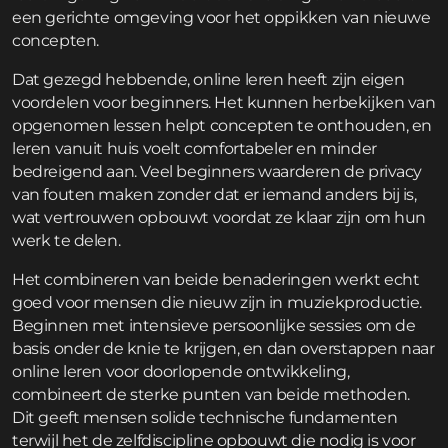
een gerichte omgeving voor het oppikken van nieuwe
concepten.
Dat gezegd hebbende, online leren heeft zijn eigen
voordelen voor beginners. Het kunnen herbekijken van
opgenomen lessen helpt concepten te onthouden, en
leren vanuit huis voelt comfortabeler en minder
bedreigend aan. Veel beginners waarderen de privacy
van fouten maken zonder dat er iemand anders bij is,
wat vertrouwen opbouwt voordat ze klaar zijn om hun
werk te delen.
Het combineren van beide benaderingen werkt echt
goed voor mensen die nieuw zijn in muziekproductie.
Beginnen met intensieve persoonlijke sessies om de
basis onder de knie te krijgen, en dan overstappen naar
online leren voor doorlopende ontwikkeling,
combineert de sterke punten van beide methoden.
Dit geeft mensen solide technische fundamenten
terwijl het de zelfdiscipline opbouwt die nodig is voor