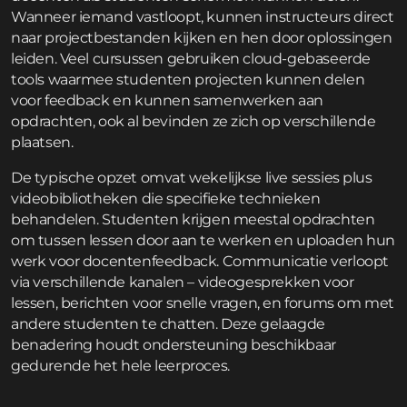
Wanneer iemand vastloopt, kunnen instructeurs direct
naar projectbestanden kijken en hen door oplossingen
leiden. Veel cursussen gebruiken cloud-gebaseerde
tools waarmee studenten projecten kunnen delen
voor feedback en kunnen samenwerken aan
opdrachten, ook al bevinden ze zich op verschillende
plaatsen.
De typische opzet omvat wekelijkse live sessies plus
videobibliotheken die specifieke technieken
behandelen. Studenten krijgen meestal opdrachten
om tussen lessen door aan te werken en uploaden hun
werk voor docentenfeedback. Communicatie verloopt
via verschillende kanalen – videogesprekken voor
lessen, berichten voor snelle vragen, en forums om met
andere studenten te chatten. Deze gelaagde
benadering houdt ondersteuning beschikbaar
gedurende het hele leerproces.