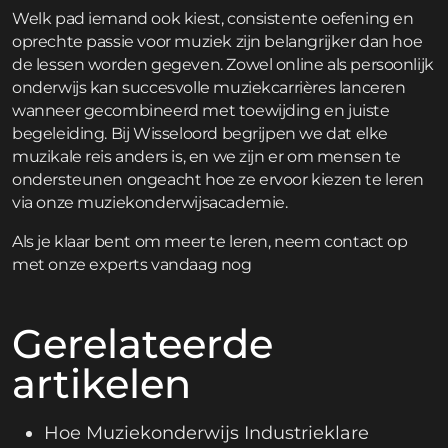
Welk pad iemand ook kiest, consistente oefening en
oprechte passie voor muziek zijn belangrijker dan hoe
de lessen worden gegeven. Zowel online als persoonlijk
onderwijs kan succesvolle muziekcarrières lanceren
wanneer gecombineerd met toewijding en juiste
begeleiding. Bij Wisseloord begrijpen we dat elke
muzikale reis anders is, en we zijn er om mensen te
ondersteunen ongeacht hoe ze ervoor kiezen te leren
via onze
muziekonderwijsacademie
.
Als je klaar bent om meer te leren,
neem contact op
met onze experts vandaag nog
Gerelateerde
artikelen
Hoe Muziekonderwijs Industrieklare