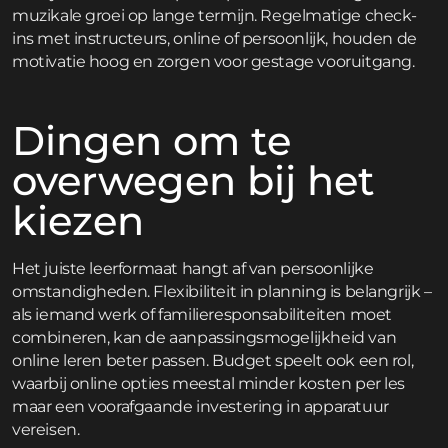
muzikale groei op lange termijn. Regelmatige check-
ins met instructeurs, online of persoonlijk, houden de
motivatie hoog en zorgen voor gestage vooruitgang.
Dingen om te
overwegen bij het
kiezen
Het juiste leerformaat hangt af van persoonlijke
omstandigheden. Flexibiliteit in planning is belangrijk –
als iemand werk of familieresponsabiliteiten moet
combineren, kan de aanpassingsmogelijkheid van
online leren beter passen. Budget speelt ook een rol,
waarbij online opties meestal minder kosten per les
maar een voorafgaande investering in apparatuur
vereisen.