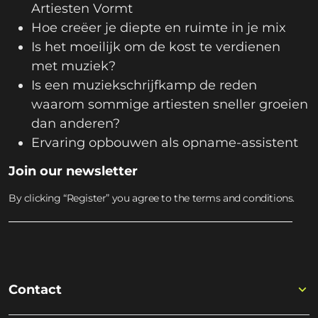
Artiesten Vormt
Hoe creëer je diepte en ruimte in je mix
Is het moeilijk om de kost te verdienen
met muziek?
Is een muziekschrijfkamp de reden
waarom sommige artiesten sneller groeien
dan anderen?
Ervaring opbouwen als opname-assistent
Join our newsletter
By clicking “Register” you agree to the terms and conditions.
Contact