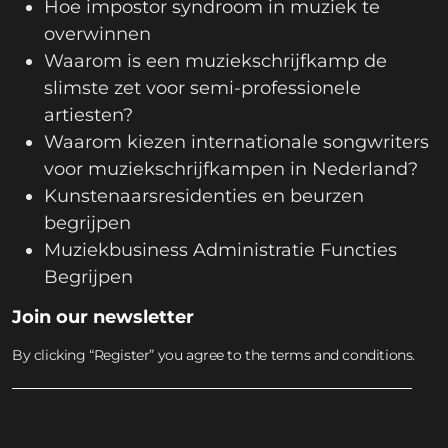
Hoe impostor syndroom in muziek te
overwinnen
Waarom is een muziekschrijfkamp de
slimste zet voor semi-professionele
artiesten?
Waarom kiezen internationale songwriters
voor muziekschrijfkampen in Nederland?
Kunstenaarsresidenties en beurzen
begrijpen
Muziekbusiness Administratie Functies
Begrijpen
Join our newsletter
By clicking “Register” you agree to the terms and conditions.