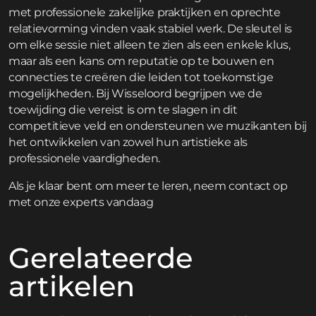
met professionele zakelijke praktijken en oprechte
relatievorming vinden vaak stabiel werk. De sleutel is
om elke sessie niet alleen te zien als een enkele klus,
maar als een kans om reputatie op te bouwen en
connecties te creëren die leiden tot toekomstige
mogelijkheden. Bij Wisseloord begrijpen we de
toewijding die vereist is om te slagen in dit
competitieve veld en ondersteunen we muzikanten bij
het ontwikkelen van zowel hun artistieke als
professionele vaardigheden.
Als je klaar bent om meer te leren,
neem contact op
met onze experts vandaag
Gerelateerde
artikelen