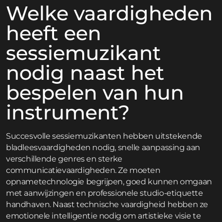
Welke vaardigheden
heeft een
sessiemuzikant
nodig naast het
bespelen van hun
instrument?
Succesvolle sessiemuzikanten hebben uitstekende
bladleesvaardigheden nodig, snelle aanpassing aan
verschillende genres en sterke
communicatievaardigheden. Ze moeten
opnametechnologie begrijpen, goed kunnen omgaan
met aanwijzingen en professionele studio-etiquette
handhaven. Naast technische vaardigheid hebben ze
emotionele intelligentie nodig om artistieke visie te