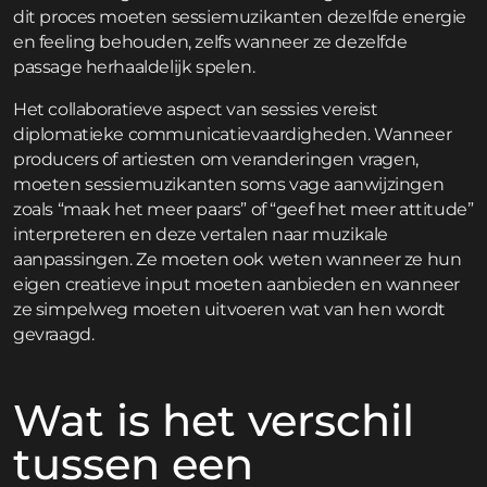
dit proces moeten sessiemuzikanten dezelfde energie
en feeling behouden, zelfs wanneer ze dezelfde
passage herhaaldelijk spelen.
Het collaboratieve aspect van sessies vereist
diplomatieke communicatievaardigheden. Wanneer
producers of artiesten om veranderingen vragen,
moeten sessiemuzikanten soms vage aanwijzingen
zoals “maak het meer paars” of “geef het meer attitude”
interpreteren en deze vertalen naar muzikale
aanpassingen. Ze moeten ook weten wanneer ze hun
eigen creatieve input moeten aanbieden en wanneer
ze simpelweg moeten uitvoeren wat van hen wordt
gevraagd.
Wat is het verschil
tussen een