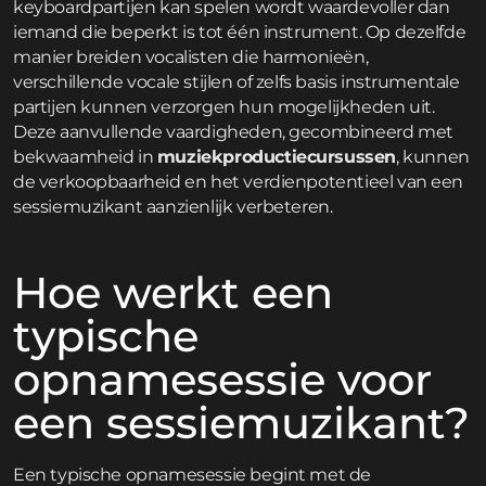
keyboardpartijen kan spelen wordt waardevoller dan
iemand die beperkt is tot één instrument. Op dezelfde
manier breiden vocalisten die harmonieën,
verschillende vocale stijlen of zelfs basis instrumentale
partijen kunnen verzorgen hun mogelijkheden uit.
Deze aanvullende vaardigheden, gecombineerd met
bekwaamheid in
muziekproductiecursussen
, kunnen
de verkoopbaarheid en het verdienpotentieel van een
sessiemuzikant aanzienlijk verbeteren.
Hoe werkt een
typische
opnamesessie voor
een sessiemuzikant?
Een typische opnamesessie begint met de