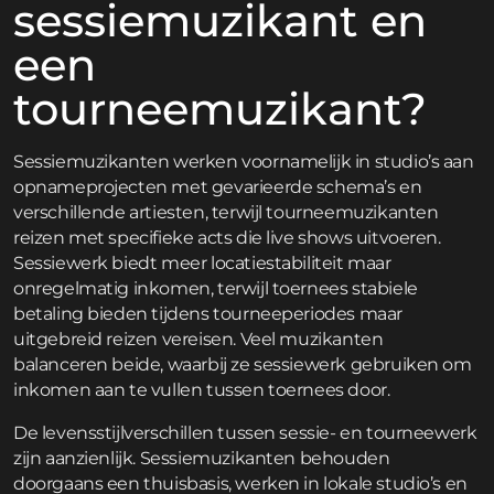
sessiemuzikant en
een
tourneemuzikant?
Sessiemuzikanten werken voornamelijk in studio’s aan
opnameprojecten met gevarieerde schema’s en
verschillende artiesten, terwijl tourneemuzikanten
reizen met specifieke acts die live shows uitvoeren.
Sessiewerk biedt meer locatiestabiliteit maar
onregelmatig inkomen, terwijl toernees stabiele
betaling bieden tijdens tourneeperiodes maar
uitgebreid reizen vereisen. Veel muzikanten
balanceren beide, waarbij ze sessiewerk gebruiken om
inkomen aan te vullen tussen toernees door.
De levensstijlverschillen tussen sessie- en tourneewerk
zijn aanzienlijk. Sessiemuzikanten behouden
doorgaans een thuisbasis, werken in lokale studio’s en