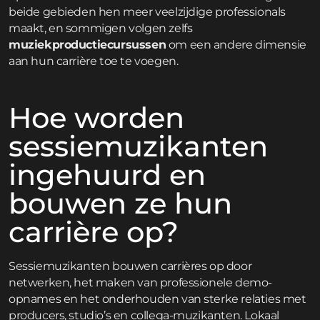
beide gebieden hen meer veelzijdige professionals
maakt, en sommigen volgen zelfs
muziekproductiecursussen
om een andere dimensie
aan hun carrière toe te voegen.
Hoe worden
sessiemuzikanten
ingehuurd en
bouwen ze hun
carrière op?
Sessiemuzikanten bouwen carrières op door
netwerken, het maken van professionele demo-
opnames en het onderhouden van sterke relaties met
producers, studio’s en collega-muzikanten. Lokaal