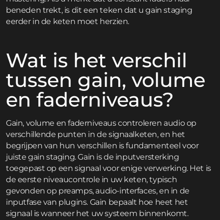
beneden trekt, is dit een teken dat u gain staging
eerder in de keten moet herzien.
Wat is het verschil
tussen gain, volume
en faderniveaus?
Gain, volume en faderniveaus controleren audio op
verschillende punten in de signaalketen, en het
begrijpen van hun verschillen is fundamenteel voor
juiste gain staging. Gain is de inputversterking
toegepast op een signaal voor enige verwerking. Het is
de eerste niveaucontrole in uw keten, typisch
gevonden op preamps, audio-interfaces, en in de
inputfase van plugins. Gain bepaalt hoe heet het
signaal is wanneer het uw systeem binnenkomt.