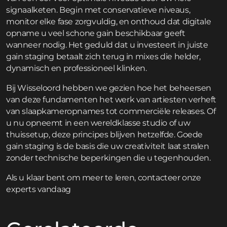
signaalketen. Begin met conservatieve niveaus,
monitor elke fase zorgvuldig, en onthoud dat digitale
opname u veel schone gain beschikbaar geeft
wanneer nodig. Het geduld dat u investeert in juiste
gain staging betaalt zich terug in mixes die helder,
dynamisch en professioneel klinken.
Bij Wisseloord hebben we gezien hoe het beheersen
van deze fundamenten het werk van artiesten verheft
van slaapkameropnames tot commerciële releases. Of
u nu opneemt in een wereldklasse studio of uw
thuissetup, deze principes blijven hetzelfde. Goede
gain staging is de basis die uw creativiteit laat stralen
zonder technische beperkingen die u tegenhouden.
Als u klaar bent om meer te leren,
contacteer
onze
experts vandaag