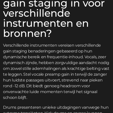
gain staging in voor
verschillende
instrumenten en
bronnen?
Verschillende instrumenten vereisen verschillende
gain staging benaderingen gebaseerd op hun
dynamische bereik en frequentie-inhoud. Vocals, zeer
dynamisch zijnde, hebben zorgvuldige aandacht nodig
om zowel stille ademhalingen als krachtige belting vast
te leggen. Stel vocale preamp gain in terwijl de zanger
hun luidste passages uitvoert, strevend naar pieken
rond -12 dB. Dit biedt genoeg headroom voor
onverwachte luide momenten terwijl het signaal
schoon blijft.
Drums presenteren unieke uitdagingen vanwege hun