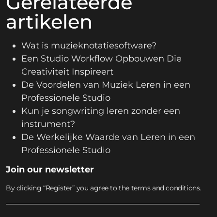
Gerelateerde
artikelen
Wat is muzieknotatiesoftware?
Een Studio Workflow Opbouwen Die
Creativiteit Inspireert
De Voordelen van Muziek Leren in een
Professionele Studio
Kun je songwriting leren zonder een
instrument?
De Werkelijke Waarde van Leren in een
Professionele Studio
Join our newsletter
By clicking “Register” you agree to the terms and conditions.