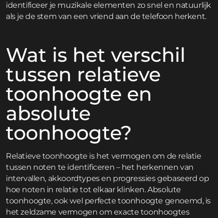
identificeer je muzikale elementen zo snel en natuurlijk
als je de stem van een vriend aan de telefoon herkent.
Wat is het verschil
tussen relatieve
toonhoogte en
absolute
toonhoogte?
Relatieve toonhoogte is het vermogen om de relatie
tussen noten te identificeren – het herkennen van
intervallen, akkoordtypes en progressies gebaseerd op
hoe noten in relatie tot elkaar klinken. Absolute
toonhoogte, ook wel perfecte toonhoogte genoemd, is
het zeldzame vermogen om exacte toonhoogtes