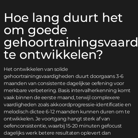
Hoe lang duurt het
om goede
gehoortrainingsvaar
te ontwikkelen?
Het ontwikkelen van solide
gehoortrainingsvaardigheden duurt doorgaans 3-6
maanden van consistente dagelijkse oefening voor
merkbare verbetering. Basis intervalherkenning komt
vaak binnen de eerste maand, terwijl complexere
vaardigheden zoals akkoordprogressie-identificatie en
melodisch dictee 6-12 maanden kunnen duren om te
ontwikkelen. Je voortgang hangt sterk af van
oefenconsistentie, waarbij 15-20 minuten gefocust
dagelijks werk betere resultaten oplevert dan