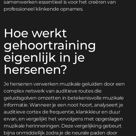
samenwerken essentieel is voor het creëren van
professioneel klinkende opnames.
Hoe werkt
gehoortraining
eigenlijk in je
hersenen?
Je hersenen verwerken muzikale geluiden door een
complex netwerk van auditieve routes die
geluidsgolven omzetten in betekenisvolle muzikale
informatie. Wanneer je een noot hoort, analyseert je
auditieve cortex de frequentie, klankkleur en duur
ervan, en vergelijkt het vervolgens met opgeslagen
muzikale herinneringen. Deze vergelijking gebeurt
bijna onmiddellijk zodra je de neurale paden door