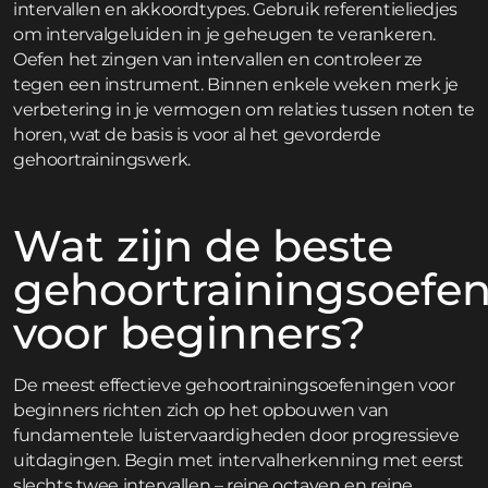
intervallen en akkoordtypes. Gebruik referentieliedjes
om intervalgeluiden in je geheugen te verankeren.
Oefen het zingen van intervallen en controleer ze
tegen een instrument. Binnen enkele weken merk je
verbetering in je vermogen om relaties tussen noten te
horen, wat de basis is voor al het gevorderde
gehoortrainingswerk.
Wat zijn de beste
gehoortrainingsoefe
voor beginners?
De meest effectieve gehoortrainingsoefeningen voor
beginners richten zich op het opbouwen van
fundamentele luistervaardigheden door progressieve
uitdagingen. Begin met intervalherkenning met eerst
slechts twee intervallen – reine octaven en reine