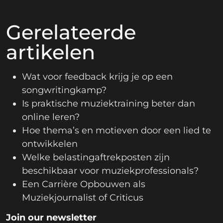
Gerelateerde
artikelen
Wat voor feedback krijg je op een
songwritingkamp?
Is praktische muziektraining beter dan
online leren?
Hoe thema’s en motieven door een lied te
ontwikkelen
Welke belastingaftrekposten zijn
beschikbaar voor muziekprofessionals?
Een Carrière Opbouwen als
Muziekjournalist of Criticus
Join our newsletter