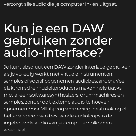
verzorgt alle audio die je computer in- en uitgaat.
Kun je een DAW
gebruiken zonder
audio-interface?
Je kunt absoluut een DAW zonder interface gebruiken
als je volledig werkt met virtuele instrumenten,
samples of vooraf opgenomen audiobestanden. Veel
elektronische muziekproducers maken hele tracks
met alleen softwaresynthesizers, drummachines en
samples, zonder ooit externe audio te hoeven
opnemen. Voor MIDI-programmering, beatmaking of
het arrangeren van bestaande audioloops is de
ingebouwde audio van je computer volkomen
adequaat.