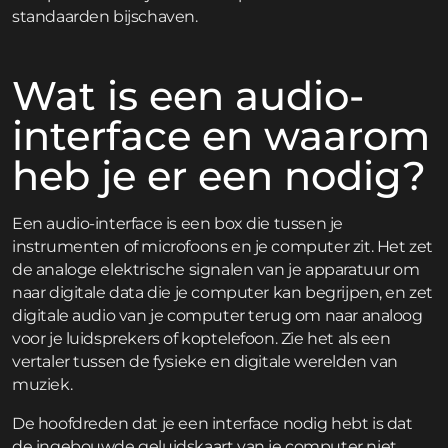
standaarden bijschaven.
Wat is een audio-
interface en waarom
heb je er een nodig?
Een audio-interface is een box die tussen je
instrumenten of microfoons en je computer zit. Het zet
de analoge elektrische signalen van je apparatuur om
naar digitale data die je computer kan begrijpen, en zet
digitale audio van je computer terug om naar analoog
voor je luidsprekers of koptelefoon. Zie het als een
vertaler tussen de fysieke en digitale werelden van
muziek.
De hoofdreden dat je een interface nodig hebt is dat
de ingebouwde geluidskaart van je computer niet