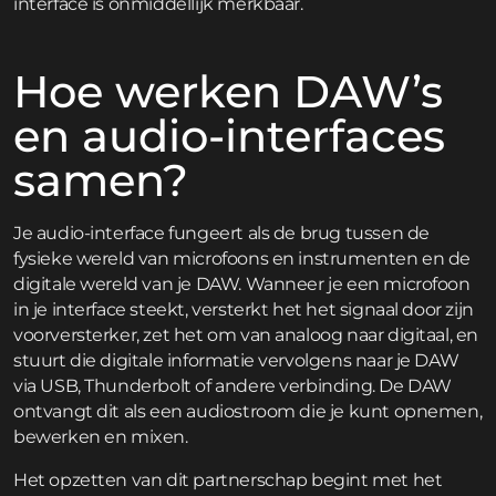
interface is onmiddellijk merkbaar.
Hoe werken DAW’s
en audio-interfaces
samen?
Je audio-interface fungeert als de brug tussen de
fysieke wereld van microfoons en instrumenten en de
digitale wereld van je DAW. Wanneer je een microfoon
in je interface steekt, versterkt het het signaal door zijn
voorversterker, zet het om van analoog naar digitaal, en
stuurt die digitale informatie vervolgens naar je DAW
via USB, Thunderbolt of andere verbinding. De DAW
ontvangt dit als een audiostroom die je kunt opnemen,
bewerken en mixen.
Het opzetten van dit partnerschap begint met het