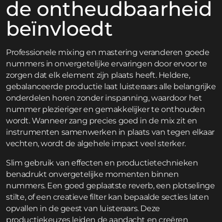
de ontheudbaarheid
beïnvloedt
Professionele mixing en mastering veranderen goede
nummers in onvergetelijke ervaringen door ervoor te
zorgen dat elk element zijn plaats heeft. Heldere,
gebalanceerde productie laat luisteraars alle belangrijke
onderdelen horen zonder inspanning, waardoor het
nummer plezieriger en gemakkelijker te onthouden
wordt. Wanneer zang precies goed in de mix zit en
instrumenten samenwerken in plaats van tegen elkaar
vechten, wordt de algehele impact veel sterker.
Slim gebruik van effecten en productietechnieken
benadrukt onvergetelijke momenten binnen
nummers. Een goed geplaatste reverb, een plotselinge
stilte, of een creatieve filter kan bepaalde secties laten
opvallen in de geest van luisteraars. Deze
productiekeuzes leiden de aandacht en creëren