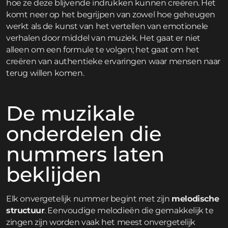
hoe ze deze blijvende indrukken kunnen creëren. Het
komt neer op het begrijpen van zowel hoe geheugen
werkt als de kunst van het vertellen van emotionele
verhalen door middel van muziek. Het gaat er niet
alleen om een formule te volgen; het gaat om het
creëren van authentieke ervaringen waar mensen naar
terug willen komen.
De muzikale
onderdelen die
nummers laten
beklijden
Elk onvergetelijk nummer begint met zijn
melodische
structuur
. Eenvoudige melodieën die gemakkelijk te
zingen zijn worden vaak het meest onvergetelijk