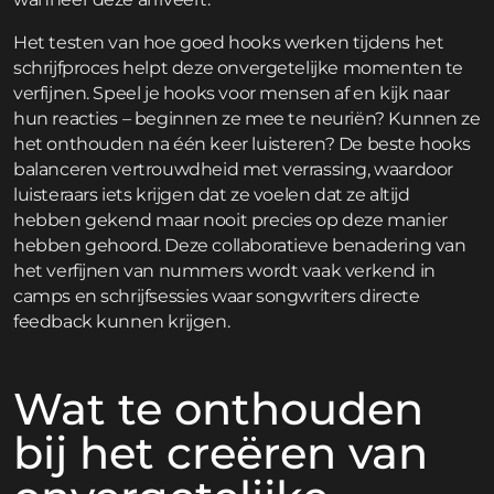
Het testen van hoe goed hooks werken tijdens het
schrijfproces helpt deze onvergetelijke momenten te
verfijnen. Speel je hooks voor mensen af en kijk naar
hun reacties – beginnen ze mee te neuriën? Kunnen ze
het onthouden na één keer luisteren? De beste hooks
balanceren vertrouwdheid met verrassing, waardoor
luisteraars iets krijgen dat ze voelen dat ze altijd
hebben gekend maar nooit precies op deze manier
hebben gehoord. Deze collaboratieve benadering van
het verfijnen van nummers wordt vaak verkend in
camps en schrijfsessies
waar songwriters directe
feedback kunnen krijgen.
Wat te onthouden
bij het creëren van