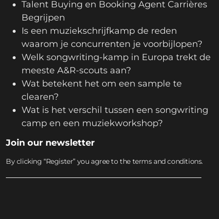
Talent Buying en Booking Agent Carrières
Begrijpen
Is een muziekschrijfkamp de reden
waarom je concurrenten je voorbijlopen?
Welk songwriting-kamp in Europa trekt de
meeste A&R-scouts aan?
Wat betekent het om een sample te
clearen?
Wat is het verschil tussen een songwriting
camp en een muziekworkshop?
Join our newsletter
By clicking “Register” you agree to the terms and conditions.