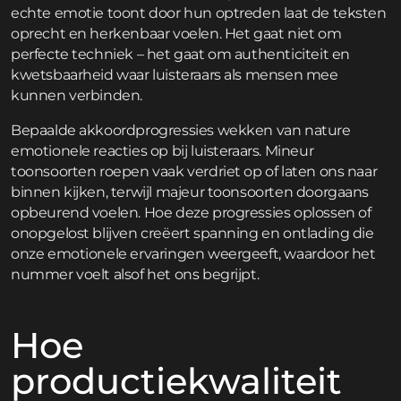
echte emotie toont door hun optreden laat de teksten
oprecht en herkenbaar voelen. Het gaat niet om
perfecte techniek – het gaat om authenticiteit en
kwetsbaarheid waar luisteraars als mensen mee
kunnen verbinden.
Bepaalde akkoordprogressies wekken van nature
emotionele reacties op bij luisteraars. Mineur
toonsoorten roepen vaak verdriet op of laten ons naar
binnen kijken, terwijl majeur toonsoorten doorgaans
opbeurend voelen. Hoe deze progressies oplossen of
onopgelost blijven creëert spanning en ontlading die
onze emotionele ervaringen weergeeft, waardoor het
nummer voelt alsof het ons begrijpt.
Hoe
productiekwaliteit