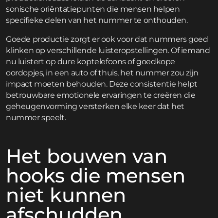
sonische oriëntatiepunten die mensen helpen
specifieke delen van het nummer te onthouden.
Goede productie zorgt er ook voor dat nummers goed
klinken op verschillende luisteropstellingen. Of iemand
nu luistert op dure koptelefoons of goedkope
oordopjes, in een auto of thuis, het nummer zou zijn
impact moeten behouden. Deze consistentie helpt
betrouwbare emotionele ervaringen te creëren die
geheugenvorming versterken elke keer dat het
nummer speelt.
Het bouwen van
hooks die mensen
niet kunnen
afschudden