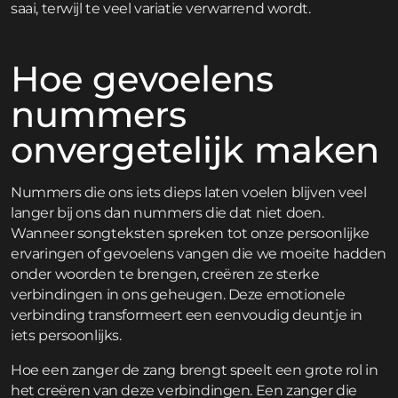
saai, terwijl te veel variatie verwarrend wordt.
Hoe gevoelens
nummers
onvergetelijk maken
Nummers die ons iets dieps laten voelen blijven veel
langer bij ons dan nummers die dat niet doen.
Wanneer songteksten spreken tot onze persoonlijke
ervaringen of gevoelens vangen die we moeite hadden
onder woorden te brengen, creëren ze sterke
verbindingen in ons geheugen. Deze emotionele
verbinding transformeert een eenvoudig deuntje in
iets persoonlijks.
Hoe een zanger de zang brengt speelt een grote rol in
het creëren van deze verbindingen. Een zanger die