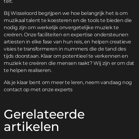
telt.
Bij Wisseloord begrijpen we hoe belangrijk het is om
muzikaal talent te koesteren en de tools te bieden die
nodig zijn om werkelijk onvergetelijke muziek te
creëren. Onze faciliteiten en expertise ondersteunen
artiesten in elke fase van hun reis, en helpen creatieve
visies te transformeren in nummers die de tand des
tijds doorstaan. Klaar om potentieel te verkennen en
muziek te creëren die mensen raakt? Wij zijn er om dat
te helpen realiseren.
Als je klaar bent om meer te leren,
neem vandaag nog
contact op
met onze experts
Gerelateerde
artikelen