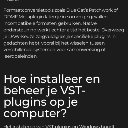
Formaatconversietools zoals Blue Cat’s Patchwork of
DDMF Metaplugin laten je in sommige gevallen
incompatibele formaten gebruiken. Native
ondersteuning werkt echter altijd het beste. Overweeg
je DAW-keuze zorgvuldig als je specifieke plugins in
gedachten hebt, vooral bij het wisselen tussen
verschillende systemen voor samenwerking of
leerdoeleinden.
Hoe installeer en
beheer je VST-
plugins op je
computer?
Het installeren van VST-plugins op Windows houdt