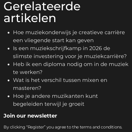
Gerelateerde
artikelen
Hoe muziekonderwijs je creatieve carrière
een vliegende start kan geven
Is een muziekschrijfkamp in 2026 de
slimste investering voor je muziekcarrière?
Heb ik een diploma nodig om in de muziek
te werken?
Wat is het verschil tussen mixen en
masteren?
Hoe je andere muzikanten kunt
begeleiden terwijl je groeit
Join our newsletter
By clicking “Register” you agree to the terms and conditions.