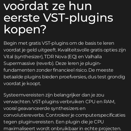
voordat ze hun
eerste VST-plugins
kopen?
Begin met gratis VST-plugins om de basis te leren
voordat je geld uitgeeft. Kwaliteitsvolle gratis opties zijn
Vital (synthesizer), TDR Nova (EQ) en Valhalla
Supermassive (reverb). Deze leren je plugin-
fundamenten zonder financieel risico. De meeste
betaalde plugins bieden proefversies, dus test grondig
voordat je koopt.
Systeemvereisten zijn belangrijker dan je zou
verwachten. VST-plugins verbruiken CPU en RAM,
vooral geavanceerde synthesizers en
convolutiereverbs. Controleer je computerspecificaties
tegen pluginvereisten. Een plugin die je CPU
maximaliseert wordt onbruikbaar in echte projecten.