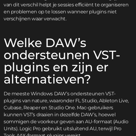
van dit verschil helpt je sessies efficiënt te organiseren
en problemen op te lossen wanneer plugins niet
verschijnen waar verwacht.
Welke DAW’s
ondersteunen VST-
plugins en zijn er
alternatieven?
De meeste Windows DAW’s ondersteunen VST-
plugins van nature, waaronder FL Studio, Ableton Live,
Cubase, Reaper en Studio One. Mac-gebruikers
kunnen VST’s draaien in dezelfde DAW’s, hoewel
sommigen de voorkeur geven aan AU-formaat (Audio
Units). Logic Pro gebruikt uitsluitend AU, terwijl Pro
Tools AAX-formaat plugins vereist.