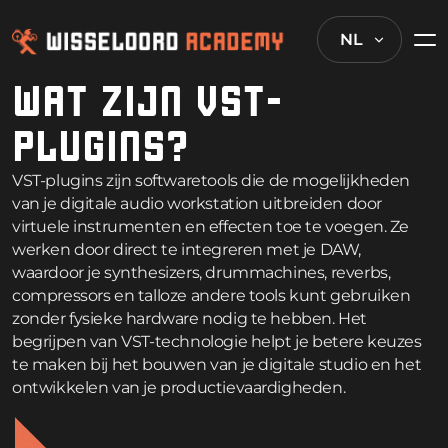
NL
WAT ZIJN VST-
PLUGINS?
VST-plugins zijn softwaretools die de mogelijkheden
van je digitale audio workstation uitbreiden door
virtuele instrumenten en effecten toe te voegen. Ze
werken door direct te integreren met je DAW,
waardoor je synthesizers, drummachines, reverbs,
compressors en talloze andere tools kunt gebruiken
zonder fysieke hardware nodig te hebben. Het
begrijpen van VST-technologie helpt je betere keuzes
te maken bij het bouwen van je digitale studio en het
ontwikkelen van je productievaardigheden.