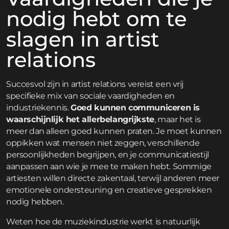
nodig hebt om te
slagen in artist
relations
Succesvol zijn in artist relations vereist een vrij
specifieke mix van sociale vaardigheden en
industriekennis.
Goed kunnen communiceren is
waarschijnlijk het allerbelangrijkste
, maar het is
meer dan alleen goed kunnen praten. Je moet kunnen
oppikken wat mensen niet zeggen, verschillende
persoonlijkheden begrijpen, en je communicatiestijl
aanpassen aan wie je mee te maken hebt. Sommige
artiesten willen directe zakentaal, terwijl anderen meer
emotionele ondersteuning en creatieve gesprekken
nodig hebben.
Weten hoe de muziekindustrie werkt is natuurlijk