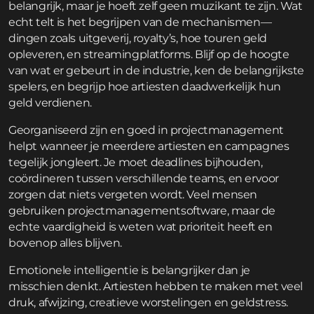
belangrijk, maar je hoeft zelf geen muzikant te zijn. Wat
echt telt is het begrijpen van de mechanismen—
dingen zoals uitgeverij, royalty’s, hoe touren geld
opleveren, en streamingplatforms. Blijf op de hoogte
van wat er gebeurt in de industrie, ken de belangrijkste
spelers, en begrijp hoe artiesten daadwerkelijk hun
geld verdienen.
Georganiseerd zijn en goed in projectmanagement
helpt wanneer je meerdere artiesten en campagnes
tegelijk jongleert. Je moet deadlines bijhouden,
coördineren tussen verschillende teams, en ervoor
zorgen dat niets vergeten wordt. Veel mensen
gebruiken projectmanagementsoftware, maar de
echte vaardigheid is weten wat prioriteit heeft en
bovenop alles blijven.
Emotionele intelligentie is belangrijker dan je
misschien denkt. Artiesten hebben te maken met veel
druk, afwijzing, creatieve worstelingen en geldstress.