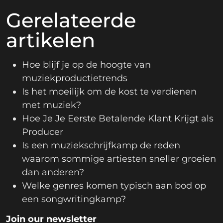
Gerelateerde
artikelen
Hoe blijf je op de hoogte van
muziekproductietrends
Is het moeilijk om de kost te verdienen
met muziek?
Hoe Je Je Eerste Betalende Klant Krijgt als
Producer
Is een muziekschrijfkamp de reden
waarom sommige artiesten sneller groeien
dan anderen?
Welke genres komen typisch aan bod op
een songwritingkamp?
Join our newsletter