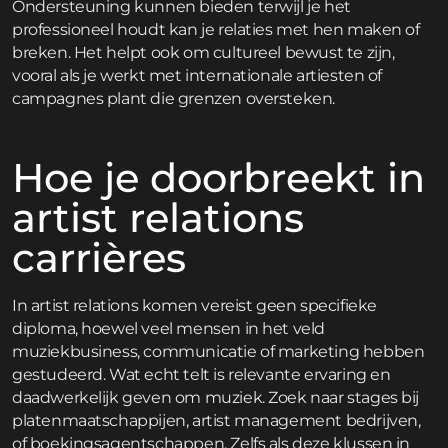
Ondersteuning kunnen bieden terwijl je het
professioneel houdt kan je relaties met hen maken of
breken. Het helpt ook om cultureel bewust te zijn,
vooral als je werkt met internationale artiesten of
campagnes plant die grenzen oversteken.
Hoe je doorbreekt in
artist relations
carrières
In artist relations komen vereist geen specifieke
diploma, hoewel veel mensen in het veld
muziekbusiness, communicatie of marketing hebben
gestudeerd. Wat echt telt is relevante ervaring en
daadwerkelijk geven om muziek. Zoek naar stages bij
platenmaatschappijen, artist management bedrijven,
of boekingsagentschappen. Zelfs als deze klussen in