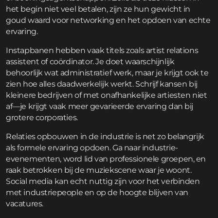
het begin niet veel betalen, zijn ze hun gewicht in
goud waard voor networking en het opdoen van echte
ervaring.
Instapbanen hebben vaak titels zoals artist relations
assistent of coördinator. Je doet waarschijnlijk
behoorlijk wat administratief werk, maar je krijgt ook te
zien hoe alles daadwerkelijk werkt. Schrijf kansen bij
kleinere bedrijven of met onafhankelijke artiesten niet
af—je krijgt vaak meer gevarieerde ervaring dan bij
grotere corporaties.
Relaties opbouwen in de industrie is net zo belangrijk
als formele ervaring opdoen. Ga naar industrie-
evenementen, word lid van professionele groepen, en
raak betrokken bij de muziekscene waar je woont.
Social media kan echt nuttig zijn voor het verbinden
met industriepeople en op de hoogte blijven van
vacatures.