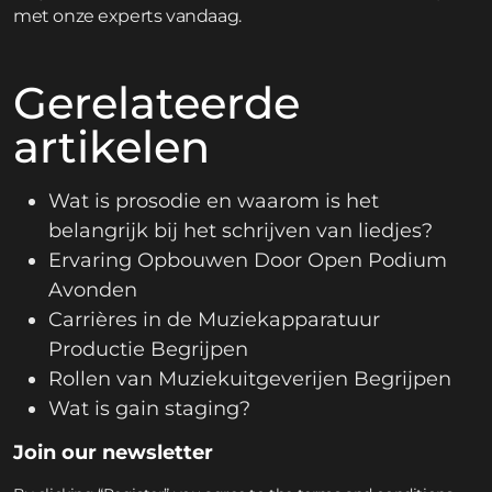
met onze experts vandaag.
Gerelateerde
artikelen
Wat is prosodie en waarom is het
belangrijk bij het schrijven van liedjes?
Ervaring Opbouwen Door Open Podium
Avonden
Carrières in de Muziekapparatuur
Productie Begrijpen
Rollen van Muziekuitgeverijen Begrijpen
Wat is gain staging?
Join our newsletter