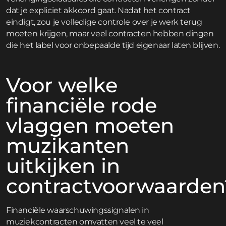
dat je expliciet akkoord gaat. Nadat het contract
eindigt, zou je volledige controle over je werk terug
moeten krijgen, maar veel contracten hebben dingen
die het label voor onbepaalde tijd eigenaar laten blijven.
Voor welke
financiële rode
vlaggen moeten
muzikanten
uitkijken in
contractvoorwaarden
Financiële waarschuwingssignalen in
muziekcontracten omvatten veel te veel