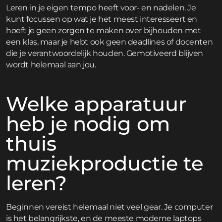
Leren in je eigen tempo heeft voor- en nadelen. Je
kunt focussen op wat je het meest interesseert en
hoeft je geen zorgen te maken over bijhouden met
een klas, maar je hebt ook geen deadlines of docenten
die je verantwoordelijk houden. Gemotiveerd blijven
wordt helemaal aan jou.
Welke apparatuur
heb je nodig om
thuis
muziekproductie te
leren?
Beginnen vereist helemaal niet veel gear. Je computer
is het belangrijkste, en de meeste moderne laptops