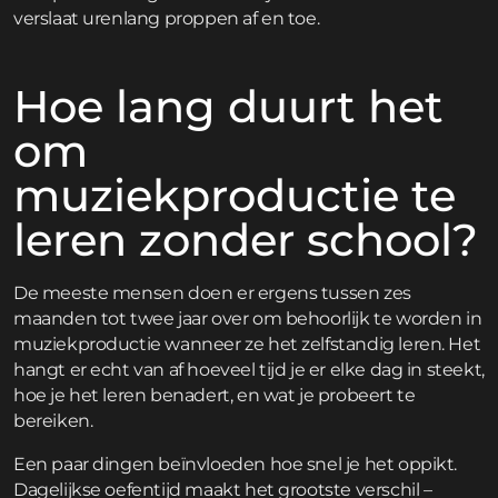
verslaat urenlang proppen af en toe.
Hoe lang duurt het
om
muziekproductie te
leren zonder school?
De meeste mensen doen er ergens tussen zes
maanden tot twee jaar over om behoorlijk te worden in
muziekproductie wanneer ze het zelfstandig leren. Het
hangt er echt van af hoeveel tijd je er elke dag in steekt,
hoe je het leren benadert, en wat je probeert te
bereiken.
Een paar dingen beïnvloeden hoe snel je het oppikt.
Dagelijkse oefentijd maakt het grootste verschil –