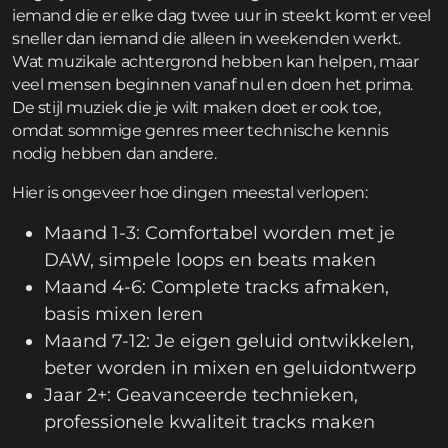
iemand die er elke dag twee uur in steekt komt er veel
sneller dan iemand die alleen in weekenden werkt.
Wat muzikale achtergrond hebben kan helpen, maar
veel mensen beginnen vanaf nul en doen het prima.
De stijl muziek die je wilt maken doet er ook toe,
omdat sommige genres meer technische kennis
nodig hebben dan andere.
Hier is ongeveer hoe dingen meestal verlopen:
Maand 1-3: Comfortabel worden met je
DAW, simpele loops en beats maken
Maand 4-6: Complete tracks afmaken,
basis mixen leren
Maand 7-12: Je eigen geluid ontwikkelen,
beter worden in mixen en geluidontwerp
Jaar 2+: Geavanceerde technieken,
professionele kwaliteit tracks maken