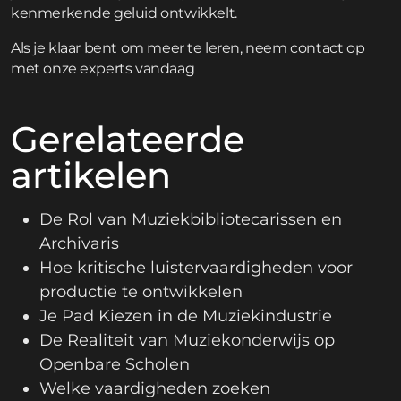
kenmerkende geluid ontwikkelt.
Als je klaar bent om meer te leren,
neem contact op
met onze experts vandaag
Gerelateerde
artikelen
De Rol van Muziekbibliotecarissen en
Archivaris
Hoe kritische luistervaardigheden voor
productie te ontwikkelen
Je Pad Kiezen in de Muziekindustrie
De Realiteit van Muziekonderwijs op
Openbare Scholen
Welke vaardigheden zoeken