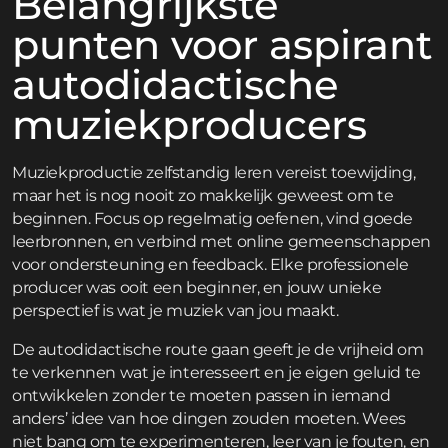
Belangrijkste
punten voor aspirant
autodidactische
muziekproducers
Muziekproductie zelfstandig leren vereist toewijding,
maar het is nog nooit zo makkelijk geweest om te
beginnen. Focus op regelmatig oefenen, vind goede
leerbronnen, en verbind met online gemeenschappen
voor ondersteuning en feedback. Elke professionele
producer was ooit een beginner, en jouw unieke
perspectief is wat je muziek van jou maakt.
De autodidactische route gaan geeft je de vrijheid om
te verkennen wat je interesseert en je eigen geluid te
ontwikkelen zonder te moeten passen in iemand
anders’ idee van hoe dingen zouden moeten. Wees
niet bang om te experimenteren, leer van je fouten, en