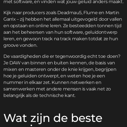
met software, en vinden wat jouw geluid anders maakt.
Kijk naar producers zoals Deadmau5, Flume en Martin
Garrix – zij hebben het allemaal uitgevogeld door vallen
en opstaan en online leren. Ze besteedden tonnen tijd
aan het beheersen van hun software, geluidontwerp
leren, en gewoon track na track maken totdat ze hun
groove vonden.
De vaardigheden die er tegenwoordig echt toe doen?
Je DAW van binnen en buiten kennen, de basis van
mixen en masteren onder de knie krijgen, begrijpen
hoe je geluiden ontwerpt, en weten hoe je een
nummer in elkaar zet. Kunnen netwerken en
samenwerken met andere mensen is vaak net zo
belangrijk als de technische kant.
Wat zijn de beste