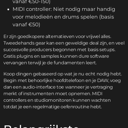
vanaf €50-150)
MIDI controller: Niet nodig maar handig
voor melodieën en drums spelen (basis
vanaf €50)
Er zijn goedkopere alternatieven voor vrijwel alles.
Tweedehands gear kan een geweldige deal zijn, en veel
succesvolle producers begonnen met basis setups.
Gratis plugins en samples kunnen dure software
vervangen terwijl je de fundamenten leert.
Koop dingen gebaseerd op wat je nu echt nodig hebt.
Begin met behoorlijke hoofdtelefoon en je DAW, voeg
dan een audio-interface toe wanneer je vertraging
merkt of instrumenten moet opnemen. MIDI
controllers en studiomonitoren kunnen wachten
totdat je een regelmatige oefenroutine hebt.