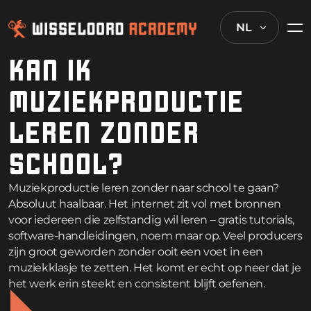
NL
KAN IK
MUZIEKPRODUCTIE
LEREN ZONDER
SCHOOL?
Muziekproductie leren zonder naar school te gaan?
Absoluut haalbaar. Het internet zit vol met bronnen
voor iedereen die zelfstandig wil leren – gratis tutorials,
software-handleidingen, noem maar op. Veel producers
zijn groot geworden zonder ooit een voet in een
muziekklasje te zetten. Het komt er echt op neer dat je
het werk erin steekt en consistent blijft oefenen.