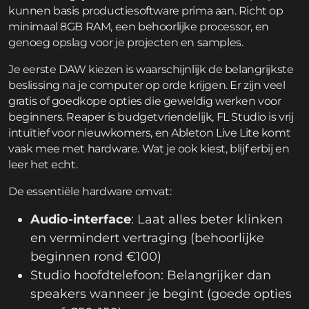
kunnen basis productiesoftware prima aan. Richt op
minimaal 8GB RAM, een behoorlijke processor, en
genoeg opslag voor je projecten en samples.
Je eerste DAW kiezen is waarschijnlijk de belangrijkste
beslissing na je computer op orde krijgen. Er zijn veel
gratis of goedkope opties die geweldig werken voor
beginners. Reaper is budgetvriendelijk, FL Studio is vrij
intuïtief voor nieuwkomers, en Ableton Live Lite komt
vaak mee met hardware. Wat je ook kiest, blijf erbij en
leer het echt.
De essentiële hardware omvat:
Audio-interface
: Laat alles beter klinken
en vermindert vertraging (behoorlijke
beginnen rond €100)
Studio hoofdtelefoon: Belangrijker dan
speakers wanneer je begint (goede opties