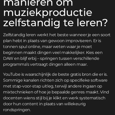
manieren om
muziekproductie
zelfstandig te leren?
Zelfstandig leren werkt het beste wanneer je een soort
plan hebt in plaats van gewoon improviseren. Er is
tonnen spul online, maar weten waar je moet
beginnen maakt dingen veel makkelijker. Kies een
DAW en blijf erbij – springen tussen verschillende
programma’s vertraagt dingen alleen maar.
YouTube is waarschijnlijk de beste gratis bron die er is.
Sommige kanalen richten zich op specifieke software
met stap-voor-stap uitleg, terwijl andere ingaan op
mixtechnieken of hoe je bepaalde genres maakt. Vind
docenten wiens stijl bij je klikt en werk systematisch
door hun content in plaats van willekeurig
rondspringen.