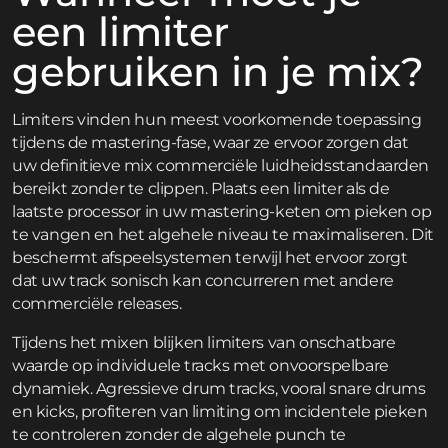
een limiter
gebruiken in je mix?
Limiters vinden hun meest voorkomende toepassing
tijdens de mastering-fase, waar ze ervoor zorgen dat
uw definitieve mix commerciële luidheidsstandaarden
bereikt zonder te clippen. Plaats een limiter als de
laatste processor in uw mastering-keten om pieken op
te vangen en het algehele niveau te maximaliseren. Dit
beschermt afspeelsystemen terwijl het ervoor zorgt
dat uw track sonisch kan concurreren met andere
commerciële releases.
Tijdens het mixen blijken limiters van onschatbare
waarde op individuele tracks met onvoorspelbare
dynamiek. Agressieve drum tracks, vooral snare drums
en kicks, profiteren van limiting om incidentele pieken
te controleren zonder de algehele punch te