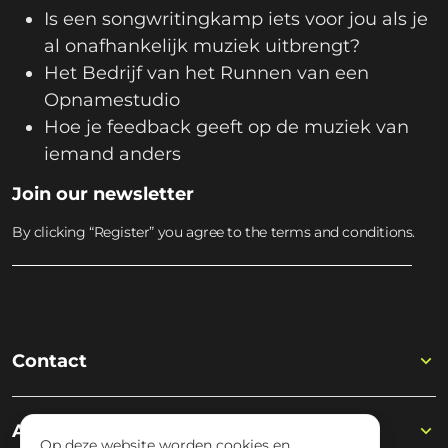
Is een songwritingkamp iets voor jou als je
al onafhankelijk muziek uitbrengt?
Het Bedrijf van het Runnen van een
Opnamestudio
Hoe je feedback geeft op de muziek van
iemand anders
Join our newsletter
By clicking “Register” you agree to the terms and conditions.
Contact
Academy
Op deze website worden cookies en