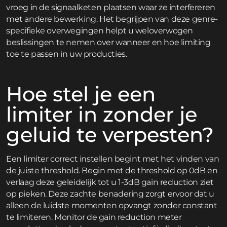
vroeg in de signaalketen plaatsen waar ze interfereren
met andere bewerking. Het begrijpen van deze genre-
specifieke overwegingen helpt u weloverwogen
beslissingen te nemen over wanneer en hoe limiting
toe te passen in uw producties.
Hoe stel je een
limiter in zonder je
geluid te verpesten?
Een limiter correct instellen begint met het vinden van
de juiste threshold. Begin met de threshold op 0dB en
verlaag deze geleidelijk tot u 1-3dB gain reduction ziet
op pieken. Deze zachte benadering zorgt ervoor dat u
alleen de luidste momenten opvangt zonder constant
te limiteren. Monitor de gain reduction meter