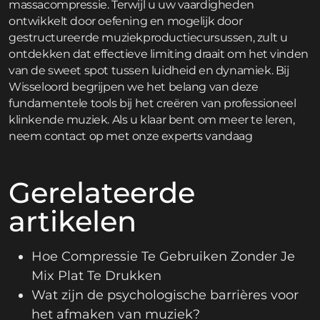
massacompressie. Terwijl u uw vaardigheden
ontwikkelt door oefening en mogelijk door
gestructureerde muziekproductiecursussen, zult u
ontdekken dat effectieve limiting draait om het vinden
van de sweet spot tussen luidheid en dynamiek. Bij
Wisseloord begrijpen we het belang van deze
fundamentele tools bij het creëren van professioneel
klinkende muziek. Als u klaar bent om meer te leren,
neem contact op
met onze experts vandaag
Gerelateerde
artikelen
Hoe Compressie Te Gebruiken Zonder Je
Mix Plat Te Drukken
Wat zijn de psychologische barrières voor
het afmaken van muziek?