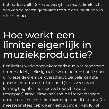
behouden blijft. Deze veelzijdigheid maakt limiters tot
een van de meest gebruikte tools in de uitrusting van
elke producer.
Hoe werkt een
limiter eigenlijk in
muziekproductie?
Een limiter werkt door inkomende audio te monitoren
en onmiddellijk elk signaal te verminderen dat de door
u ingestelde drempel overschrijdt. De belangrijkste
parameters omvatten threshold (het niveau waar
limiting begint), ratio (hoeveel reductie wordt
toegepast), attack time (hoe snel de limiter reageert)
en release time (hoe snel deze stopt met limiteren). De
meeste limiters gebruiken verhoudingen van 10:1 of