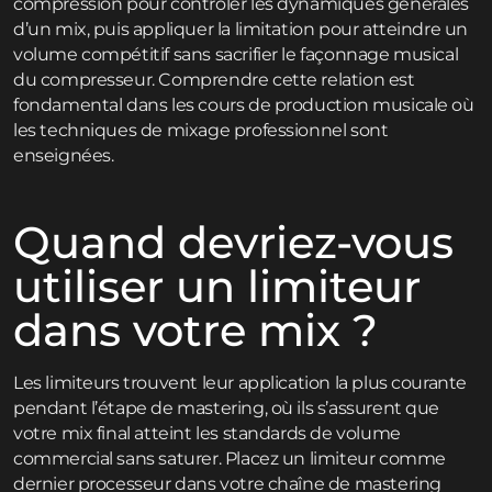
compression pour contrôler les dynamiques générales
d’un mix, puis appliquer la limitation pour atteindre un
volume compétitif sans sacrifier le façonnage musical
du compresseur. Comprendre cette relation est
fondamental dans les cours de production musicale où
les techniques de mixage professionnel sont
enseignées.
Quand devriez-vous
utiliser un limiteur
dans votre mix ?
Les limiteurs trouvent leur application la plus courante
pendant l’étape de mastering, où ils s’assurent que
votre mix final atteint les standards de volume
commercial sans saturer. Placez un limiteur comme
dernier processeur dans votre chaîne de mastering