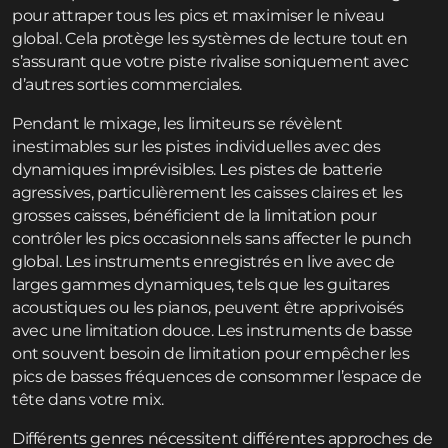
pour attraper tous les pics et maximiser le niveau
global. Cela protège les systèmes de lecture tout en
s’assurant que votre piste rivalise soniquement avec
d’autres sorties commerciales.
Pendant le mixage, les limiteurs se révèlent
inestimables sur les pistes individuelles avec des
dynamiques imprévisibles. Les pistes de batterie
agressives, particulièrement les caisses claires et les
grosses caisses, bénéficient de la limitation pour
contrôler les pics occasionnels sans affecter le punch
global. Les instruments enregistrés en live avec de
larges gammes dynamiques, tels que les guitares
acoustiques ou les pianos, peuvent être apprivoisés
avec une limitation douce. Les instruments de basse
ont souvent besoin de limitation pour empêcher les
pics de basses fréquences de consommer l’espace de
tête dans votre mix.
Différents genres nécessitent différentes approches de