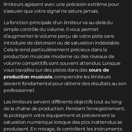
limiteurs agissent avec une précision extrême pour
s’assurer que votre signal ne sature jamais.
La fonction principale d’un limiteur va au-delà du
simple contrôle du volume. Il vous permet
d’augmenter le volume perçu de votre piste sans
introduire de distorsion ou de saturation indésirable.
Cela le rend particulièrement précieux dans la
production musicale moderne où des niveaux de
volume compétitifs sont souvent attendus. Lorsque
vous travaillez sur des pistes dans des
cours de
production musicale
, comprendre les limiteurs
devient fondamental pour obtenir des résultats au son
professionnel.
Les limiteurs servent différents objectifs tout au long
de la chaîne de production. Pendant l’enregistrement,
ils protègent votre équipement et préviennent la
saturation numérique lorsque des pics inattendus se
produisent. En mixage, ils contrôlent les instruments