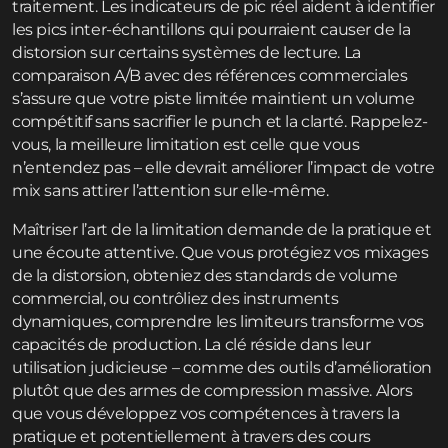
traitement. Les indicateurs de pic réel aident à identifier
les pics inter-échantillons qui pourraient causer de la
distorsion sur certains systèmes de lecture. La
comparaison A/B avec des références commerciales
s’assure que votre piste limitée maintient un volume
compétitif sans sacrifier le punch et la clarté. Rappelez-
vous, la meilleure limitation est celle que vous
n’entendez pas – elle devrait améliorer l’impact de votre
mix sans attirer l’attention sur elle-même.
Maîtriser l’art de la limitation demande de la pratique et
une écoute attentive. Que vous protégiez vos mixages
de la distorsion, obteniez des standards de volume
commercial, ou contrôliez des instruments
dynamiques, comprendre les limiteurs transforme vos
capacités de production. La clé réside dans leur
utilisation judicieuse – comme des outils d’amélioration
plutôt que des armes de compression massive. Alors
que vous développez vos compétences à travers la
pratique et potentiellement à travers des cours