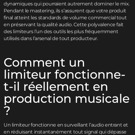
dynamiques qui pourraient autrement dominer le mix.
Pendant le mastering, ils s’assurent que votre produit
final atteint les standards de volume commercial tout
en préservant la qualité audio. Cette polyvalence fait
des limiteurs l’un des outils les plus fréquemment
utilisés dans l’arsenal de tout producteur.
Comment un
limiteur fonctionne-
t-il réellement en
production musicale
?
Un limiteur fonctionne en surveillant l’audio entrant et
en réduisant instantanément tout signal qui dépasse