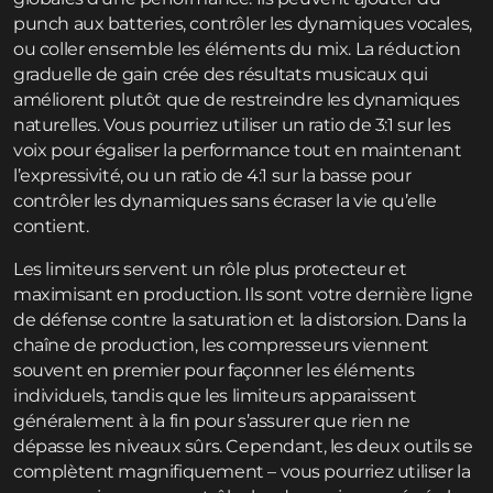
punch aux batteries, contrôler les dynamiques vocales,
ou coller ensemble les éléments du mix. La réduction
graduelle de gain crée des résultats musicaux qui
améliorent plutôt que de restreindre les dynamiques
naturelles. Vous pourriez utiliser un ratio de 3:1 sur les
voix pour égaliser la performance tout en maintenant
l’expressivité, ou un ratio de 4:1 sur la basse pour
contrôler les dynamiques sans écraser la vie qu’elle
contient.
Les limiteurs servent un rôle plus protecteur et
maximisant en production. Ils sont votre dernière ligne
de défense contre la saturation et la distorsion. Dans la
chaîne de production, les compresseurs viennent
souvent en premier pour façonner les éléments
individuels, tandis que les limiteurs apparaissent
généralement à la fin pour s’assurer que rien ne
dépasse les niveaux sûrs. Cependant, les deux outils se
complètent magnifiquement – vous pourriez utiliser la