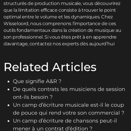
structurés de production musicale, vous découvrirez
que la limitation efficace consiste à trouver le point
optimal entre le volume et les dynamiques. Chez
Wisseloord, nous comprenons l’importance de ces
outils fondamentaux dans la création de musique au
son professionnel. Si vous êtes prêt à en apprendre
davantage,
contactez
nos experts dès aujourd’hui
Related Articles
Que signifie A&R ?
De quels contrats les musiciens de session
ont-ils besoin ?
Un camp d’écriture musicale est-il le coup
de pouce qui rend votre son commercial ?
Un camp d’écriture de chansons peut-il
mener à un contrat d’édition ?