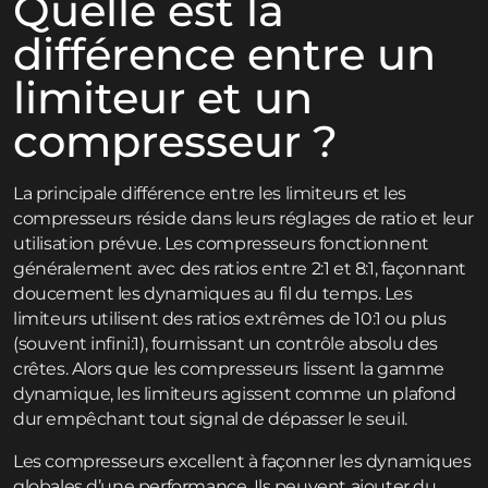
Quelle est la
différence entre un
limiteur et un
compresseur ?
La principale différence entre les limiteurs et les
compresseurs réside dans leurs réglages de ratio et leur
utilisation prévue. Les compresseurs fonctionnent
généralement avec des ratios entre 2:1 et 8:1, façonnant
doucement les dynamiques au fil du temps. Les
limiteurs utilisent des ratios extrêmes de 10:1 ou plus
(souvent infini:1), fournissant un contrôle absolu des
crêtes. Alors que les compresseurs lissent la gamme
dynamique, les limiteurs agissent comme un plafond
dur empêchant tout signal de dépasser le seuil.
Les compresseurs excellent à façonner les dynamiques
globales d’une performance. Ils peuvent ajouter du