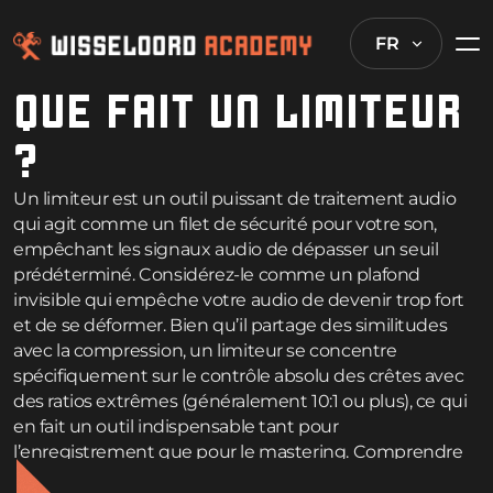
FR
QUE FAIT UN LIMITEUR
?
Un limiteur est un outil puissant de traitement audio
qui agit comme un filet de sécurité pour votre son,
empêchant les signaux audio de dépasser un seuil
prédéterminé. Considérez-le comme un plafond
invisible qui empêche votre audio de devenir trop fort
et de se déformer. Bien qu’il partage des similitudes
avec la compression, un limiteur se concentre
spécifiquement sur le contrôle absolu des crêtes avec
des ratios extrêmes (généralement 10:1 ou plus), ce qui
en fait un outil indispensable tant pour
l’enregistrement que pour le mastering. Comprendre
comment utiliser efficacement les limiteurs peut