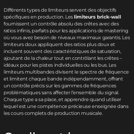
Différents types de limiteurs servent des objectifs
spécifiques en production. Les
limiteurs brick-wall
fournissent un contrôle absolu des crêtes avec des
ratios infinis, parfaits pour les applications de mastering
où vous avez besoin de niveaux maximaux garantis. Les
limiteurs doux appliquent des ratios plus doux et
incluent souvent des caractéristiques de saturation,
ajoutant de la chaleur tout en contrôlant les crêtes –
idéaux pour les pistes individuelles ou les bus. Les
limiteurs multibandes divisent le spectre de fréquence
et limitent chaque bande indépendamment, offrant
un contrôle précis sur les gammes de fréquences
problématiques sans affecter l’ensemble du signal.
Chaque type a sa place, et apprendre quand utiliser
lequel est une compétence précieuse enseignée dans
les cours complets de production musicale.