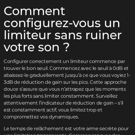
Comment
configurez-vous un
limiteur sans ruiner
votre son ?
Configurer correctement un limiteur commence par
trouver le bon seuil. Commencez avec le seuil à 0dB et
abaissez-le graduellement jusqu’à ce que vous voyiez 1-
3dB de réduction de gain sur les pics. Cette approche
douce s’assure que vous n’attrapez que les moments
les plus forts sans limiter constamment. Surveillez
attentivement l’indicateur de réduction de gain – s’il
est constamment actif, vous limitez trop et
compromettez vos dynamiques.
Le temps de relâchement est votre arme secrète pour