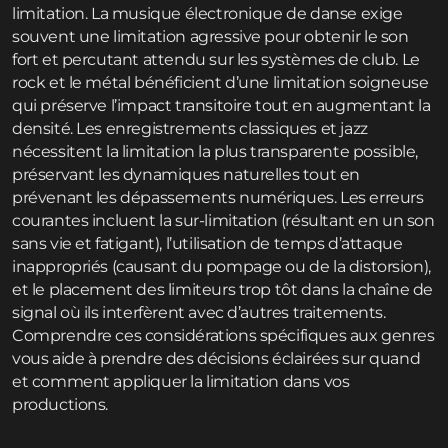
limitation. La musique électronique de danse exige
souvent une limitation agressive pour obtenir le son
fort et percutant attendu sur les systèmes de club. Le
rock et le métal bénéficient d’une limitation soigneuse
qui préserve l’impact transitoire tout en augmentant la
densité. Les enregistrements classiques et jazz
nécessitent la limitation la plus transparente possible,
préservant les dynamiques naturelles tout en
prévenant les dépassements numériques. Les erreurs
courantes incluent la sur-limitation (résultant en un son
sans vie et fatigant), l’utilisation de temps d’attaque
inappropriés (causant du pompage ou de la distorsion),
et le placement des limiteurs trop tôt dans la chaîne de
signal où ils interfèrent avec d’autres traitements.
Comprendre ces considérations spécifiques aux genres
vous aide à prendre des décisions éclairées sur quand
et comment appliquer la limitation dans vos
productions.